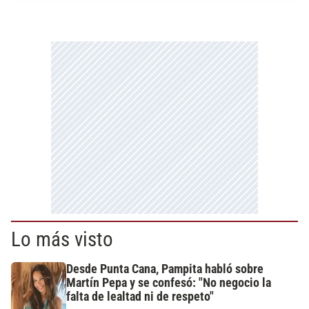
Lo más visto
Desde Punta Cana, Pampita habló sobre
Martín Pepa y se confesó: "No negocio la
falta de lealtad ni de respeto"