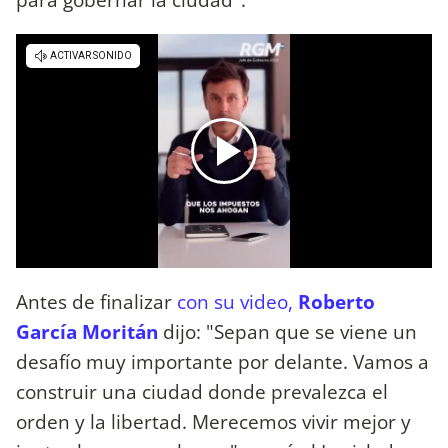
Antes de finalizar
con su video,
Roberto
García Moritán
dijo: "Sepan que se viene un
desafío muy importante por delante. Vamos a
construir una ciudad donde prevalezca el
orden y la libertad. Merecemos vivir mejor y