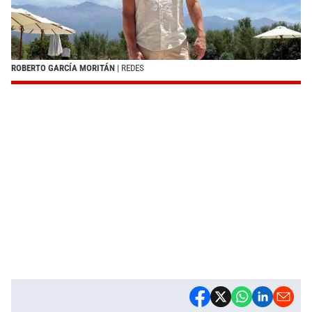
ROBERTO GARCÍA MORITÁN
| REDES