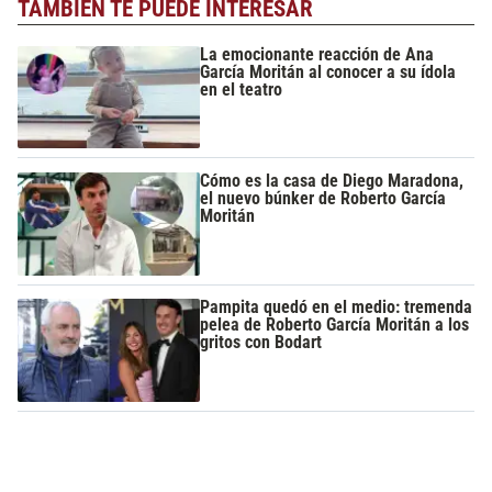
TAMBIÉN TE PUEDE INTERESAR
La emocionante reacción de Ana
García Moritán al conocer a su ídola
en el teatro
Cómo es la casa de Diego Maradona,
el nuevo búnker de Roberto García
Moritán
Pampita quedó en el medio: tremenda
pelea de Roberto García Moritán a los
gritos con Bodart