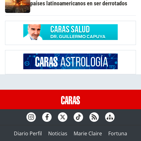
países latinoamericanos en ser derrotados
Diario Perfil
Noticias
Marie Claire
Fortuna