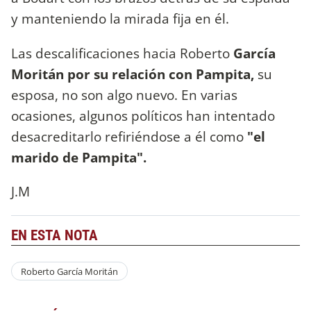
y manteniendo la mirada fija en él.
Las descalificaciones hacia Roberto
García
Moritán por su relación con Pampita,
su
esposa, no son algo nuevo. En varias
ocasiones, algunos políticos han intentado
desacreditarlo refiriéndose a él como
"el
marido de Pampita".
J.M
EN ESTA NOTA
Roberto García Moritán