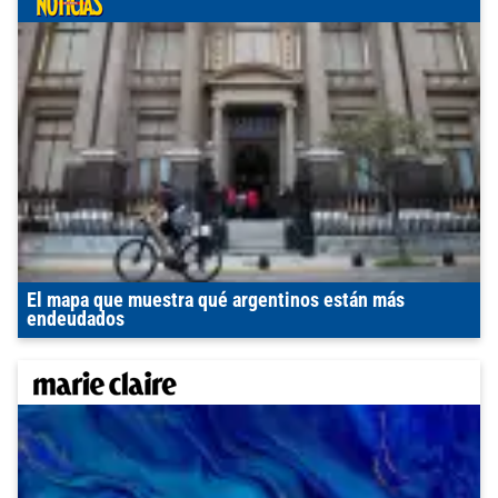
El mapa que muestra qué argentinos están más
endeudados