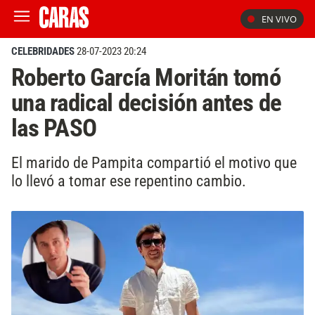
EN VIVO
CELEBRIDADES
28-07-2023 20:24
Roberto García Moritán tomó
una radical decisión antes de
las PASO
El marido de Pampita compartió el motivo que
lo llevó a tomar ese repentino cambio.