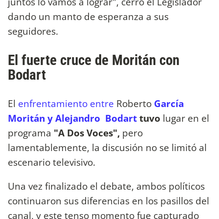
juntos lo vamos a lograr", cerró el Legislador
dando un manto de esperanza a sus
seguidores.
El fuerte cruce de Moritán con
Bodart
El
enfrentamiento entre
Roberto
García
Moritán y Alejandro Bodart
tuvo
lugar en el
programa
"A Dos Voces",
pero
lamentablemente, la discusión no se limitó al
escenario televisivo.
Una vez finalizado el debate, ambos políticos
continuaron sus diferencias en los pasillos del
canal, y este tenso momento fue capturado