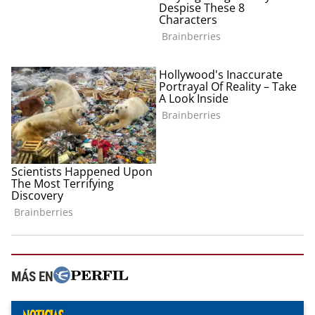
MÁS EN