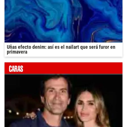
Uñas efecto denim: así es el nailart que será furor en
primavera