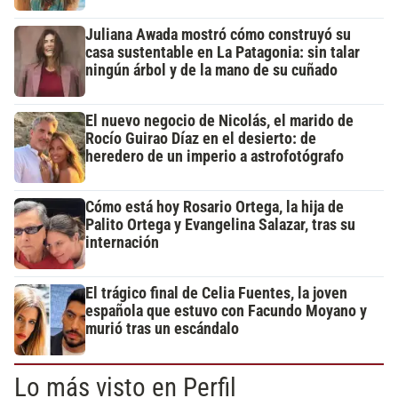
Juliana Awada mostró cómo construyó su
casa sustentable en La Patagonia: sin talar
ningún árbol y de la mano de su cuñado
El nuevo negocio de Nicolás, el marido de
Rocío Guirao Díaz en el desierto: de
heredero de un imperio a astrofotógrafo
Cómo está hoy Rosario Ortega, la hija de
Palito Ortega y Evangelina Salazar, tras su
internación
El trágico final de Celia Fuentes, la joven
española que estuvo con Facundo Moyano y
murió tras un escándalo
Lo más visto en Perfil