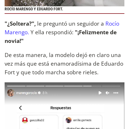
ROCÍO MARENGO Y EDUARDO FORT.
"¿Soltera?",
le preguntó un seguidor a
Rocío
Marengo.
Y ella respondió:
"¡Felizmente de
novia!"
De esta manera, la modelo dejó en claro una
vez más que está enamoradísima de Eduardo
Fort y que todo marcha sobre rieles.