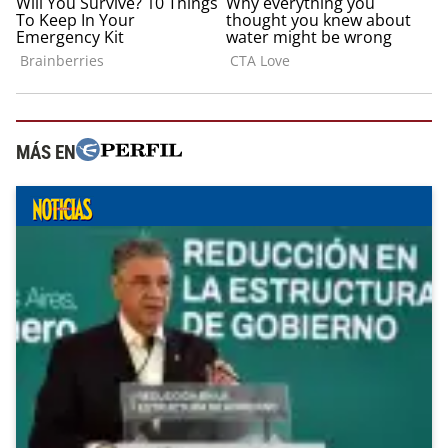
MÁS EN