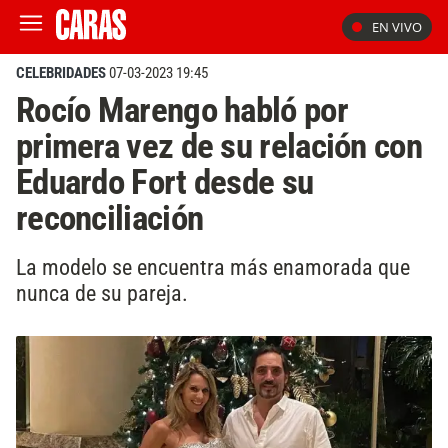
EN VIVO
CELEBRIDADES
07-03-2023 19:45
Rocío Marengo habló por
primera vez de su relación con
Eduardo Fort desde su
reconciliación
La modelo se encuentra más enamorada que
nunca de su pareja.