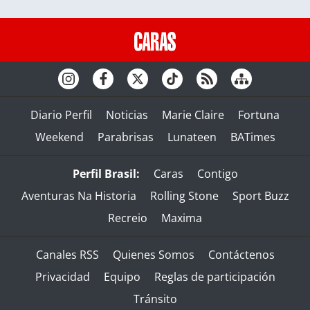
Diario Perfil
Noticias
Marie Claire
Fortuna
Weekend
Parabrisas
Lunateen
BATimes
Perfil Brasil:
Caras
Contigo
Aventuras Na Historia
Rolling Stone
Sport Buzz
Recreio
Maxima
Canales RSS
Quienes Somos
Contáctenos
Privacidad
Equipo
Reglas de participación
Tránsito