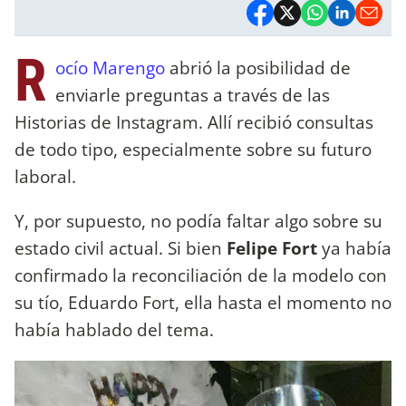
R
ocío Marengo
abrió la posibilidad de
enviarle preguntas a través de las
Historias de Instagram. Allí recibió consultas
de todo tipo, especialmente sobre su futuro
laboral.
Y, por supuesto, no podía faltar algo sobre su
estado civil actual. Si bien
Felipe Fort
ya había
confirmado la reconciliación de la modelo con
su tío, Eduardo Fort, ella hasta el momento no
había hablado del tema.