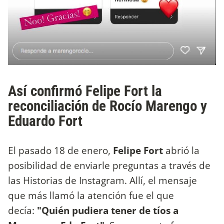
Así confirmó Felipe Fort la
reconciliación de Rocío Marengo y
Eduardo Fort
El pasado 18 de enero,
Felipe Fort
abrió la
posibilidad de enviarle preguntas a través de
las Historias de Instagram. Allí, el mensaje
que más llamó la atención fue el que
decía:
"Quién pudiera tener de tíos a