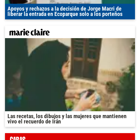
Apoyos y rechazos a la decisión de Jorge Macri de
liberar la entrada en Ecoparque solo a los porteños
Las recetas, los dibujos y las mujeres que mantienen
vivo el recuerdo de Irán