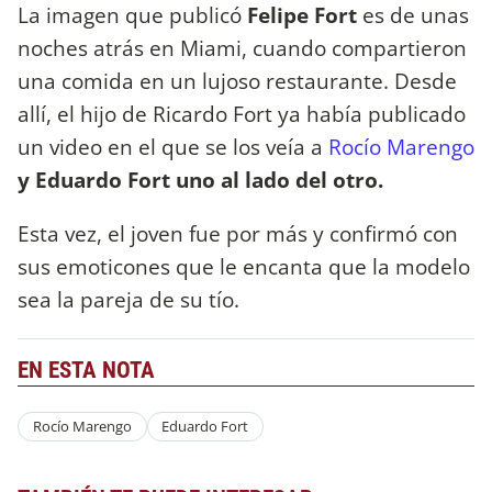
La imagen que publicó
Felipe Fort
es de unas
noches atrás en Miami, cuando compartieron
una comida en un lujoso restaurante. Desde
allí, el hijo de Ricardo Fort ya había publicado
un video en el que se los veía a
Rocío Marengo
y Eduardo Fort uno al lado del otro.
Esta vez, el joven fue por más y confirmó con
sus emoticones que le encanta que la modelo
sea la pareja de su tío.
EN ESTA NOTA
Rocío Marengo
Eduardo Fort