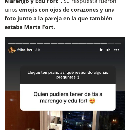
Marengo y Edu Fort".
Su respuesta fueron
unos
emojis con ojos de corazones y una
foto junto a la pareja en la que también
estaba Marta Fort.