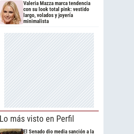
Valeria Mazza marca tendencia
con su look total pink: vestido
largo, volados y joyería
minimalista
Lo más visto en Perfil
El Senado dio media sanción a la