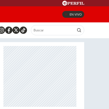
EN VIVO