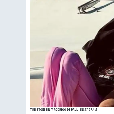
TINI STOESSEL Y RODRIGO DE PAUL
| INSTAGRAM