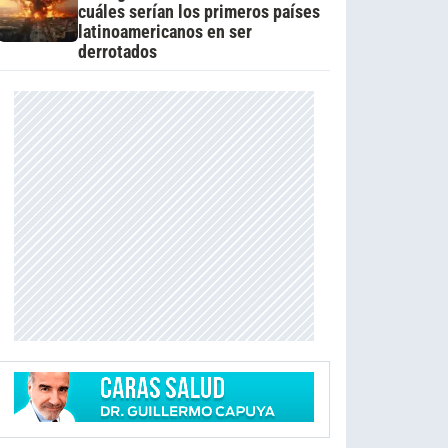
cuáles serían los primeros países
latinoamericanos en ser
derrotados