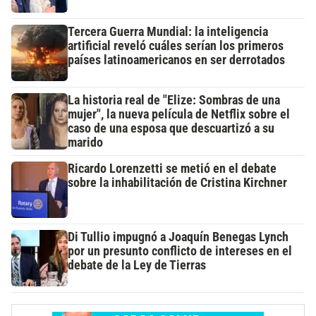
Tercera Guerra Mundial: la inteligencia
artificial reveló cuáles serían los primeros
países latinoamericanos en ser derrotados
La historia real de "Elize: Sombras de una
mujer", la nueva película de Netflix sobre el
caso de una esposa que descuartizó a su
marido
Ricardo Lorenzetti se metió en el debate
sobre la inhabilitación de Cristina Kirchner
Di Tullio impugnó a Joaquín Benegas Lynch
por un presunto conflicto de intereses en el
debate de la Ley de Tierras