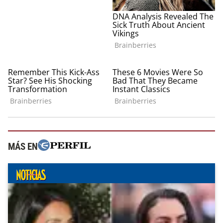
MÁS EN