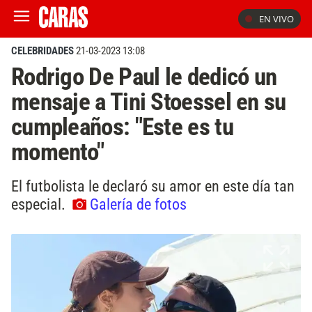
EN VIVO
CELEBRIDADES
21-03-2023 13:08
Rodrigo De Paul le dedicó un
mensaje a Tini Stoessel en su
cumpleaños: "Este es tu
momento"
El futbolista le declaró su amor en este día tan
especial.
Galería de fotos