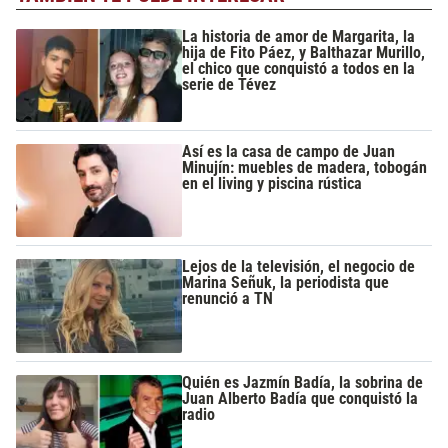
La historia de amor de Margarita, la
hija de Fito Páez, y Balthazar Murillo,
el chico que conquistó a todos en la
serie de Tévez
Así es la casa de campo de Juan
Minujín: muebles de madera, tobogán
en el living y piscina rústica
Lejos de la televisión, el negocio de
Marina Señuk, la periodista que
renunció a TN
Quién es Jazmín Badía, la sobrina de
Juan Alberto Badía que conquistó la
radio