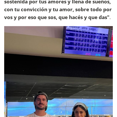
sostenida por tus amores y llena de sueños,
con tu convicción y tu amor, sobre todo por
vos y por eso que sos, que hacés y que das"
.