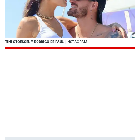
TINI STOESSEL Y RODRIGO DE PAUL
| INSTAGRAM