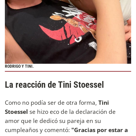
RODRIGO Y TINI.
La reacción de Tini Stoessel
Como no podía ser de otra forma,
Tini
Stoessel
se hizo eco de la declaración de
amor que le dedicó su pareja en su
cumpleaños y comentó:
"Gracias por estar a