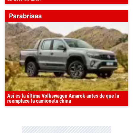
Así es la última Volkswagen Amarok antes de que la
reemplace la camioneta china