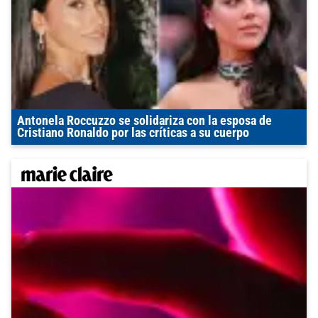
Antonela Roccuzzo se solidariza con la esposa de
Cristiano Ronaldo por las críticas a su cuerpo