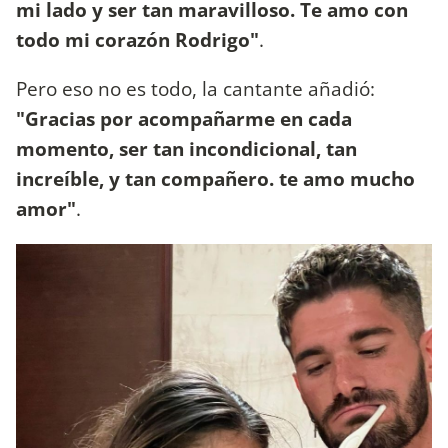
mi lado y ser tan maravilloso. Te amo con
todo mi corazón Rodrigo"
.
Pero eso no es todo, la cantante añadió:
"Gracias por acompañarme en cada
momento, ser tan incondicional, tan
increíble, y tan compañero. te amo mucho
amor"
.