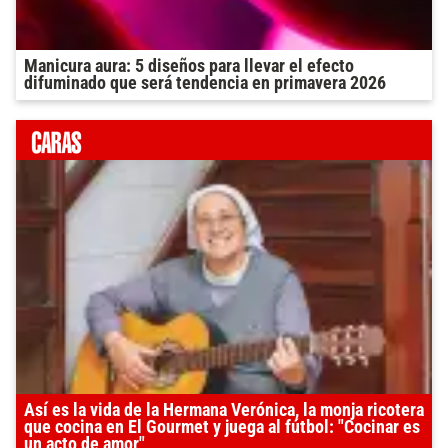
Manicura aura: 5 diseños para llevar el efecto
difuminado que será tendencia en primavera 2026
Así es la vida de la Hermana Verónica, la monja ricotera
que cocina en El Gourmet y juega al fútbol: "Cocinar es
un acto de amor"