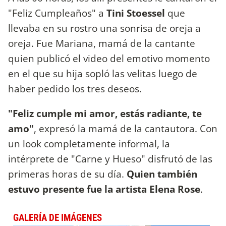
"Feliz Cumpleaños" a
Tini Stoessel
que
llevaba en su rostro una sonrisa de oreja a
oreja. Fue Mariana, mamá de la cantante
quien publicó el video del emotivo momento
en el que su hija sopló las velitas luego de
haber pedido los tres deseos.
"Feliz cumple mi amor, estás radiante, te
amo"
, expresó la mamá de la cantautora. Con
un look completamente informal, la
intérprete de "Carne y Hueso" disfrutó de las
primeras horas de su día.
Quien también
estuvo presente fue la artista Elena Rose
.
GALERÍA DE IMÁGENES