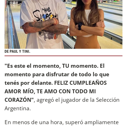
DE PAUL Y TINI.
"Es este el momento, TU momento. El
momento para disfrutar de todo lo que
tenés por delante. FELIZ CUMPLEAÑOS
AMOR MÍO, TE AMO CON TODO MI
CORAZÓN"
, agregó el jugador de la Selección
Argentina.
En menos de una hora, superó ampliamente