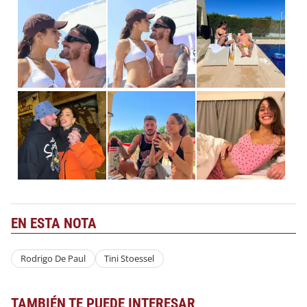
EN ESTA NOTA
Rodrigo De Paul
Tini Stoessel
TAMBIÉN TE PUEDE INTERESAR