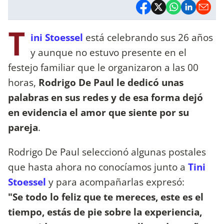
T
ini Stoessel
está celebrando sus 26 años
y aunque no estuvo presente en el
festejo familiar que le organizaron a las 00
horas,
Rodrigo De Paul le dedicó unas
palabras en sus redes y de esa forma dejó
en evidencia el amor que siente por su
pareja
.
Rodrigo De Paul seleccionó algunas postales
que hasta ahora no conocíamos junto a
Tini
Stoessel
y para acompañarlas expresó:
"Se todo lo feliz que te mereces, este es el
tiempo, estás de pie sobre la experiencia,