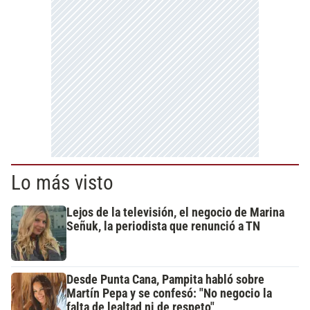
Lo más visto
Lejos de la televisión, el negocio de Marina
Señuk, la periodista que renunció a TN
Desde Punta Cana, Pampita habló sobre
Martín Pepa y se confesó: "No negocio la
falta de lealtad ni de respeto"