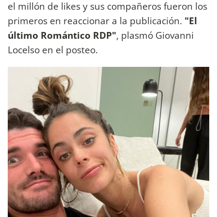
el millón de likes y sus compañeros fueron los
primeros en reaccionar a la publicación.
"El
último Romántico RDP"
, plasmó Giovanni
Locelso en el posteo.