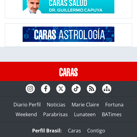
Diario Perfil
Noticias
Marie Claire
Fortuna
Weekend
Parabrisas
Lunateen
BATimes
Perfil Brasil:
Caras
Contigo