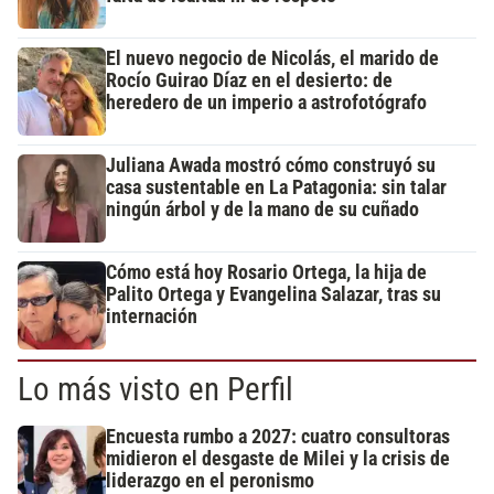
El nuevo negocio de Nicolás, el marido de
Rocío Guirao Díaz en el desierto: de
heredero de un imperio a astrofotógrafo
Juliana Awada mostró cómo construyó su
casa sustentable en La Patagonia: sin talar
ningún árbol y de la mano de su cuñado
Cómo está hoy Rosario Ortega, la hija de
Palito Ortega y Evangelina Salazar, tras su
internación
Lo más visto en Perfil
Encuesta rumbo a 2027: cuatro consultoras
midieron el desgaste de Milei y la crisis de
liderazgo en el peronismo