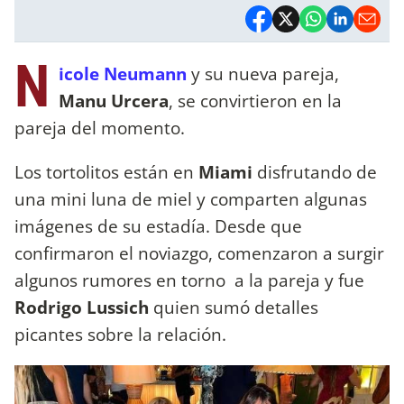
N
icole Neumann
y su nueva pareja,
Manu Urcera
, se convirtieron en la
pareja del momento.
Los tortolitos están en
Miami
disfrutando de
una mini luna de miel y comparten algunas
imágenes de su estadía. Desde que
confirmaron el noviazgo, comenzaron a surgir
algunos rumores en torno a la pareja y fue
Rodrigo Lussich
quien sumó detalles
picantes sobre la relación.