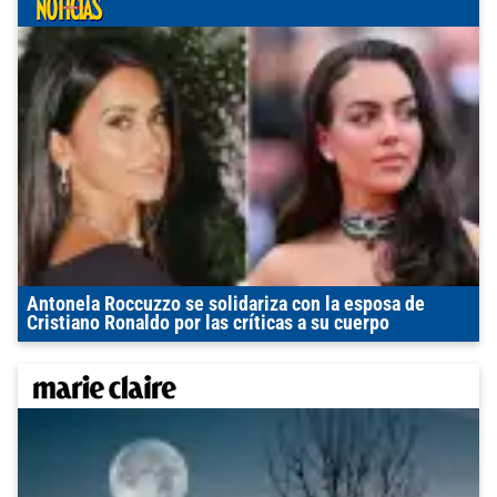
Antonela Roccuzzo se solidariza con la esposa de
Cristiano Ronaldo por las críticas a su cuerpo