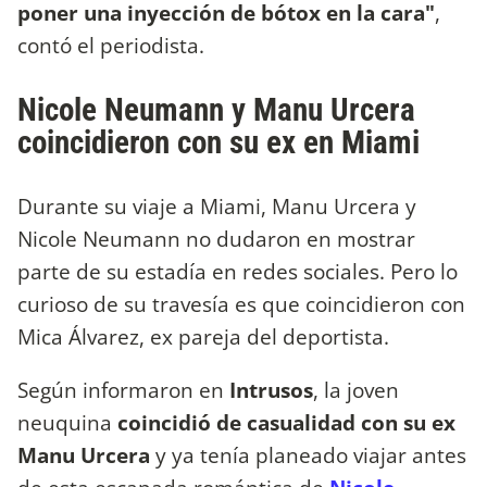
poner una inyección de bótox en la cara"
,
contó el periodista.
Nicole Neumann y Manu Urcera
coincidieron con su ex en Miami
Durante su viaje a Miami, Manu Urcera y
Nicole Neumann no dudaron en mostrar
parte de su estadía en redes sociales. Pero lo
curioso de su travesía es que coincidieron con
Mica Álvarez, ex pareja del deportista.
Según informaron en
Intrusos
, la joven
neuquina
coincidió de casualidad con su ex
Manu Urcera
y ya tenía planeado viajar antes