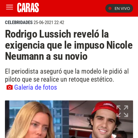
EN VIVO
CELEBRIDADES
25-06-2021 22:42
Rodrigo Lussich reveló la
exigencia que le impuso Nicole
Neumann a su novio
El periodista aseguró que la modelo le pidió al
piloto que se realice un retoque estético.
Galería de fotos