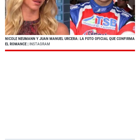
NICOLE NEUMANN Y JUAN MANUEL URCERA: LA FOTO OFICIAL QUE CONFIRMA
EL ROMANCE
| INSTAGRAM