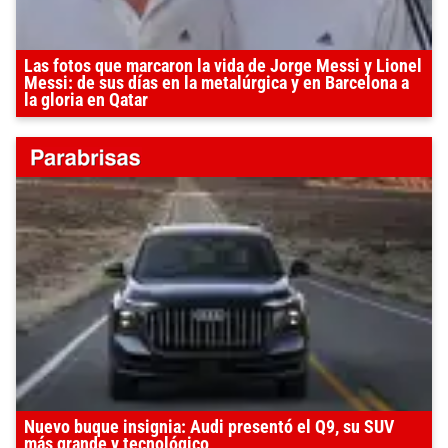
Las fotos que marcaron la vida de Jorge Messi y Lionel
Messi: de sus días en la metalúrgica y en Barcelona a
la gloria en Qatar
Nuevo buque insignia: Audi presentó el Q9, su SUV
más grande y tecnológico