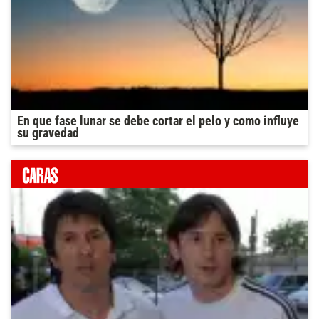
En que fase lunar se debe cortar el pelo y como influye
su gravedad