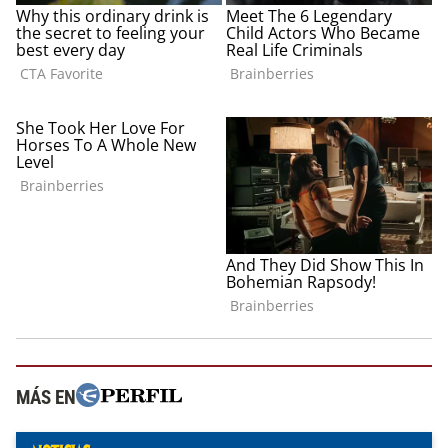
MÁS EN