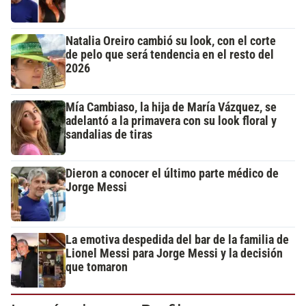
Natalia Oreiro cambió su look, con el corte
de pelo que será tendencia en el resto del
2026
Mía Cambiaso, la hija de María Vázquez, se
adelantó a la primavera con su look floral y
sandalias de tiras
Dieron a conocer el último parte médico de
Jorge Messi
La emotiva despedida del bar de la familia de
Lionel Messi para Jorge Messi y la decisión
que tomaron