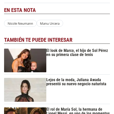
EN ESTA NOTA
Nicole Neumann
Manu Urcera
TAMBIÉN TE PUEDE INTERESAR
El look de Marco, el hijo de Sol Pérez
en su primera clase de tenis
Lejos de la moda, Juliana Awada
presentó su nuevo negocio naturista
El rol de María Sol, la hermana de
Lionel Messi, en uno de los momentos