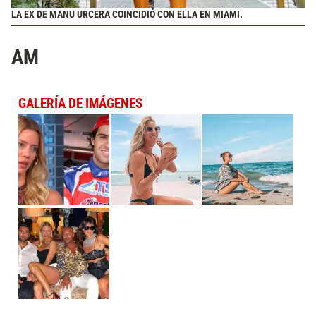
LA EX DE MANU URCERA COINCIDIÓ CON ELLA EN MIAMI.
AM
GALERÍA DE IMÁGENES