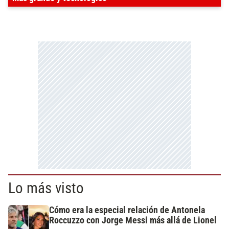
Lo más visto
Cómo era la especial relación de Antonela
Roccuzzo con Jorge Messi más allá de Lionel