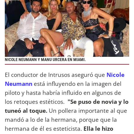
NICOLE NEUMANN Y MANU URCERA EN MIAMI.
El conductor de Intrusos aseguró que
Nicole
Neumann
está influyendo en la imagen del
piloto y hasta habría influido en algunos de
los retoques estéticos.
"Se puso de novia y lo
tuneó al toque.
Un pollera importante al que
mandó a lo de la hermana, porque que la
hermana de él es esteticista.
Ella le hizo