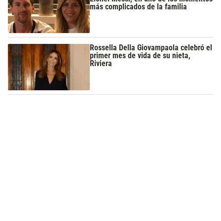
más complicados de la familia
Rossella Della Giovampaola celebró el
primer mes de vida de su nieta,
Riviera