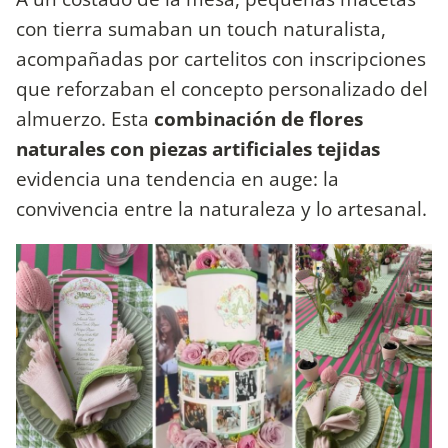
con tierra sumaban un touch naturalista,
acompañadas por cartelitos con inscripciones
que reforzaban el concepto personalizado del
almuerzo. Esta
combinación de flores
naturales con piezas artificiales tejidas
evidencia una tendencia en auge: la
convivencia entre la naturaleza y lo artesanal.