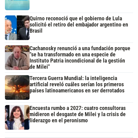
Quirno reconoció que el gobierno de Lula
solicitó el retiro del embajador argentino en
Brasil
Cachanosky renunció a una fundación porque
"se ha transformado en una especie de
Instituto Patria incondicional de la gestión
de Milei"
Tercera Guerra Mundial: la inteligencia
artificial reveló cuáles serían los primeros
países latinoamericanos en ser derrotados
Encuesta rumbo a 2027: cuatro consultoras
midieron el desgaste de Milei y la crisis de
liderazgo en el peronismo