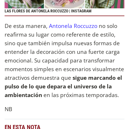
LAS FLORES DE ANTONELA ROCCUZZO | INSTAGRAM
De esta manera,
Antonela Roccuzzo
no solo
reafirma su lugar como referente de estilo,
sino que también impulsa nuevas formas de
entender la decoración con una fuerte carga
emocional. Su capacidad para transformar
momentos simples en escenarios visualmente
atractivos demuestra que
sigue marcando el
pulso de lo que depara el universo de la
ambientación
en las próximas temporadas.
NB
EN ESTA NOTA