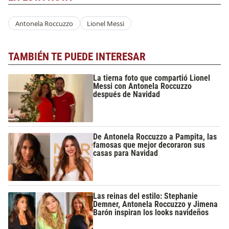
Antonela Roccuzzo
Lionel Messi
TAMBIÉN TE PUEDE INTERESAR
La tierna foto que compartió Lionel
Messi con Antonela Roccuzzo
después de Navidad
De Antonela Roccuzzo a Pampita, las
famosas que mejor decoraron sus
casas para Navidad
Las reinas del estilo: Stephanie
Demner, Antonela Roccuzzo y Jimena
Barón inspiran los looks navideños