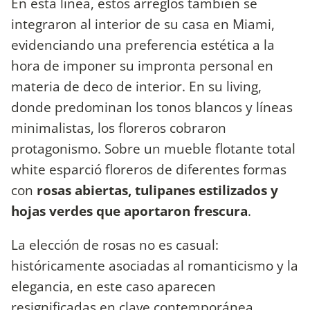
En esta línea, estos arreglos también se
integraron al interior de su casa en Miami,
evidenciando una preferencia estética a la
hora de imponer su impronta personal en
materia de deco de interior. En su living,
donde predominan los tonos blancos y líneas
minimalistas, los floreros cobraron
protagonismo. Sobre un mueble flotante total
white esparció floreros de diferentes formas
con
rosas abiertas, tulipanes estilizados y
hojas verdes que aportaron frescura
.
La elección de rosas no es casual:
históricamente asociadas al romanticismo y la
elegancia, en este caso aparecen
resignificadas en clave contemporánea,