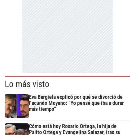
Lo más visto
Eva Bargiela explicó por qué se divorció de
Facundo Moyano: “Yo pensé que iba a durar
más tiempo”
Cómo está hoy Rosario Ortega, la hija de
Palito Ortega y Evangelina Salazar, tras su