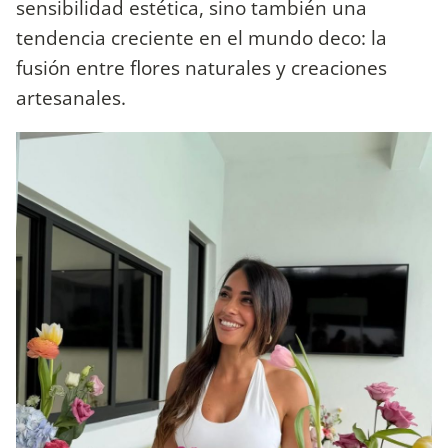
sensibilidad estética, sino también una
tendencia creciente en el mundo deco: la
fusión entre flores naturales y creaciones
artesanales.