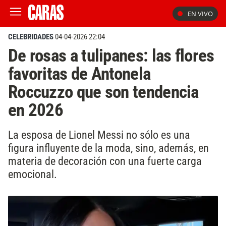
EN VIVO
CELEBRIDADES
04-04-2026 22:04
De rosas a tulipanes: las flores
favoritas de Antonela
Roccuzzo que son tendencia
en 2026
La esposa de Lionel Messi no sólo es una
figura influyente de la moda, sino, además, en
materia de decoración con una fuerte carga
emocional.