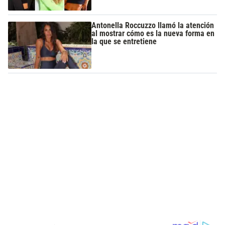
Antonella Roccuzzo llamó la atención
al mostrar cómo es la nueva forma en
la que se entretiene