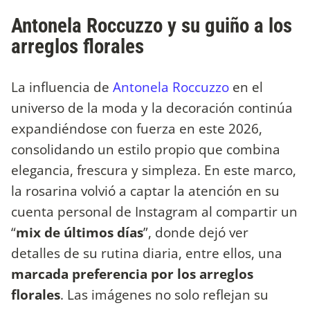
Antonela Roccuzzo y su guiño a los
arreglos florales
La influencia de
Antonela Roccuzzo
en el
universo de la moda y la decoración continúa
expandiéndose con fuerza en este 2026,
consolidando un estilo propio que combina
elegancia, frescura y simpleza. En este marco,
la rosarina volvió a captar la atención en su
cuenta personal de Instagram al compartir un
“
mix de últimos días
”, donde dejó ver
detalles de su rutina diaria, entre ellos, una
marcada preferencia por los arreglos
florales
. Las imágenes no solo reflejan su