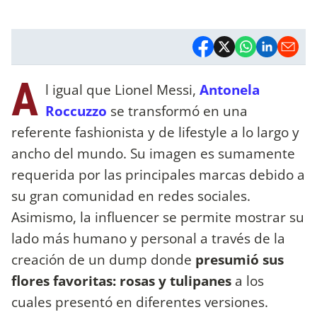
A
l igual que Lionel Messi,
Antonela
Roccuzzo
se transformó en una
referente fashionista y de lifestyle a lo largo y
ancho del mundo. Su imagen es sumamente
requerida por las principales marcas debido a
su gran comunidad en redes sociales.
Asimismo, la influencer se permite mostrar su
lado más humano y personal a través de la
creación de un dump donde
presumió sus
flores favoritas: rosas y tulipanes
a los
cuales presentó en diferentes versiones.