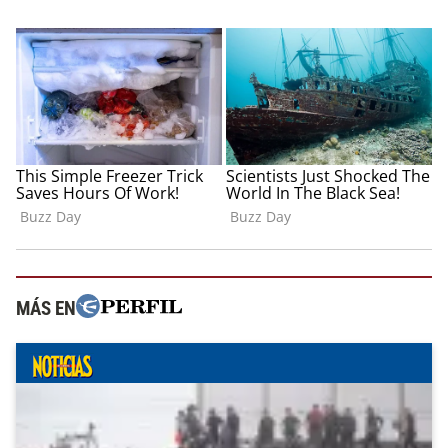
MÁS EN