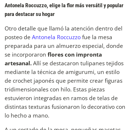
Antonela Roccuzzo, elige la flor más versátil y popular
para destacar su hogar
Otro detalle que llamó la atención dentro del
posteo de
Antonela Roccuzzo
fue la mesa
preparada para un almuerzo especial, donde
se incorporaron
flores con impronta
artesanal.
Allí se destacaron tulipanes tejidos
mediante la técnica de amigurumi, un estilo
de crochet japonés que permite crear figuras
tridimensionales con hilo. Estas piezas
estuvieron integradas en ramos de telas de
distintas texturas fusionaron lo decorativo con
lo hecho a mano.
A un costado de la mesa, pequeñas macetas