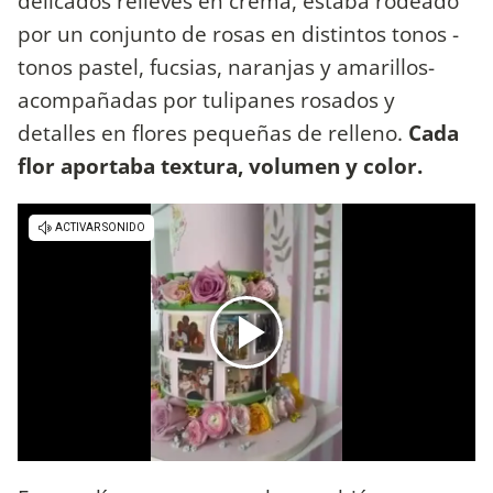
delicados relieves en crema, estaba rodeado
por un conjunto de rosas en distintos tonos -
tonos pastel, fucsias, naranjas y amarillos-
acompañadas por tulipanes rosados y
detalles en flores pequeñas de relleno.
Cada
flor aportaba textura, volumen y color.