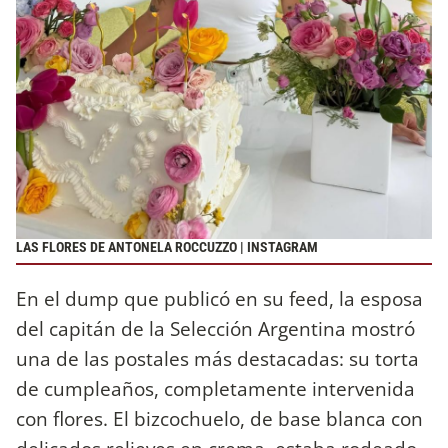
LAS FLORES DE ANTONELA ROCCUZZO | INSTAGRAM
En el dump que publicó en su feed, la esposa
del capitán de la Selección Argentina mostró
una de las postales más destacadas: su torta
de cumpleaños, completamente intervenida
con flores. El bizcochuelo, de base blanca con