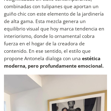
combinadas con tulipanes que aportan un
guiño chic con este elemento de la jardinería
de alta gama. Esta mezcla genera un
equilibrio visual que hoy marca tendencia en
interiorismo, donde lo ornamental cobra
fuerza en el hogar de la creadora de
contenido. En ese sentido, el estilo que
propone Antonela dialoga con una
estética
moderna, pero profundamente emocional.