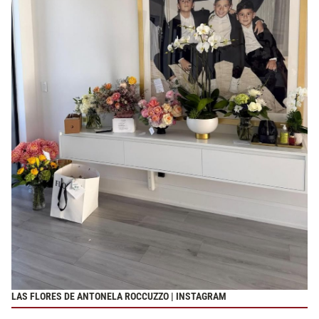
LAS FLORES DE ANTONELA ROCCUZZO | INSTAGRAM