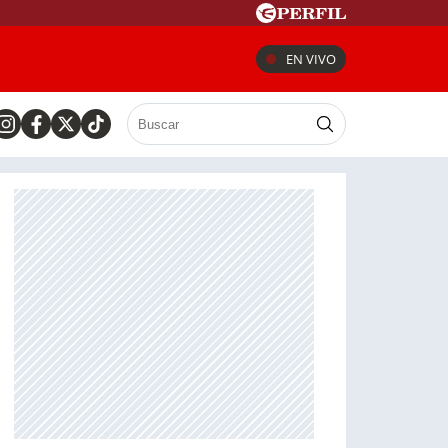
EN VIVO