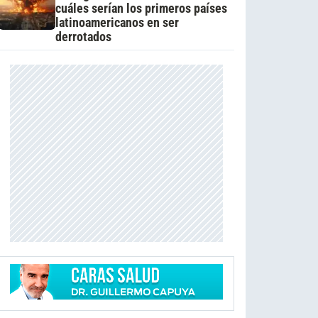
cuáles serían los primeros países
latinoamericanos en ser
derrotados