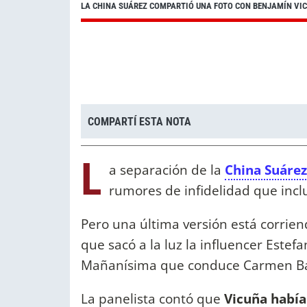
LA CHINA SUÁREZ COMPARTIÓ UNA FOTO CON BENJAMÍN VI
COMPARTÍ ESTA NOTA
L
a separación de la
China Suárez
rumores de infidelidad que incl
Pero una última versión está corriend
que sacó a la luz la influencer Estef
Mañanísima que conduce Carmen Bar
La panelista contó que
Vicuña había