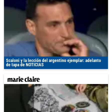
Scaloni y la lección del argentino ejemplar: adelanto
de tapa de NOTICIAS