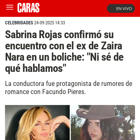
EN VIVO
CELEBRIDADES
24-09-2025 14:33
Sabrina Rojas confirmó su
encuentro con el ex de Zaira
Nara en un boliche: "Ni sé de
qué hablamos"
La conductora fue protagonista de rumores de
romance con Facundo Pieres.