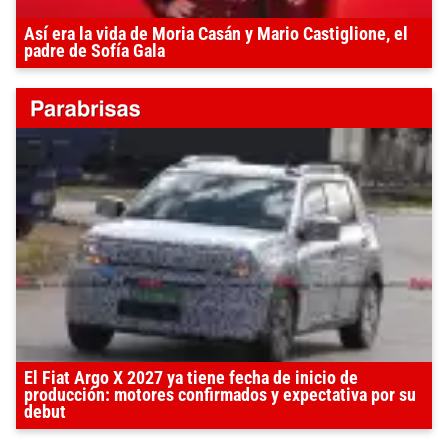
Así era la vida de Moria Casán y Mario Castiglione, el
padre de Sofía Gala
El Fiat Argo X 2027 ya tiene fecha de inicio de
producción: motores confirmados y expectativa por su
debut