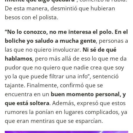
De esta manera, desmintió que hubieran
besos con el polista.
“No lo conozco, no me interesa el polo. En el
boliche yo saludo a mucha gente
, personas a
las que no quiero involucrar.
Ni sé de qué
hablamos
, pero más allá de eso lo que me da
pudor que no quiero que nadie crea que soy
yo la que puede filtrar una info”, sentenció
tajante. Finalmente, confirmó que se
encuentra en un
buen momento personal, y
que está soltera
. Además, expresó que estos
rumores la ponían en lugares complicados, ya
que eran mentiras que se esparcían.