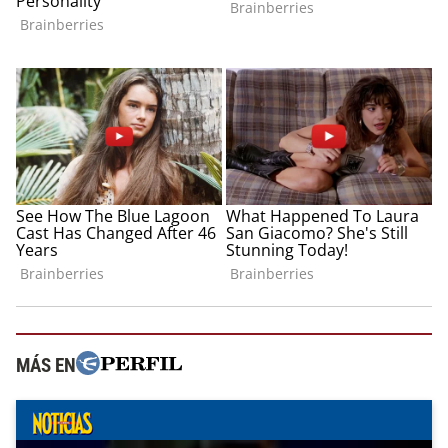
MÁS EN