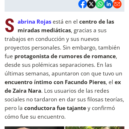
S
abrina Rojas
está en el
centro de las
miradas mediáticas
, gracias a sus
trabajos en conducción y sus nuevos
proyectos personales. Sin embargo, también
fue
protagonista de rumores de romance
,
desde sus polémicas separaciones. En las
últimas semanas, apuntaron con que tuvo un
encuentro íntimo con Facundo Pieres
, el
ex
de Zaira Nara
. Los usuarios de las redes
sociales no tardaron en dar sus filosas teorías,
pero la
conductora fue tajante
y confirmó
cómo fue su encuentro.