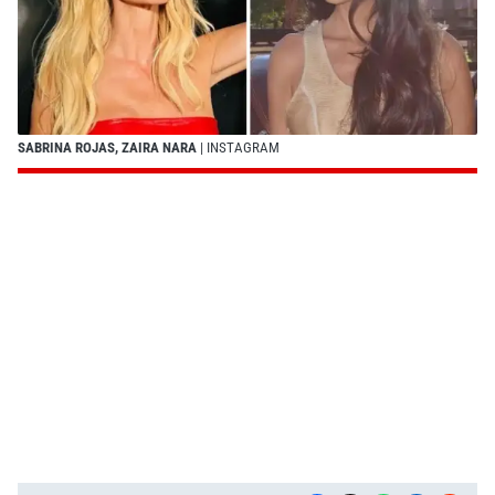
SABRINA ROJAS, ZAIRA NARA
| INSTAGRAM