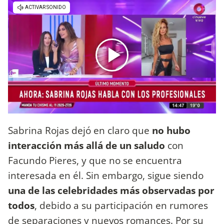
Sabrina Rojas dejó en claro que
no hubo
interacción más allá de un saludo
con
Facundo Pieres, y que no se encuentra
interesada en él. Sin embargo, sigue siendo
una de las celebridades más observadas por
todos
, debido a su participación en rumores
de separaciones y nuevos romances. Por su