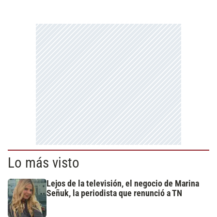
Lo más visto
Lejos de la televisión, el negocio de Marina
Señuk, la periodista que renunció a TN