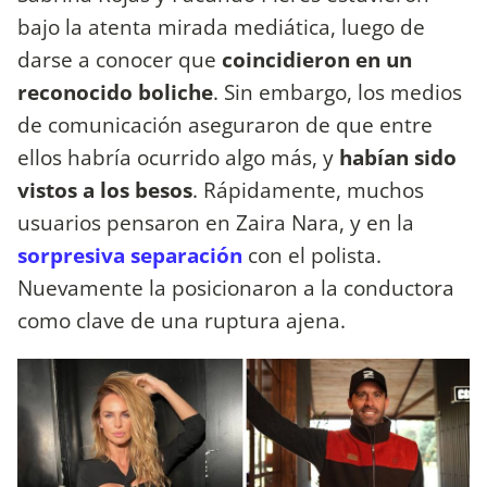
bajo la atenta mirada mediática, luego de
darse a conocer que
coincidieron en un
reconocido boliche
. Sin embargo, los medios
de comunicación aseguraron de que entre
ellos habría ocurrido algo más, y
habían sido
vistos a los besos
. Rápidamente, muchos
usuarios pensaron en Zaira Nara, y en la
sorpresiva separación
con el polista.
Nuevamente la posicionaron a la conductora
como clave de una ruptura ajena.