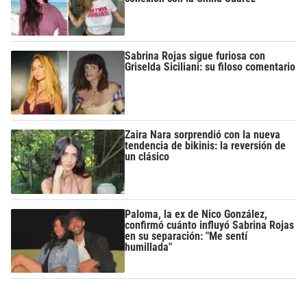
Sabrina Rojas sigue furiosa con
Griselda Siciliani: su filoso comentario
Zaira Nara sorprendió con la nueva
tendencia de bikinis: la reversión de
un clásico
Paloma, la ex de Nico González,
confirmó cuánto influyó Sabrina Rojas
en su separación: "Me sentí
humillada"