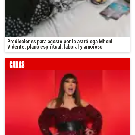
Predicciones para agosto por la astróloga Mhoni
Vidente: plano espiritual, laboral y amoroso