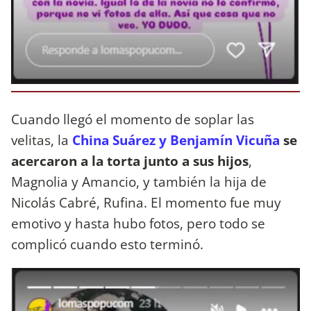
Cuando llegó el momento de soplar las
velitas, la
China Suárez y Benjamín Vicuña
se
acercaron a la torta junto a sus hijos
,
Magnolia y Amancio, y también la hija de
Nicolás Cabré, Rufina. El momento fue muy
emotivo y hasta hubo fotos, pero todo se
complicó cuando esto terminó.