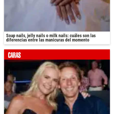
Soap nails, jelly nails o milk nails: cuáles son las
diferencias entre las manicuras del momento