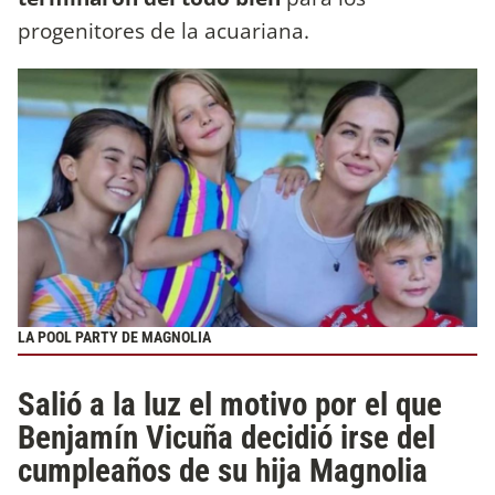
progenitores de la acuariana.
LA POOL PARTY DE MAGNOLIA
Salió a la luz el motivo por el que
Benjamín Vicuña decidió irse del
cumpleaños de su hija Magnolia