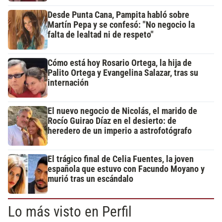
Desde Punta Cana, Pampita habló sobre
Martín Pepa y se confesó: "No negocio la
falta de lealtad ni de respeto"
Cómo está hoy Rosario Ortega, la hija de
Palito Ortega y Evangelina Salazar, tras su
internación
El nuevo negocio de Nicolás, el marido de
Rocío Guirao Díaz en el desierto: de
heredero de un imperio a astrofotógrafo
El trágico final de Celia Fuentes, la joven
española que estuvo con Facundo Moyano y
murió tras un escándalo
Lo más visto en Perfil