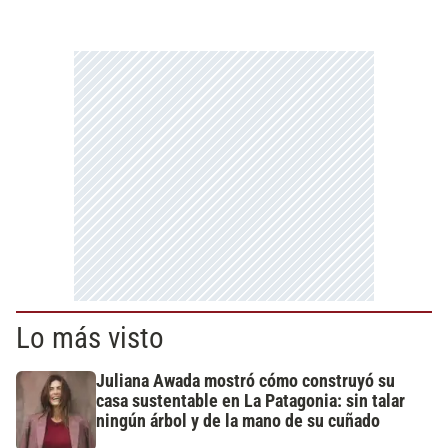
Lo más visto
Juliana Awada mostró cómo construyó su
casa sustentable en La Patagonia: sin talar
ningún árbol y de la mano de su cuñado