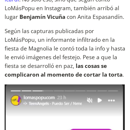
LoMásPopu en Instagram, también arribó al
lugar
Benjamín Vicuña
con Anita Espasandín.
Según las capturas publicadas por
LoMásPopu, un informante infiltrado en la
fiesta de Magnolia le contó toda la info y hasta
le envió imágenes del festejo. Pese a que la
fiesta se desarrolló en paz,
las cosas se
complicaron al momento de cortar la torta
.