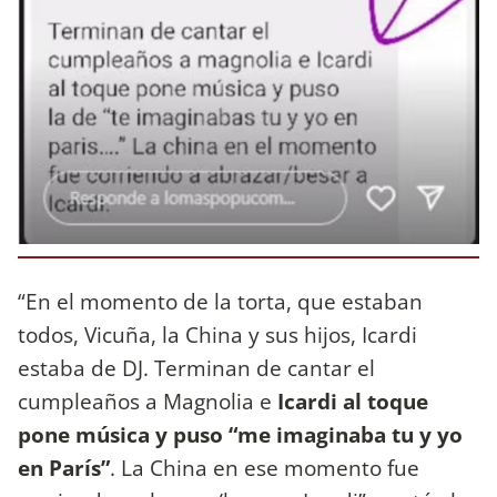
“En el momento de la torta, que estaban
todos, Vicuña, la China y sus hijos, Icardi
estaba de DJ. Terminan de cantar el
cumpleaños a Magnolia e
Icardi al toque
pone música y puso “me imaginaba tu y yo
en París”
. La China en ese momento fue