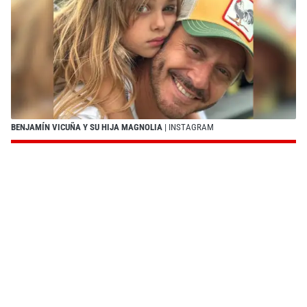
BENJAMÍN VICUÑA Y SU HIJA MAGNOLIA
| INSTAGRAM