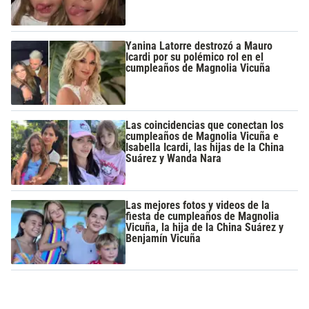
Yanina Latorre destrozó a Mauro
Icardi por su polémico rol en el
cumpleaños de Magnolia Vicuña
Las coincidencias que conectan los
cumpleaños de Magnolia Vicuña e
Isabella Icardi, las hijas de la China
Suárez y Wanda Nara
Las mejores fotos y videos de la
fiesta de cumpleaños de Magnolia
Vicuña, la hija de la China Suárez y
Benjamín Vicuña