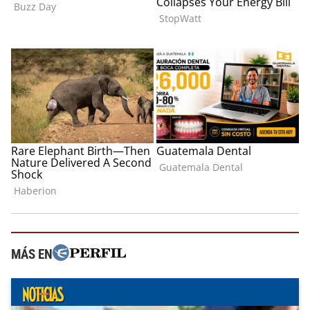
MÁS EN