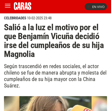
EN VIVO
CELEBRIDADES
10-02-2025 23:48
Salió a la luz el motivo por el
que Benjamín Vicuña decidió
irse del cumpleaños de su hija
Magnolia
Según trascendió en redes sociales, el actor
chileno se fue de manera abrupta y molesta del
cumpleaños de su hija mayor con la China
Suárez.