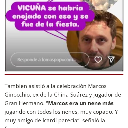
También asistió a la celebración Marcos
Ginocchio, ex de la China Suárez y jugador de
Gran Hermano. “
Marcos era un nene más
jugando con todos los nenes, muy copado. Y
muy amigo de Icardi parecía”, señaló la