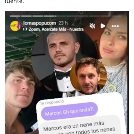
fuente.