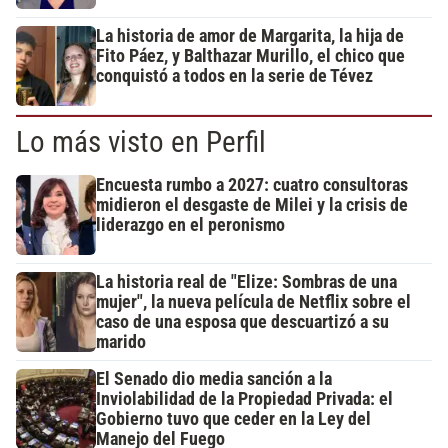
La historia de amor de Margarita, la hija de
Fito Páez, y Balthazar Murillo, el chico que
conquistó a todos en la serie de Tévez
Lo más visto en Perfil
Encuesta rumbo a 2027: cuatro consultoras
midieron el desgaste de Milei y la crisis de
liderazgo en el peronismo
La historia real de "Elize: Sombras de una
mujer", la nueva película de Netflix sobre el
caso de una esposa que descuartizó a su
marido
El Senado dio media sanción a la
Inviolabilidad de la Propiedad Privada: el
Gobierno tuvo que ceder en la Ley del
Manejo del Fuego