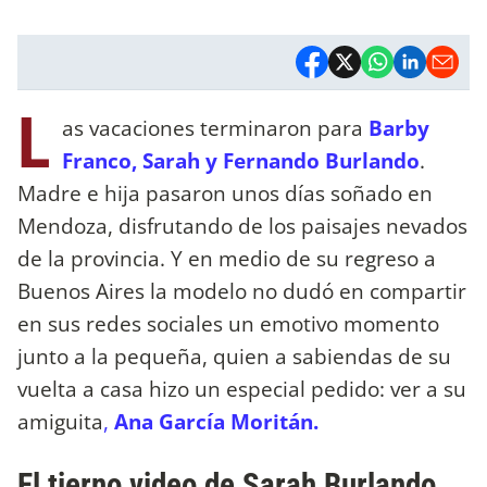
L
as vacaciones terminaron para
Barby
Franco, Sarah y Fernando Burlando
.
Madre e hija pasaron unos días soñado en
Mendoza, disfrutando de los paisajes nevados
de la provincia. Y en medio de su regreso a
Buenos Aires la modelo no dudó en compartir
en sus redes sociales un emotivo momento
junto a la pequeña, quien a sabiendas de su
vuelta a casa hizo un especial pedido: ver a su
amiguita
,
Ana García Moritán.
El tierno video de Sarah Burlando