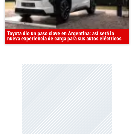
Toyota dio un paso clave en Argentina: así será la
nueva experiencia de carga para sus autos eléctricos