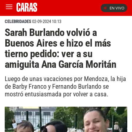
EN VIVO
CELEBRIDADES
02-09-2024 10:13
Sarah Burlando volvió a
Buenos Aires e hizo el más
tierno pedido: ver a su
amiguita Ana García Moritán
Luego de unas vacaciones por Mendoza, la hija
de Barby Franco y Fernando Burlando se
mostró entusiasmada por volver a casa.