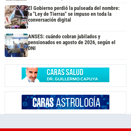
El Gobierno perdió la pulseada del nombre:
la "Ley de Tierras" se impuso en toda la
conversación digital
ANSES: cuándo cobran jubilados y
pensionados en agosto de 2026, según el
DNI