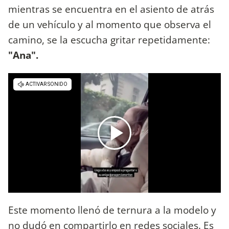
mientras se encuentra en el asiento de atrás
de un vehículo y al momento que observa el
camino, se la escucha gritar repetidamente:
"Ana".
Este momento llenó de ternura a la modelo y
no dudó en compartirlo en redes sociales. Es