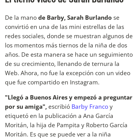
De la mano
de Barby, Sarah Burlando
se
convirtió en una de las mini estrellas de las
redes sociales, donde se muestran algunos de
los momentos más tiernos de la niña de dos
años. De esta manera se hace un seguimiento
de su crecimiento, llenando de ternura la
Web. Ahora, no fue la excepción con un video
que fue compartido en Instagram.
"Llegó a Buenos Aires y empezó a preguntar
por su amiga",
escribió
Barby Franco
y
etiquetó en la publicación a Ana García
Moritán, la hija de Pampita y Roberto García
Moritán. Es que se puede ver a la niña