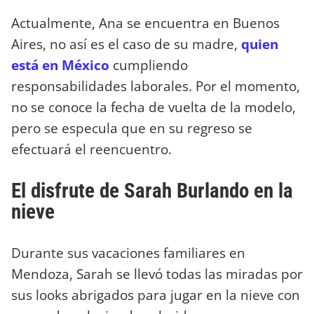
Actualmente, Ana se encuentra en Buenos
Aires, no así es el caso de su madre,
quien
está en México
cumpliendo
responsabilidades laborales. Por el momento,
no se conoce la fecha de vuelta de la modelo,
pero se especula que en su regreso se
efectuará el reencuentro.
El disfrute de Sarah Burlando en la
nieve
Durante sus vacaciones familiares en
Mendoza, Sarah se llevó todas las miradas por
sus looks abrigados para jugar en la nieve con