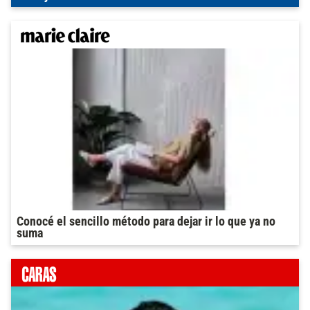
Conocé el sencillo método para dejar ir lo que ya no
suma