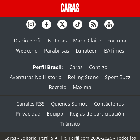
Diario Perfil
Noticias
Marie Claire
Fortuna
Weekend
Parabrisas
Lunateen
BATimes
Perfil Brasil:
Caras
Contigo
Aventuras Na Historia
Rolling Stone
Sport Buzz
Recreio
Maxima
Canales RSS
Quienes Somos
Contáctenos
Privacidad
Equipo
Reglas de participación
Tránsito
Caras - Editorial Perfil S.A.
| © Perfil.com 2006-2026 - Todos los