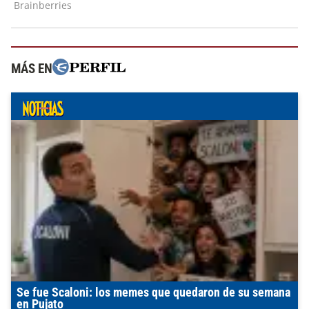
MÁS EN
Se fue Scaloni: los memes que quedaron de su semana
en Pujato