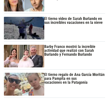
El tierno video de Sarah Burlando en
sus increíbles vacaciones en la nieve
Barby Franco mostró la increíble
actividad que realizó con Sarah
Burlando y Fernando Burlando
El tierno regalo de Ana García Moritán
para Pampita en sus
vacaciones en la Patagonia