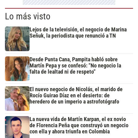
Lo más visto
Lejos de la televisión, el negocio de Marina
Señuk, la periodista que renunció a TN
Desde Punta Cana, Pampita habló sobre
Martín Pepa y se confesó: "No negocio la
falta de lealtad ni de respeto"
El nuevo negocio de Nicolás, el marido de
Rocío Guirao Díaz en el desierto: de
heredero de un imperio a astrofotógrafo
La nueva vida de Martín Karpan, el ex novio
de Florencia Peña que construyó un negocio
con ella y ahora triunfa en Colombia