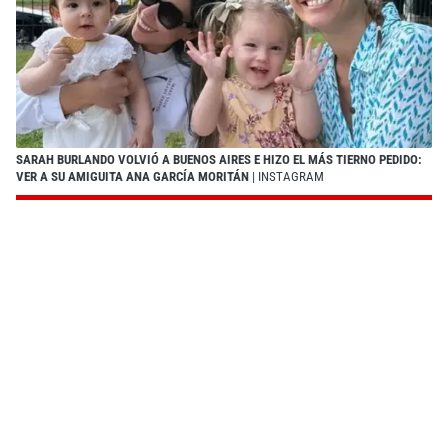
SARAH BURLANDO VOLVIÓ A BUENOS AIRES E HIZO EL MÁS TIERNO PEDIDO:
VER A SU AMIGUITA ANA GARCÍA MORITÁN
| INSTAGRAM