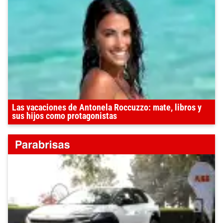
Las vacaciones de Antonela Roccuzzo: mate, libros y
sus hijos como protagonistas