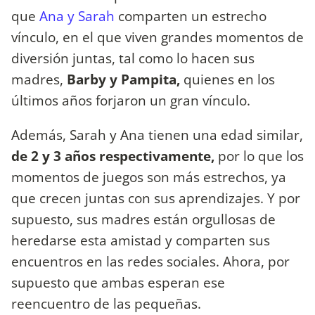
que
Ana y Sarah
comparten un estrecho
vínculo, en el que viven grandes momentos de
diversión juntas, tal como lo hacen sus
madres,
Barby y Pampita,
quienes en los
últimos años forjaron un gran vínculo.
Además, Sarah y Ana tienen una edad similar,
de 2 y 3 años respectivamente,
por lo que los
momentos de juegos son más estrechos, ya
que crecen juntas con sus aprendizajes. Y por
supuesto, sus madres están orgullosas de
heredarse esta amistad y comparten sus
encuentros en las redes sociales. Ahora, por
supuesto que ambas esperan ese
reencuentro de las pequeñas.