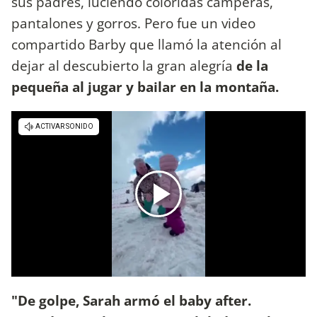
sus padres, luciendo coloridas camperas,
pantalones y gorros. Pero fue un video
compartido Barby que llamó la atención al
dejar al descubierto la gran alegría
de la
pequeña al jugar y bailar en la montaña.
"De golpe, Sarah armó el baby after.