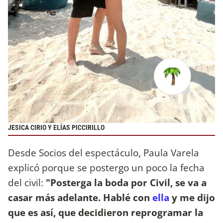
JESICA CIRIO Y ELÍAS PICCIRILLO
Desde Socios del espectáculo, Paula Varela
explicó porque se postergo un poco la fecha
del civil:
"Posterga la boda por Civil, se va a
casar más adelante. Hablé con
ella
y me dijo
que es así, que decidieron reprogramar la