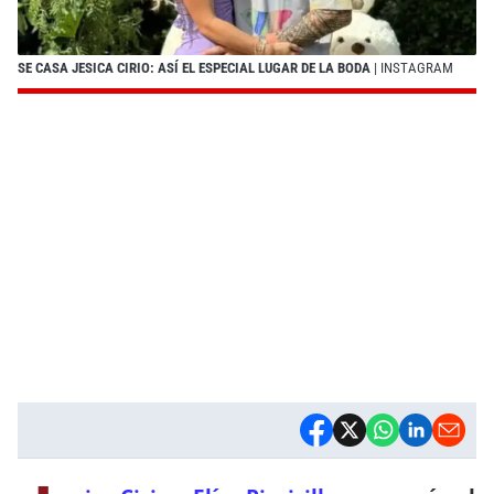
SE CASA JESICA CIRIO: ASÍ EL ESPECIAL LUGAR DE LA BODA
| INSTAGRAM