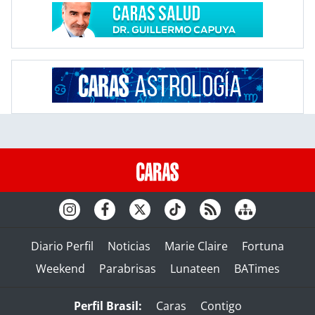
Diario Perfil
Noticias
Marie Claire
Fortuna
Weekend
Parabrisas
Lunateen
BATimes
Perfil Brasil:
Caras
Contigo