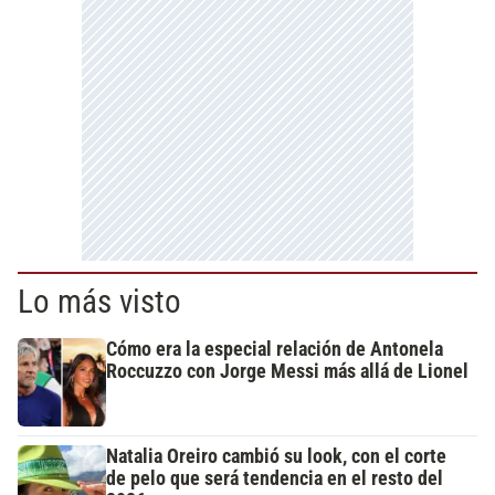
Lo más visto
Cómo era la especial relación de Antonela
Roccuzzo con Jorge Messi más allá de Lionel
Natalia Oreiro cambió su look, con el corte
de pelo que será tendencia en el resto del