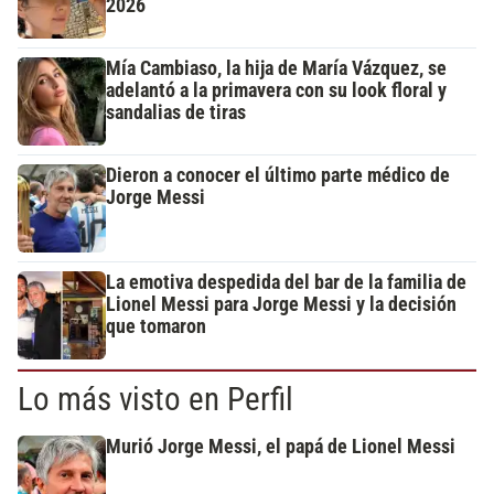
2026
Mía Cambiaso, la hija de María Vázquez, se
adelantó a la primavera con su look floral y
sandalias de tiras
Dieron a conocer el último parte médico de
Jorge Messi
La emotiva despedida del bar de la familia de
Lionel Messi para Jorge Messi y la decisión
que tomaron
Lo más visto en Perfil
Murió Jorge Messi, el papá de Lionel Messi