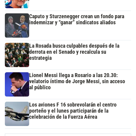
Caputo y Sturzenegger crean un fondo para
indemnizar y “ganar” sindicatos aliados
La Rosada busca culpables después de la
derrota en el Senado y recalcula su
estrategia
Lionel Messi llega a Rosario a las 20.30:
velatorio íntimo de Jorge Messi, sin acceso
al público
Los aviones F 16 sobrevolarán el centro
porteño y el lunes participarán de la
celebración de la Fuerza Aérea