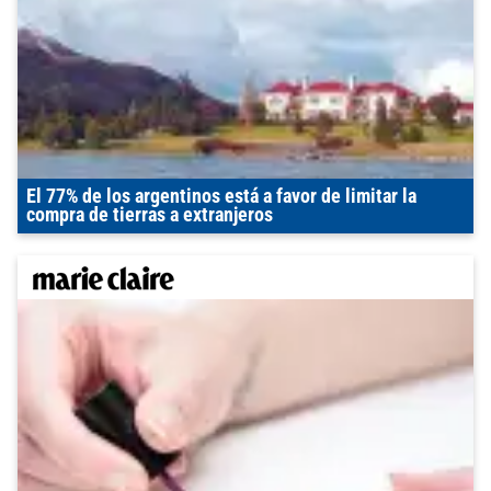
El 77% de los argentinos está a favor de limitar la
compra de tierras a extranjeros