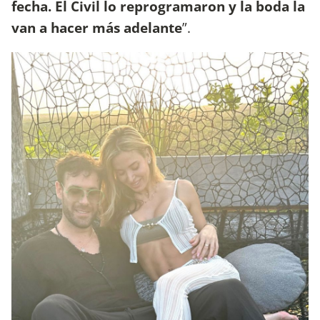
fecha. El Civil lo reprogramaron y la boda la
van a hacer más adelante
”.