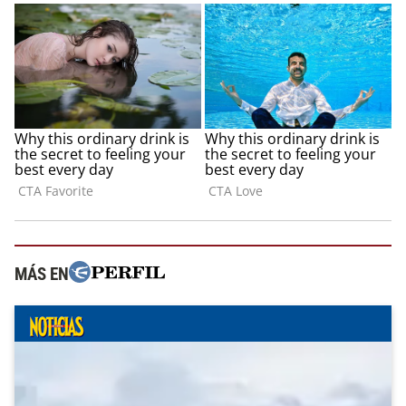
MÁS EN