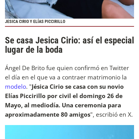
JESICA CIRIO Y ELÍAS PICCIRILLO
Se casa Jesica Cirio: así el especial
lugar de la boda
Ángel De Brito fue quien confirmó en Twitter
el día en el que va a contraer matrimonio la
modelo
. "
Jésica Cirio se casa con su novio
Elías Piccirillo por civil el domingo 26 de
Mayo, al mediodía. Una ceremonia para
aproximadamente 80 amigos
", escribió en X.