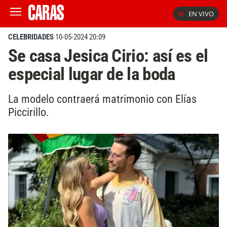
EN VIVO
CELEBRIDADES
10-05-2024 20:09
Se casa Jesica Cirio: así es el
especial lugar de la boda
La modelo contraerá matrimonio con Elías
Piccirillo.