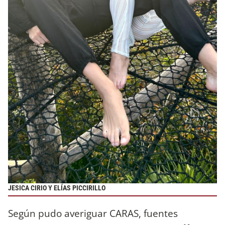
JESICA CIRIO Y ELÍAS PICCIRILLO
Según pudo averiguar CARAS, fuentes