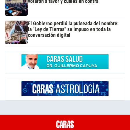
votaron a favor y cuáles en contra
El Gobierno perdió la pulseada del nombre:
la "Ley de Tierras" se impuso en toda la
conversación digital