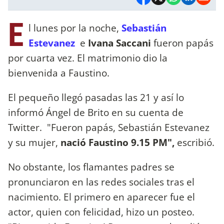
E
l lunes por la noche,
Sebastián
Estevanez
e
Ivana Saccani
fueron papás
por cuarta vez. El matrimonio dio la
bienvenida a Faustino.
El pequeño llegó pasadas las 21 y así lo
informó Ángel de Brito en su cuenta de
Twitter. "Fueron papás, Sebastián Estevanez
y su mujer,
nació Faustino 9.15 PM",
escribió.
No obstante, los flamantes padres se
pronunciaron en las redes sociales tras el
nacimiento. El primero en aparecer fue el
actor, quien con felicidad, hizo un posteo.