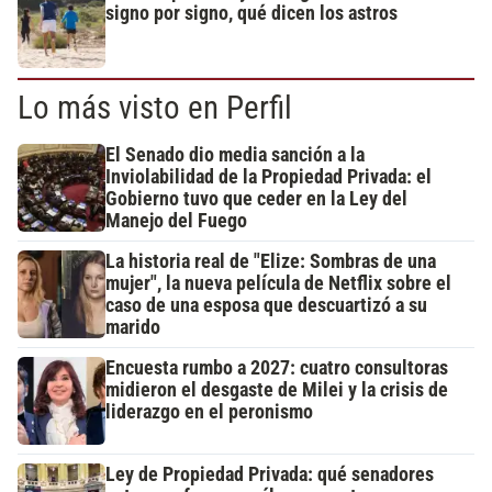
signo por signo, qué dicen los astros
Lo más visto en Perfil
El Senado dio media sanción a la
Inviolabilidad de la Propiedad Privada: el
Gobierno tuvo que ceder en la Ley del
Manejo del Fuego
La historia real de "Elize: Sombras de una
mujer", la nueva película de Netflix sobre el
caso de una esposa que descuartizó a su
marido
Encuesta rumbo a 2027: cuatro consultoras
midieron el desgaste de Milei y la crisis de
liderazgo en el peronismo
Ley de Propiedad Privada: qué senadores