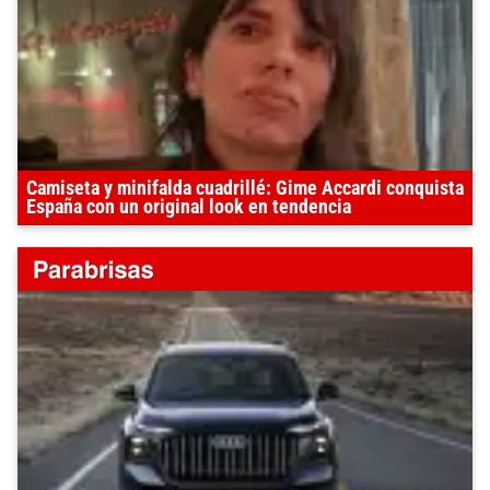
Camiseta y minifalda cuadrillé: Gime Accardi conquista
España con un original look en tendencia