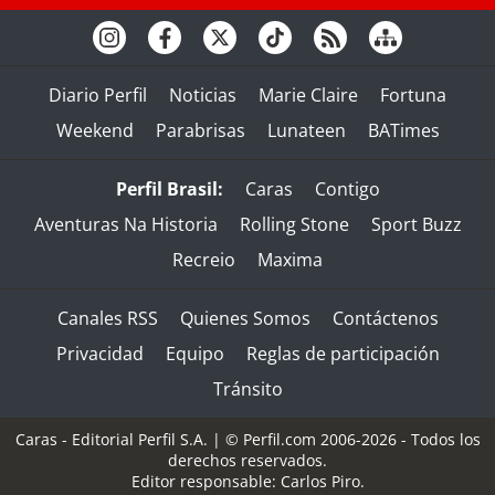
Diario Perfil
Noticias
Marie Claire
Fortuna
Weekend
Parabrisas
Lunateen
BATimes
Perfil Brasil:
Caras
Contigo
Aventuras Na Historia
Rolling Stone
Sport Buzz
Recreio
Maxima
Canales RSS
Quienes Somos
Contáctenos
Privacidad
Equipo
Reglas de participación
Tránsito
Caras - Editorial Perfil S.A.
| © Perfil.com 2006-2026 - Todos los
derechos reservados.
Editor responsable: Carlos Piro.