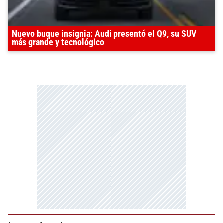
Nuevo buque insignia: Audi presentó el Q9, su SUV
más grande y tecnológico