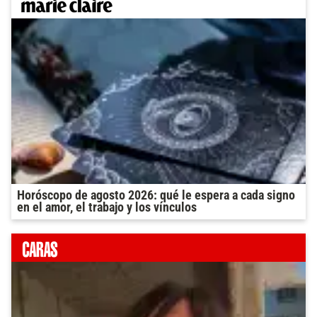
Horóscopo de agosto 2026: qué le espera a cada signo
en el amor, el trabajo y los vínculos