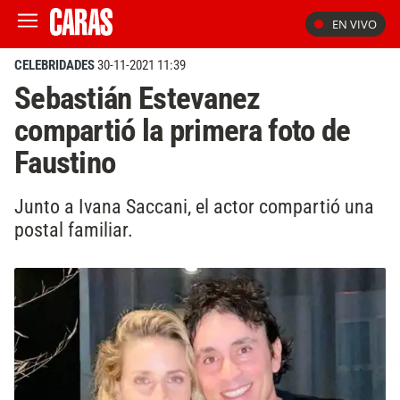
EN VIVO
CELEBRIDADES
30-11-2021 11:39
Sebastián Estevanez
compartió la primera foto de
Faustino
Junto a Ivana Saccani, el actor compartió una
postal familiar.