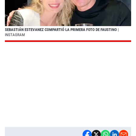
SEBASTIÁN ESTEVANEZ COMPARTIÓ LA PRIMERA FOTO DE FAUSTINO
|
INSTAGRAM