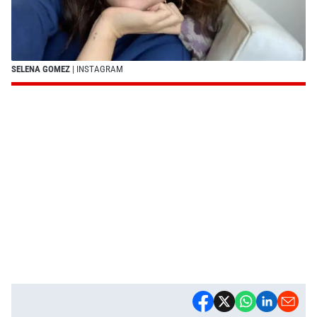
SELENA GOMEZ
| INSTAGRAM