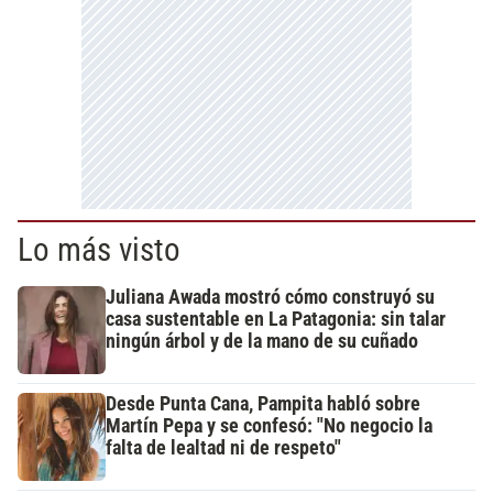
Lo más visto
Juliana Awada mostró cómo construyó su
casa sustentable en La Patagonia: sin talar
ningún árbol y de la mano de su cuñado
Desde Punta Cana, Pampita habló sobre
Martín Pepa y se confesó: "No negocio la
falta de lealtad ni de respeto"