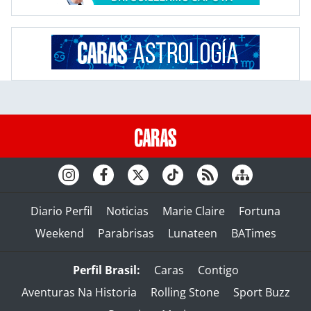
Diario Perfil
Noticias
Marie Claire
Fortuna
Weekend
Parabrisas
Lunateen
BATimes
Perfil Brasil:
Caras
Contigo
Aventuras Na Historia
Rolling Stone
Sport Buzz