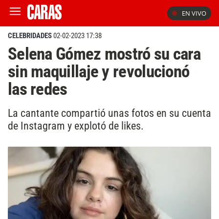
EN VIVO
CELEBRIDADES
02-02-2023 17:38
Selena Gómez mostró su cara
sin maquillaje y revolucionó
las redes
La cantante compartió unas fotos en su cuenta
de Instagram y explotó de likes.