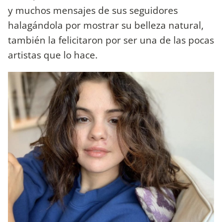
y muchos mensajes de sus seguidores
halagándola por mostrar su belleza natural,
también la felicitaron por ser una de las pocas
artistas que lo hace.