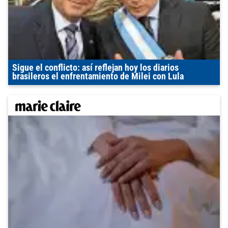
Sigue el conflicto: así reflejan hoy los diarios
brasileros el enfrentamiento de Milei con Lula