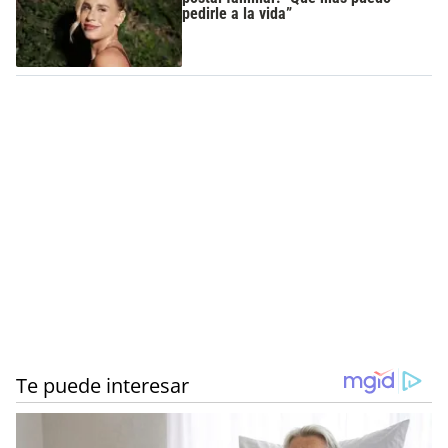
pedirle a la vida”