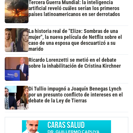
Tercera Guerra Mundial: la inteligencia
artificial reveló cuáles serían los primeros
países latinoamericanos en ser derrotados
La historia real de "Elize: Sombras de una
mujer", la nueva película de Netflix sobre el
caso de una esposa que descuartizó a su
marido
Ricardo Lorenzetti se metió en el debate
sobre la inhabilitación de Cristina Kirchner
Di Tullio impugnó a Joaquín Benegas Lynch
por un presunto conflicto de intereses en el
debate de la Ley de Tierras