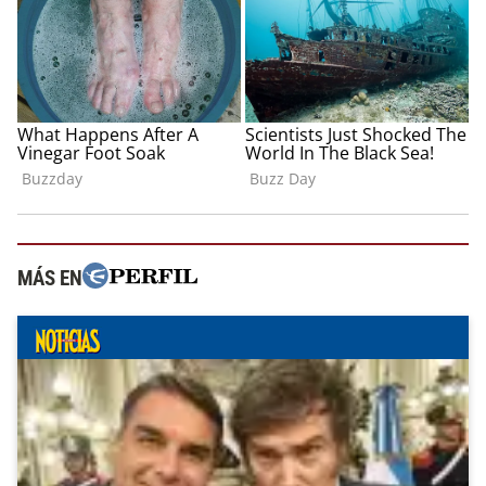
MÁS EN