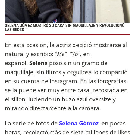
SELENA GÓMEZ MOSTRÓ SU CARA SIN MAQUILLAJE Y REVOLUCIONÓ
LAS REDES
En esta ocasión, la actriz decidió mostrarse al
natural y escribió:
"Me". "Yo",
en
español.
Selena
posó sin un gramo de
maquillaje, sin filtros y orgullosa lo compartió
en su cuenta de Instagram. En las fotografías
se la puede ver muy entre casa, recostada en
el sillón, luciendo un buzo azul oversize y
mirando directamente a la cámara.
La serie de fotos de
Selena Gómez
, en pocas
horas, recolectó más de siete millones de likes