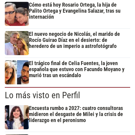
Cómo está hoy Rosario Ortega, la hija de
Palito Ortega y Evangelina Salazar, tras su
internación
El nuevo negocio de Nicolás, el marido de
Rocío Guirao Díaz en el desierto: de
heredero de un imperio a astrofotógrafo
El trágico final de Celia Fuentes, la joven
española que estuvo con Facundo Moyano y
murió tras un escándalo
Lo más visto en Perfil
Encuesta rumbo a 2027: cuatro consultoras
midieron el desgaste de Milei y la crisis de
liderazgo en el peronismo