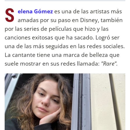
S
elena Gómez
es una de las artistas más
amadas por su paso en Disney, también
por las series de películas que hizo y las
canciones exitosas que ha sacado. Logró ser
una de las más seguidas en las redes sociales.
La cantante tiene una marca de belleza que
suele mostrar en sus redes llamada:
"Rare".