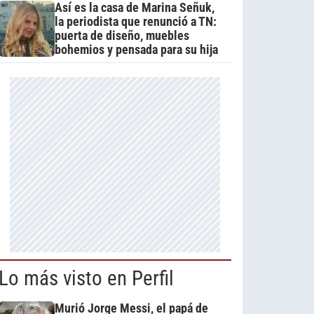
Así es la casa de Marina Señuk,
la periodista que renunció a TN:
puerta de diseño, muebles
bohemios y pensada para su hija
Lo más visto en Perfil
Murió Jorge Messi, el papá de