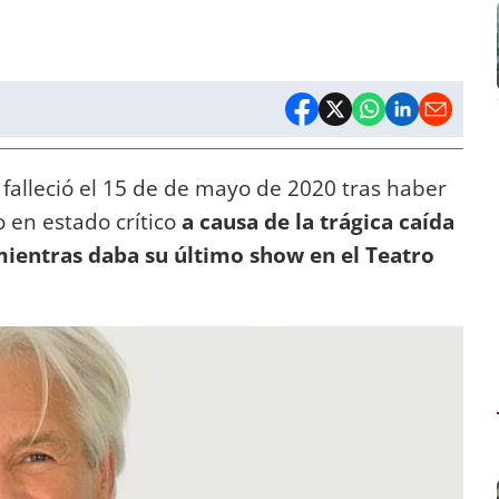
, falleció el 15 de de mayo de 2020 tras haber
 en estado crítico
a causa de la trágica caída
mientras daba su último show en el Teatro