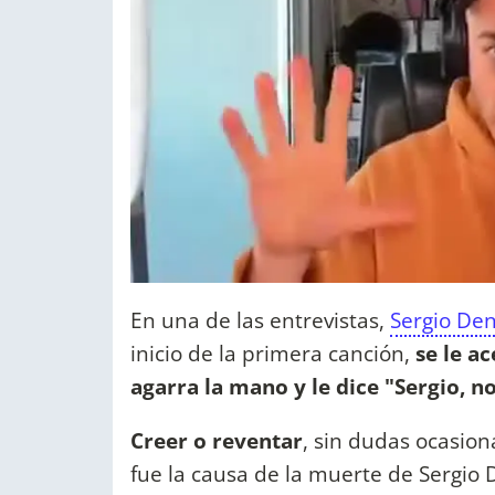
En una de las entrevistas,
Sergio Den
inicio de la primera canción,
se le a
agarra la mano y le dice "Sergio, no
Creer o reventar
, sin dudas ocasion
fue la causa de la muerte de Sergio 