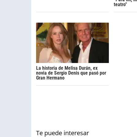
teatro"
La historia de Melisa Durán, ex
novia de Sergio Denis que pasó por
Gran Hermano