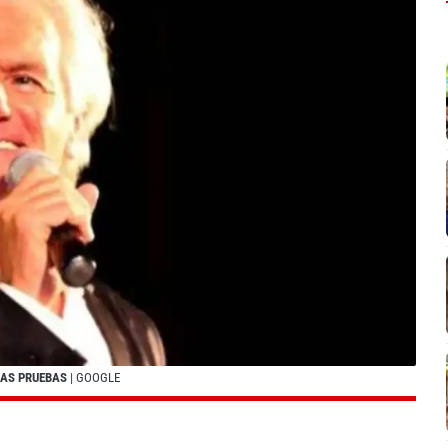
LAS PRUEBAS
| GOOGLE