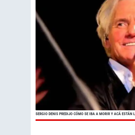
SERGIO DENIS PREDIJO CÓMO SE IBA A MORIR Y ACÁ ESTÁN 