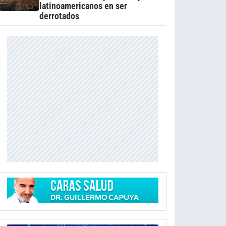
latinoamericanos en ser
derrotados