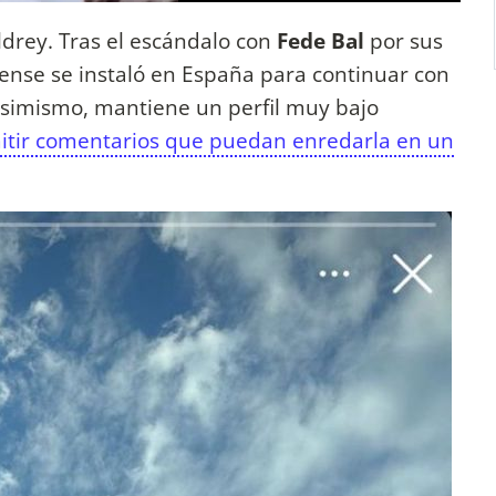
drey. Tras el escándalo con
Fede Bal
por sus
tense se instaló en España para continuar con
 Asimismo, mantiene un perfil muy bajo
itir comentarios que puedan enredarla en un