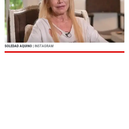
SOLEDAD AQUINO
| INSTAGRAM