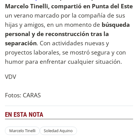
Marcelo Tinelli, compartió en Punta del Este
un verano marcado por la compañía de sus
hijas y amigos, en un momento de
búsqueda
personal y de reconstrucción tras la
separación
. Con actividades nuevas y
proyectos laborales, se mostró segura y con
humor para enfrentar cualquier situación.
VDV
Fotos: CARAS
EN ESTA NOTA
Marcelo Tinelli
Soledad Aquino