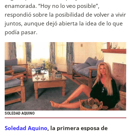
enamorada. “Hoy no lo veo posible”,
respondió sobre la posibilidad de volver a vivir
juntos, aunque dejó abierta la idea de lo que
podía pasar.
SOLEDAD AQUINO
Soledad Aquino
, la primera esposa de