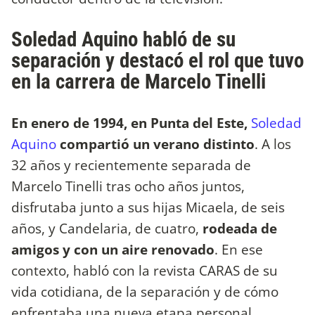
Soledad Aquino habló de su
separación y destacó el rol que tuvo
en la carrera de Marcelo Tinelli
En enero de 1994, en Punta del Este,
Soledad
Aquino
compartió un verano distinto
. A los
32 años y recientemente separada de
Marcelo Tinelli tras ocho años juntos,
disfrutaba junto a sus hijas Micaela, de seis
años, y Candelaria, de cuatro,
rodeada de
amigos y con un aire renovado
. En ese
contexto, habló con la revista CARAS de su
vida cotidiana, de la separación y de cómo
enfrentaba una nueva etapa personal.