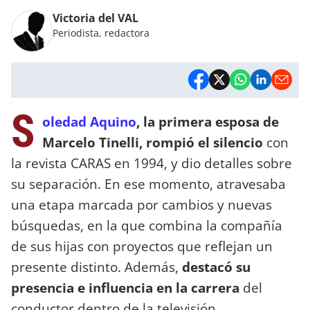
Victoria del VAL
Periodista, redactora
S
oledad Aquino
, la primera esposa de
Marcelo Tinelli, rompió el silencio
con
la revista CARAS en 1994, y dio detalles sobre
su separación. En ese momento, atravesaba
una etapa marcada por cambios y nuevas
búsquedas, en la que combina la compañía
de sus hijas con proyectos que reflejan un
presente distinto. Además,
destacó su
presencia e influencia en la carrera
del
conductor dentro de la televisión.