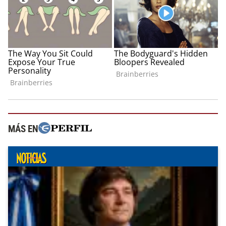
MÁS EN