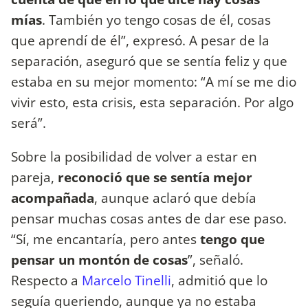
mías
. También yo tengo cosas de él, cosas
que aprendí de él”, expresó. A pesar de la
separación, aseguró que se sentía feliz y que
estaba en su mejor momento: “A mí se me dio
vivir esto, esta crisis, esta separación. Por algo
será”.
Sobre la posibilidad de volver a estar en
pareja,
reconoció que se sentía mejor
acompañada
, aunque aclaró que debía
pensar muchas cosas antes de dar ese paso.
“Sí, me encantaría, pero antes
tengo que
pensar un montón de cosas
”, señaló.
Respecto a
Marcelo Tinelli
, admitió que lo
seguía queriendo, aunque ya no estaba