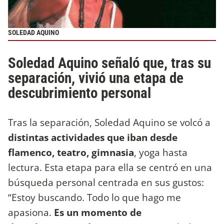
SOLEDAD AQUINO
Soledad Aquino señaló que, tras su
separación, vivió una etapa de
descubrimiento personal
Tras la separación, Soledad Aquino se volcó a
distintas actividades que iban desde
flamenco, teatro, gimnasia
, yoga hasta
lectura. Esta etapa para ella se centró en una
búsqueda personal centrada en sus gustos:
“Estoy buscando. Todo lo que hago me
apasiona.
Es un momento de