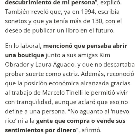
descubrimiento de mi persona
”, explicó.
También reveló que, ya en 1994, escribía
sonetos y que ya tenía más de 130, con el
deseo de publicar un libro en el futuro.
En lo laboral,
mencionó que pensaba abrir
una boutique
junto a sus amigas Kim
Obrador y Laura Aguado, y que no descartaba
probar suerte como actriz. Además, reconoció
que la posición económica alcanzada gracias
al trabajo de Marcelo Tinelli le permitió vivir
con tranquilidad, aunque aclaró que eso no
define a una persona. “No aguanto al ‘nuevo
rico’ ni a la
gente que compra o vende sus
sentimientos por dinero
”, afirmó.