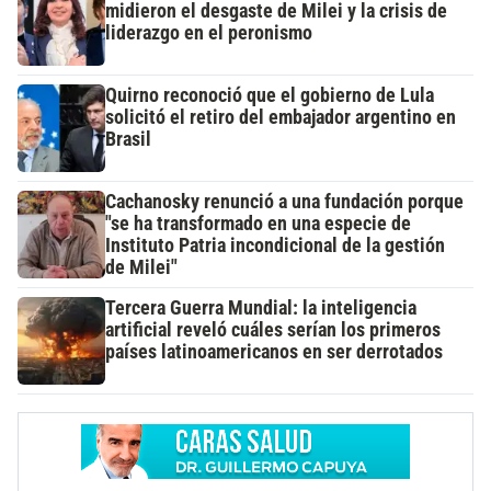
midieron el desgaste de Milei y la crisis de
liderazgo en el peronismo
Quirno reconoció que el gobierno de Lula
solicitó el retiro del embajador argentino en
Brasil
Cachanosky renunció a una fundación porque
"se ha transformado en una especie de
Instituto Patria incondicional de la gestión
de Milei"
Tercera Guerra Mundial: la inteligencia
artificial reveló cuáles serían los primeros
países latinoamericanos en ser derrotados