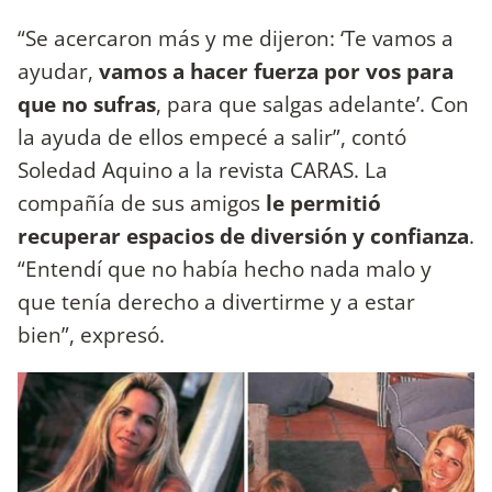
“Se acercaron más y me dijeron: ‘Te vamos a
ayudar,
vamos a hacer fuerza por vos para
que no sufras
, para que salgas adelante’. Con
la ayuda de ellos empecé a salir”, contó
Soledad Aquino a la revista CARAS. La
compañía de sus amigos
le permitió
recuperar espacios de diversión y confianza
.
“Entendí que no había hecho nada malo y
que tenía derecho a divertirme y a estar
bien”, expresó.