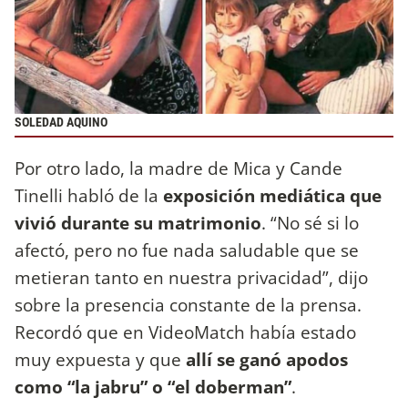
SOLEDAD AQUINO
Por otro lado, la madre de Mica y Cande
Tinelli habló de la
exposición mediática que
vivió durante su matrimonio
. “No sé si lo
afectó, pero no fue nada saludable que se
metieran tanto en nuestra privacidad”, dijo
sobre la presencia constante de la prensa.
Recordó que en VideoMatch había estado
muy expuesta y que
allí se ganó apodos
como “la jabru” o “el doberman”
.