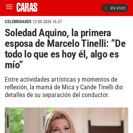
EN VIVO
CELEBRIDADES
12-05-2026 16:27
Soledad Aquino, la primera
esposa de Marcelo Tinelli: “De
todo lo que es hoy él, algo es
mío”
Entre actividades artísticas y momentos de
reflexión, la mamá de Mica y Cande Tinelli dio
detalles de su separación del conductor.