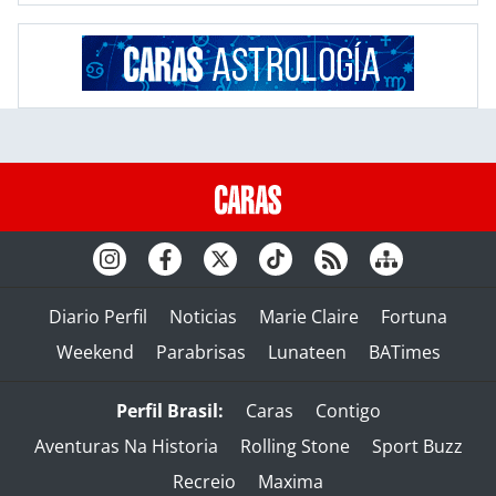
Diario Perfil
Noticias
Marie Claire
Fortuna
Weekend
Parabrisas
Lunateen
BATimes
Perfil Brasil:
Caras
Contigo
Aventuras Na Historia
Rolling Stone
Sport Buzz
Recreio
Maxima