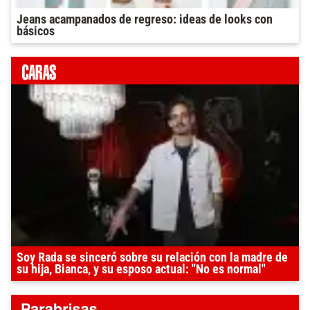
Jeans acampanados de regreso: ideas de looks con
básicos
Soy Rada se sinceró sobre su relación con la madre de
su hija, Bianca, y su esposo actual: "No es normal"