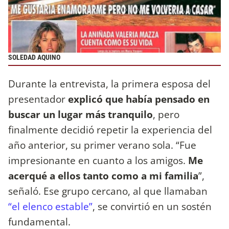
SOLEDAD AQUINO
Durante la entrevista, la primera esposa del
presentador
explicó que había pensado en
buscar un lugar más tranquilo
, pero
finalmente decidió repetir la experiencia del
año anterior, su primer verano sola. “Fue
impresionante en cuanto a los amigos.
Me
acerqué a ellos tanto como a mi familia
”,
señaló. Ese grupo cercano, al que llamaban
“el elenco estable”
, se convirtió en un sostén
fundamental.