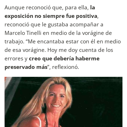
Aunque reconoció que, para ella,
la
exposición no siempre fue positiva
,
reconoció que le gustaba acompañar a
Marcelo Tinelli en medio de la vorágine de
trabajo. “Me encantaba estar con él en medio
de esa vorágine. Hoy me doy cuenta de los
errores y
creo que debería haberme
preservado más
”, reflexionó.