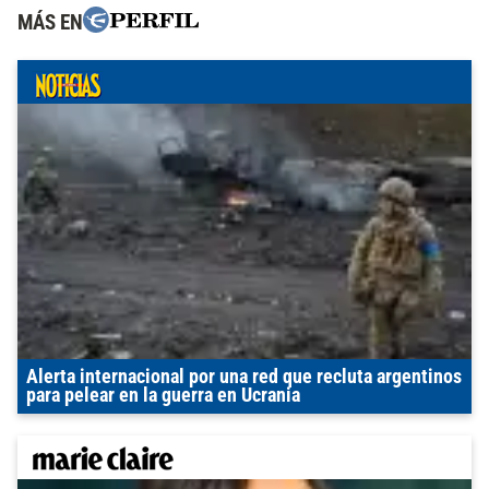
MÁS EN
Alerta internacional por una red que recluta argentinos
para pelear en la guerra en Ucrania