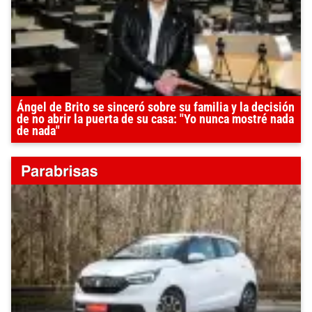
Ángel de Brito se sinceró sobre su familia y la decisión
de no abrir la puerta de su casa: "Yo nunca mostré nada
de nada"