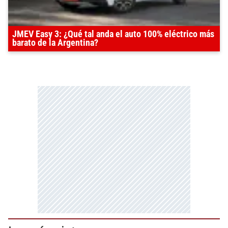
JMEV Easy 3: ¿Qué tal anda el auto 100% eléctrico más
barato de la Argentina?