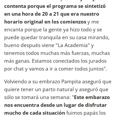
contenta porque el programa se sintetizó
en una hora de 20 a 21 que era nuestro
horario original en los comienzos
y me
encanta porque la gente ya hizo todo y se
puede quedar tranquila en su casa mirando,
bueno después viene "La Academia" y
tenemos todos muchas más fuerzas, muchas
más ganas. Estamos conectados los jurados
por chat y vamos a ir a comer todos juntos".
Volviendo a su embrazo Pampita aseguró que
quiere tener un parto natural y aseguró que
sólo se tomará una semana: "
Este embarazo
nos encuentra desde un lugar de disfrutar
mucho de cada situación
fuimos papás los