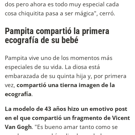
dos pero ahora es todo muy especial cada
cosa chiquitita pasa a ser mágica", cerró.
Pampita compartió la primera
ecografía de su bebé
Pampita vive uno de los momentos más
especiales de su vida. La diosa está
embarazada de su quinta hija y, por primera
vez,
compartió una tierna imagen de la
ecografía
.
La modelo de 43 años hizo un emotivo post
en el que compartió un fragmento de Vicent
Van Gogh
. "Es bueno amar tanto como se