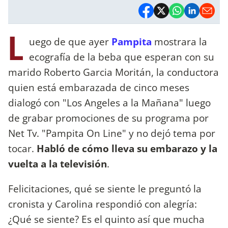
L
uego de que ayer
Pampita
mostrara la
ecografía de la beba que esperan con su
marido Roberto Garcia Moritán, la conductora
quien está embarazada de cinco meses
dialogó con "Los Angeles a la Mañana" luego
de grabar promociones de su programa por
Net Tv. "Pampita On Line" y no dejó tema por
tocar.
Habló de cómo lleva su embarazo y la
vuelta a la televisión
.
Felicitaciones, qué se siente le preguntó la
cronista y Carolina respondió con alegría:
¿Qué se siente? Es el quinto así que mucha