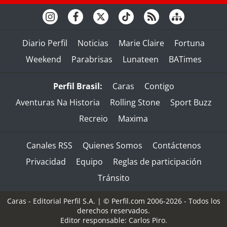
Diario Perfil
Noticias
Marie Claire
Fortuna
Weekend
Parabrisas
Lunateen
BATimes
Perfil Brasil:
Caras
Contigo
Aventuras Na Historia
Rolling Stone
Sport Buzz
Recreio
Maxima
Canales RSS
Quienes Somos
Contáctenos
Privacidad
Equipo
Reglas de participación
Tránsito
Caras - Editorial Perfil S.A.
| © Perfil.com 2006-2026 - Todos los
derechos reservados.
Editor responsable: Carlos Piro.