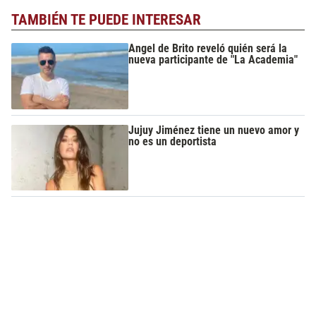
TAMBIÉN TE PUEDE INTERESAR
Angel de Brito reveló quién será la
nueva participante de "La Academia"
Jujuy Jiménez tiene un nuevo amor y
no es un deportista