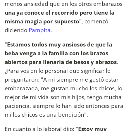
menos ansiedad que en los otros embarazos
una ya conoce el recorrido pero tiene la
misma magia por supuesto
", comenzó
diciendo
Pampita
.
"
Estamos todos muy ansiosos de que la
beba venga a la familia con los brazos
abiertos para llenarla de besos y abrazos
.
¿Para vos en lo personal que significa? le
preguntaron: "A mi siempre me gustó estar
embarazada, me gustan mucho los chicos, lo
mejor de mi vida son mis hijos, tengo mucha
paciencia, siempre lo han sido entonces para
mi los chicos es una bendición".
En cuanto a lo laboral dijo: "
Estoy muy