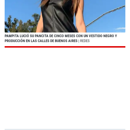
PAMPITA LUCIÓ SU PANCITA DE CINCO MESES CON UN VESTIDO NEGRO Y
PRODUCCIÓN EN LAS CALLES DE BUENOS AIRES
| REDES