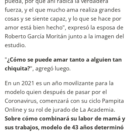
pueda, por que ahí radica la verdadera
fuerza, y el que mucho ama realiza grandes
cosas y se siente capaz, y lo que se hace por
amor está bien hecho", expresó la esposa de
Roberto García Moritán junto a la imagen del
estudio.
"
¿Cómo se puede amar tanto a alguien tan
chiquita?
", agregó luego.
En un 2021 es un año movilizante para la
modelo quien después de pasar por el
Coronavirus, comenzará con su ciclo Pampita
Online y su rol de jurado de La Academia.
Sobre cómo combinará su labor de mamá y
sus trabajos, modelo de 43 años determinó