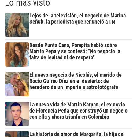
Lo más visto
Lejos de la televisión, el negocio de Marina
Señuk, la periodista que renunció a TN
Desde Punta Cana, Pampita habló sobre
Martín Pepa y se confesó: "No negocio la
falta de lealtad ni de respeto"
El nuevo negocio de Nicolás, el marido de
Rocío Guirao Díaz en el desierto: de
heredero de un imperio a astrofotógrafo
La nueva vida de Martín Karpan, el ex novio
de Florencia Peña que construyó un negocio
con ella y ahora triunfa en Colombia
La historia de amor de Margarita, la hija de