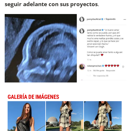
seguir adelante con sus proyectos
.
GALERÍA DE IMÁGENES