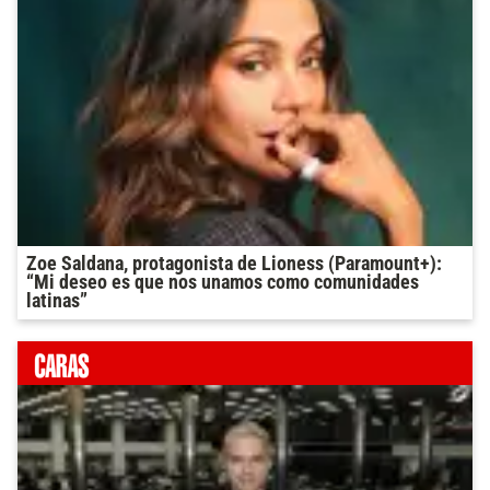
Zoe Saldana, protagonista de Lioness (Paramount+):
“Mi deseo es que nos unamos como comunidades
latinas”