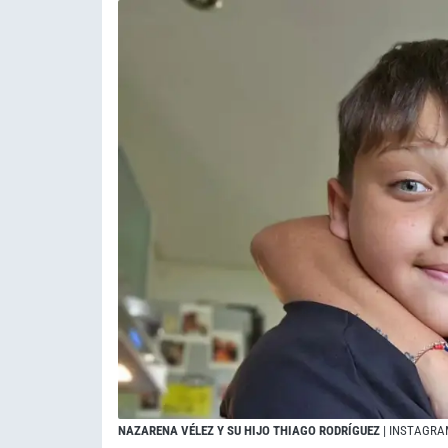
NAZARENA VÉLEZ Y SU HIJO THIAGO RODRÍGUEZ
| INSTAGR