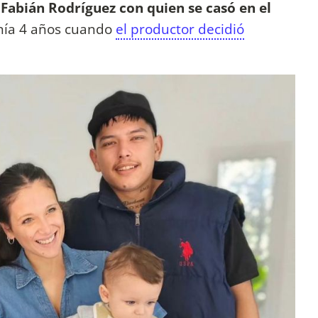
 Fabián Rodríguez con quien se casó en el
enía 4 años cuando
el productor decidió