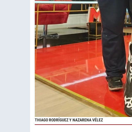
THIAGO RODRÍGUEZ Y NAZARENA VÉLEZ