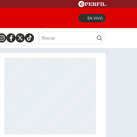
EN VIVO