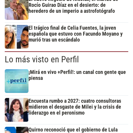
Rocío Guirao Díaz en el desierto: de
heredero de un imperio a astrofotógrafo
El trágico final de Celia Fuentes, la joven
española que estuvo con Facundo Moyano y
murió tras un escándalo
Lo más visto en Perfil
¡Mirá en vivo +Perfil!: un canal con gente que
piensa
Encuesta rumbo a 2027: cuatro consultoras
midieron el desgaste de Milei y la crisis de
liderazgo en el peronismo
Quirno reconoció que el gobierno de Lula