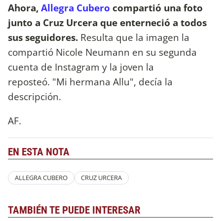
Ahora,
Allegra Cubero
compartió una foto
junto a Cruz Urcera que enterneció a todos
sus seguidores.
Resulta que la imagen la
compartió Nicole Neumann en su segunda
cuenta de Instagram y la joven la
reposteó. "Mi hermana Allu", decía la
descripción.
AF.
EN ESTA NOTA
ALLEGRA CUBERO
CRUZ URCERA
TAMBIÉN TE PUEDE INTERESAR