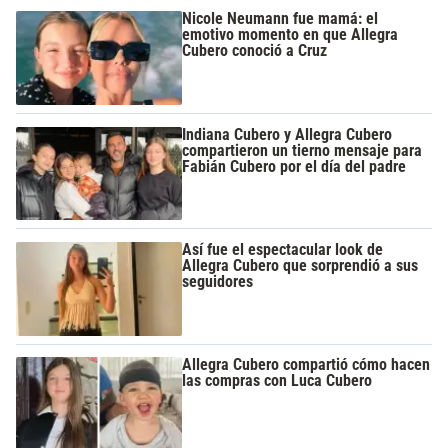
Nicole Neumann fue mamá: el
emotivo momento en que Allegra
Cubero conoció a Cruz
Indiana Cubero y Allegra Cubero
compartieron un tierno mensaje para
Fabián Cubero por el día del padre
Así fue el espectacular look de
Allegra Cubero que sorprendió a sus
seguidores
Allegra Cubero compartió cómo hacen
las compras con Luca Cubero