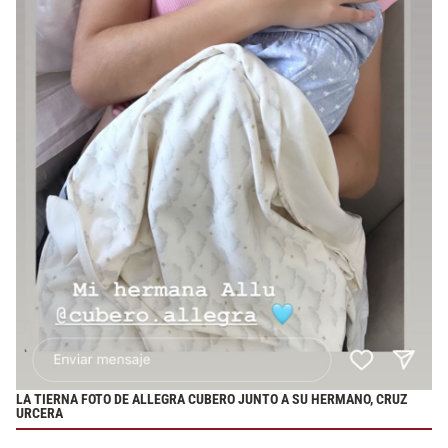
LA TIERNA FOTO DE ALLEGRA CUBERO JUNTO A SU HERMANO, CRUZ
URCERA