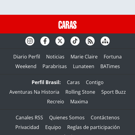
Diario Perfil
Noticias
Marie Claire
Fortuna
Weekend
Parabrisas
Lunateen
BATimes
Perfil Brasil:
Caras
Contigo
Aventuras Na Historia
Rolling Stone
Sport Buzz
Recreio
Maxima
Canales RSS
Quienes Somos
Contáctenos
Privacidad
Equipo
Reglas de participación