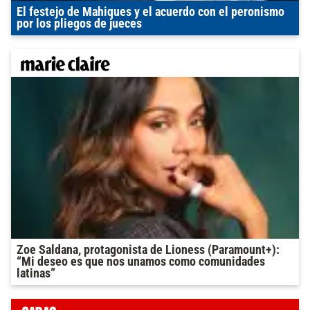
El festejo de Mahiques y el acuerdo con el peronismo
por los pliegos de jueces
Zoe Saldana, protagonista de Lioness (Paramount+):
“Mi deseo es que nos unamos como comunidades
latinas”