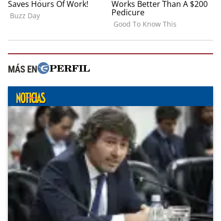
MÁS EN