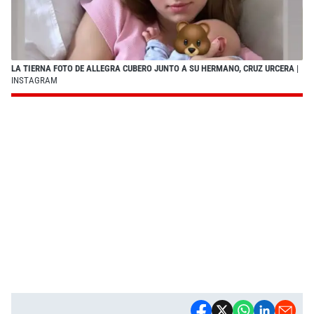
LA TIERNA FOTO DE ALLEGRA CUBERO JUNTO A SU HERMANO, CRUZ URCERA
|
INSTAGRAM