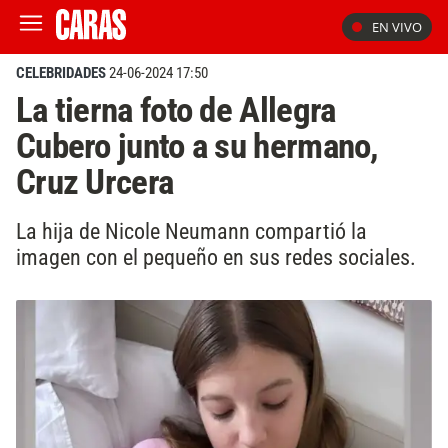
EN VIVO
CELEBRIDADES
24-06-2024 17:50
La tierna foto de Allegra
Cubero junto a su hermano,
Cruz Urcera
La hija de Nicole Neumann compartió la
imagen con el pequeño en sus redes sociales.