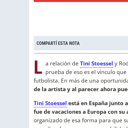
COMPARTÍ ESTA NOTA
L
a relación de
Tini Stoessel
y Rod
prueba de eso es el vínculo que 
futbolista. En más de una oportunid
de la artista y al parecer ahora p
Tini Stoessel
está en España junto a
fue de vacaciones a Europa con su 
organizado de esa forma para que su