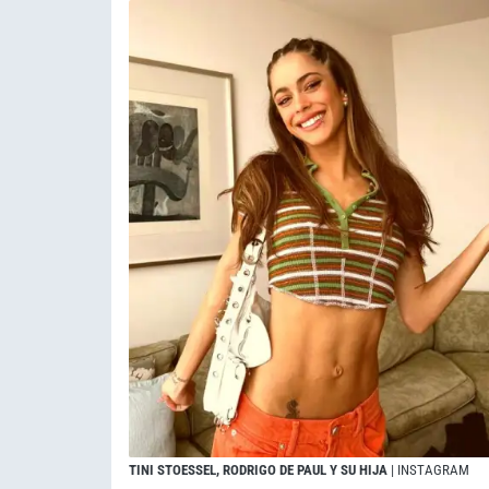
TINI STOESSEL, RODRIGO DE PAUL Y SU HIJA
| INSTAGRAM