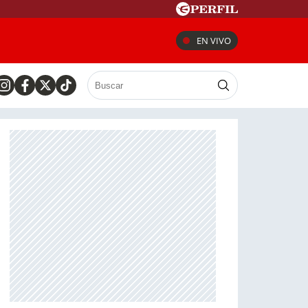
EN VIVO