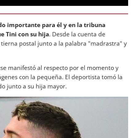
do importante para él y en la tribuna
 Tini con su hija
. Desde la cuenta de
ierna postal junto a la palabra "madrastra" y
 se manifestó al respecto por el momento y
genes con la pequeña. El deportista tomó la
o junto a su hija mayor.