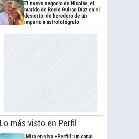
El nuevo negocio de Nicolás, el
marido de Rocío Guirao Díaz en el
desierto: de heredero de un
imperio a astrofotógrafo
Lo más visto en Perfil
¡Mirá en vivo +Perfil!: un canal