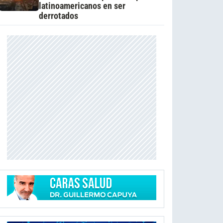
latinoamericanos en ser
derrotados