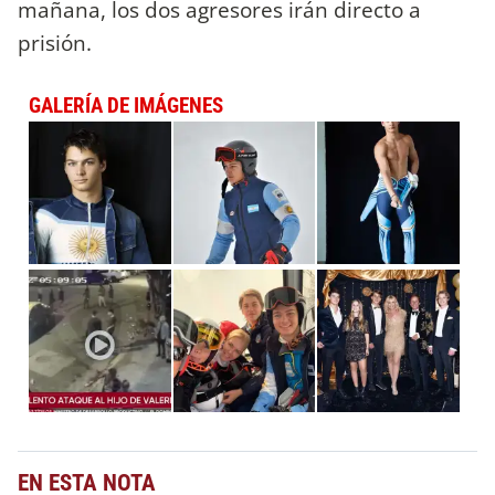
mañana, los dos agresores irán directo a
prisión.
GALERÍA DE IMÁGENES
EN ESTA NOTA