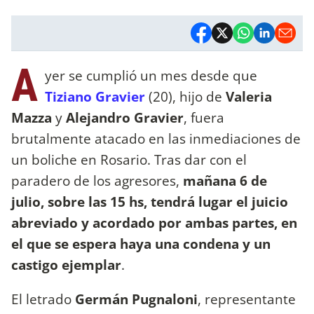
A
yer se cumplió un mes desde que
Tiziano Gravier
(20), hijo de
Valeria
Mazza
y
Alejandro Gravier
, fuera
brutalmente atacado en las inmediaciones de
un boliche en Rosario. Tras dar con el
paradero de los agresores,
mañana 6 de
julio, sobre las 15 hs, tendrá lugar el juicio
abreviado y acordado por ambas partes, en
el que se espera haya una condena y un
castigo ejemplar
.
El letrado
Germán Pugnaloni
, representante