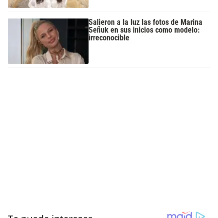
Salieron a la luz las fotos de Marina
Señuk en sus inicios como modelo:
irreconocible