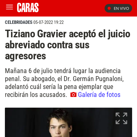
EN VIVO
CELEBRIDADES
05-07-2022 19:22
Tiziano Gravier aceptó el juicio
abreviado contra sus
agresores
Mañana 6 de julio tendrá lugar la audiencia
penal. Su abogado, el Dr. Germán Pugnaloni,
adelantó cuál sería la pena ejemplar que
recibirán los acusados.
Galería de fotos