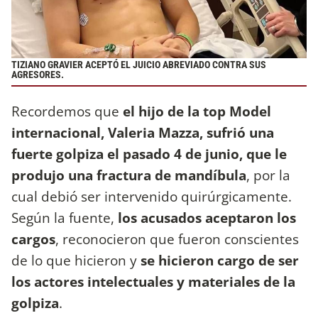
TIZIANO GRAVIER ACEPTÓ EL JUICIO ABREVIADO CONTRA SUS
AGRESORES.
Recordemos que
el hijo de la top Model
internacional, Valeria Mazza, sufrió una
fuerte golpiza el pasado 4 de junio, que le
produjo una fractura de mandíbula
, por la
cual debió ser intervenido quirúrgicamente.
Según la fuente,
los acusados aceptaron los
cargos
, reconocieron que fueron conscientes
de lo que hicieron y
se hicieron cargo de ser
los actores intelectuales y materiales de la
golpiza
.