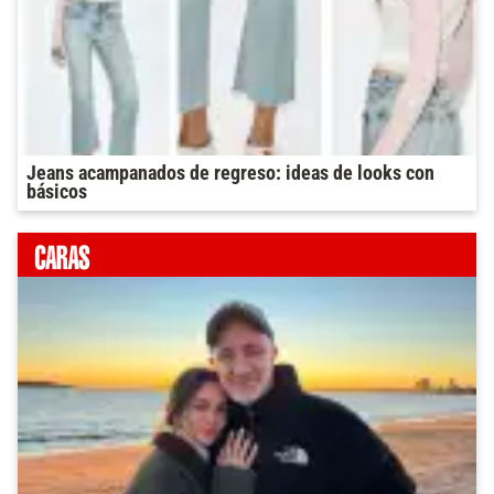
Jeans acampanados de regreso: ideas de looks con
básicos