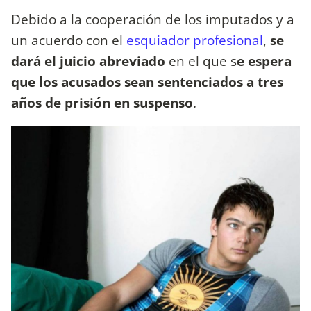
Debido a la cooperación de los imputados y a
un acuerdo con el
esquiador profesional
,
se
dará el juicio abreviado
en el que s
e espera
que los acusados sean sentenciados a tres
años de prisión en suspenso
.