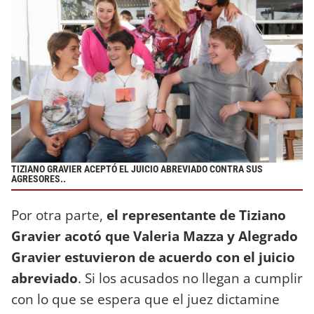
TIZIANO GRAVIER ACEPTÓ EL JUICIO ABREVIADO CONTRA SUS
AGRESORES..
Por otra parte,
el representante de Tiziano
Gravier acotó que Valeria Mazza y Alegrado
Gravier estuvieron de acuerdo con el juicio
abreviado
. Si los acusados no llegan a cumplir
con lo que se espera que el juez dictamine