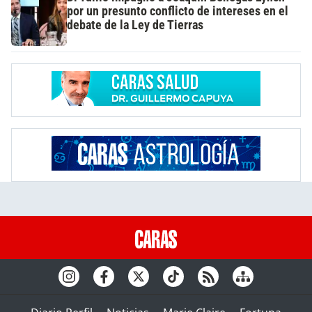
por un presunto conflicto de intereses en el
debate de la Ley de Tierras