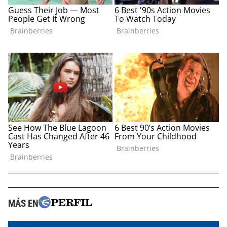
MÁS EN