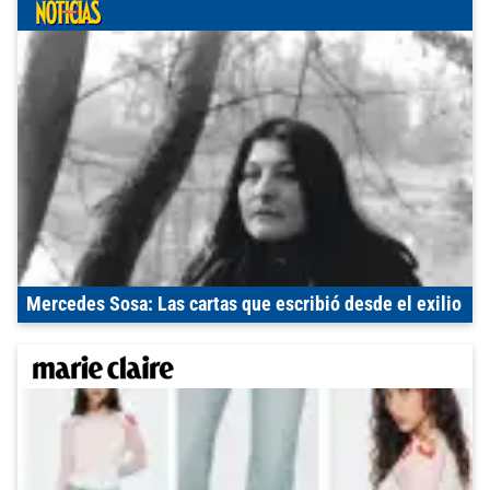
Mercedes Sosa: Las cartas que escribió desde el exilio