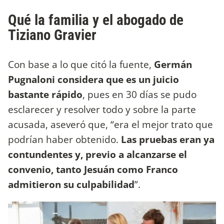
Qué la familia y el abogado de
Tiziano Gravier
Con base a lo que citó la fuente,
Germán
Pugnaloni considera que es un juicio
bastante rápido
, pues en 30 días se pudo
esclarecer y resolver todo y sobre la parte
acusada, aseveró que, “era el mejor trato que
podrían haber obtenido.
Las pruebas eran ya
contundentes y, previo a alcanzarse el
convenio, tanto Jesuán como Franco
admitieron su culpabilidad
”.