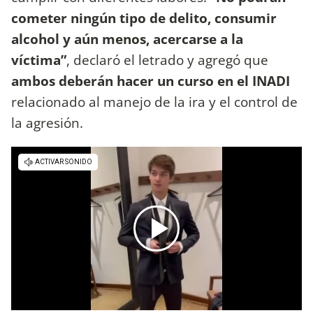
cometer ningún tipo de delito, consumir
alcohol y aún menos, acercarse a la
víctima”
, declaró el letrado y agregó que
ambos deberán hacer un curso en el INADI
relacionado al manejo de la ira y el control de
la agresión.