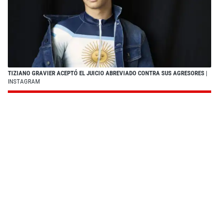
TIZIANO GRAVIER ACEPTÓ EL JUICIO ABREVIADO CONTRA SUS AGRESORES
|
INSTAGRAM