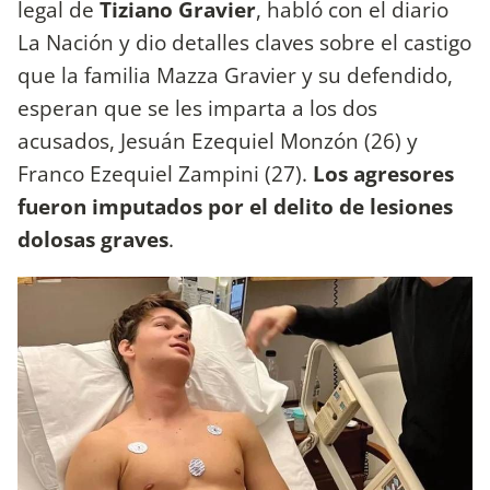
legal de
Tiziano Gravier
, habló con el diario
La Nación y dio detalles claves sobre el castigo
que la familia Mazza Gravier y su defendido,
esperan que se les imparta a los dos
acusados, Jesuán Ezequiel Monzón (26) y
Franco Ezequiel Zampini (27).
Los agresores
fueron imputados por el delito de lesiones
dolosas graves
.