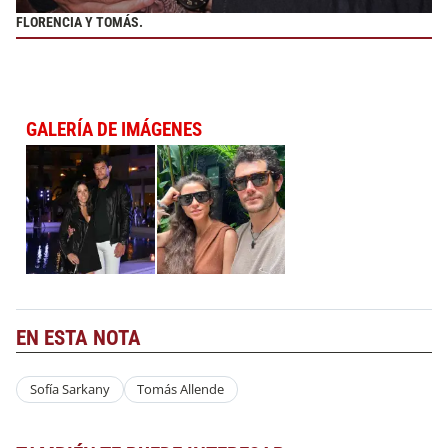
FLORENCIA Y TOMÁS.
GALERÍA DE IMÁGENES
EN ESTA NOTA
Sofía Sarkany
Tomás Allende