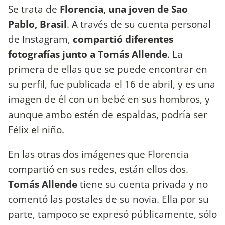
Se trata de
Florencia, una joven de Sao
Pablo, Brasil
. A través de su cuenta personal
de Instagram,
compartió diferentes
fotografías junto a Tomás Allende
. La
primera de ellas que se puede encontrar en
su perfil, fue publicada el 16 de abril, y es una
imagen de él con un bebé en sus hombros, y
aunque ambo estén de espaldas, podría ser
Félix el niño.
En las otras dos imágenes que Florencia
compartió en sus redes, están ellos dos.
Tomás Allende
tiene su cuenta privada y no
comentó las postales de su novia. Ella por su
parte, tampoco se expresó públicamente, sólo