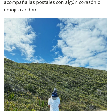
acompaña las postales con algún corazón o
emojis random.