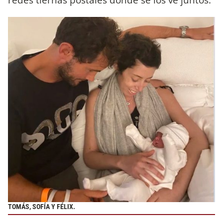
TOMÁS, SOFÍA Y FÉLIX.