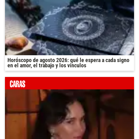
Horóscopo de agosto 2026: qué le espera a cada signo
en el amor, el trabajo y los vínculos