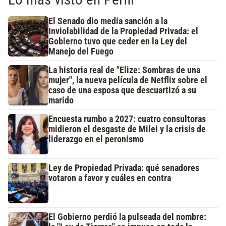
El Senado dio media sanción a la
Inviolabilidad de la Propiedad Privada: el
Gobierno tuvo que ceder en la Ley del
Manejo del Fuego
La historia real de "Elize: Sombras de una
mujer", la nueva película de Netflix sobre el
caso de una esposa que descuartizó a su
marido
Encuesta rumbo a 2027: cuatro consultoras
midieron el desgaste de Milei y la crisis de
liderazgo en el peronismo
Ley de Propiedad Privada: qué senadores
votaron a favor y cuáles en contra
El Gobierno perdió la pulseada del nombre: