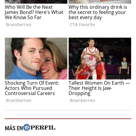
MÁS EN