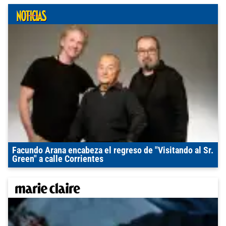
Facundo Arana encabeza el regreso de "Visitando al Sr.
Green" a calle Corrientes