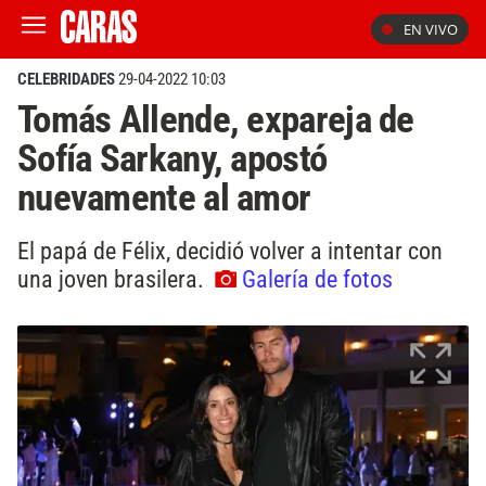
EN VIVO
CELEBRIDADES
29-04-2022 10:03
Tomás Allende, expareja de
Sofía Sarkany, apostó
nuevamente al amor
El papá de Félix, decidió volver a intentar con
una joven brasilera.
Galería de fotos