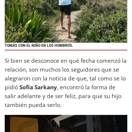
TOMÁS CON EL NIÑO EN LOS HOMBROS.
Si bien se desconoce en qué fecha comenzó la
relación, son muchos los seguidores que se
alegraron con la noticia de que, tal como se lo
pidió
Sofía Sarkany
, encontró la forma de
salir adelante y de ser feliz, para que su hijo
también pueda serlo.