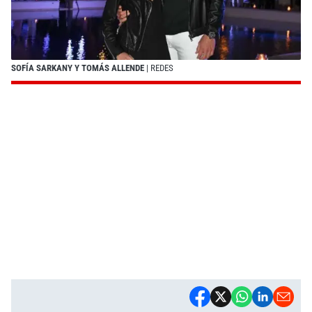
SOFÍA SARKANY Y TOMÁS ALLENDE
| REDES