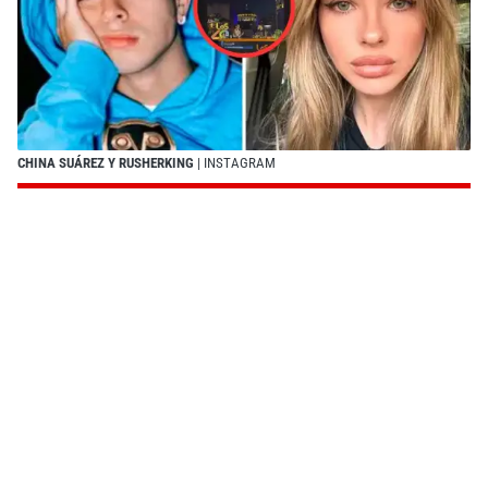
CHINA SUÁREZ Y RUSHERKING
| INSTAGRAM