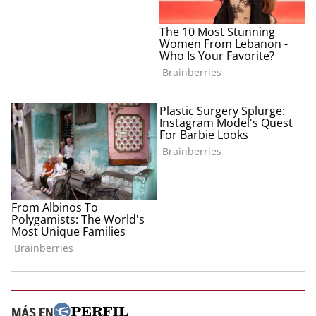
MÁS EN