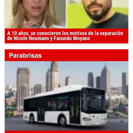
A 10 años, se conocieron los motivos de la separación
de Nicole Neumann y Facundo Moyano