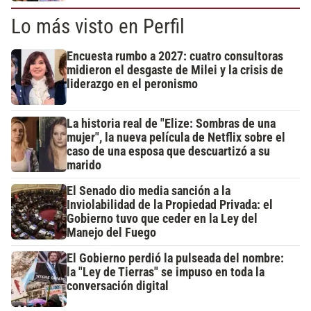
Lo más visto en Perfil
Encuesta rumbo a 2027: cuatro consultoras
midieron el desgaste de Milei y la crisis de
liderazgo en el peronismo
La historia real de "Elize: Sombras de una
mujer", la nueva película de Netflix sobre el
caso de una esposa que descuartizó a su
marido
El Senado dio media sanción a la
Inviolabilidad de la Propiedad Privada: el
Gobierno tuvo que ceder en la Ley del
Manejo del Fuego
El Gobierno perdió la pulseada del nombre:
la "Ley de Tierras" se impuso en toda la
conversación digital