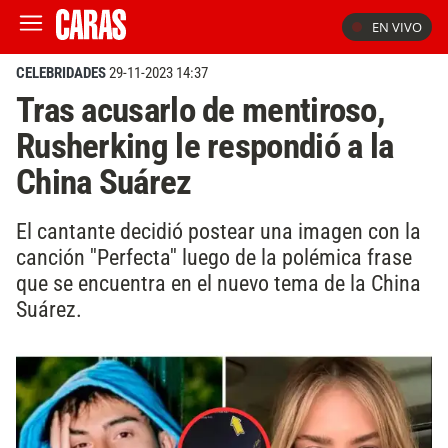
EN VIVO
CELEBRIDADES
29-11-2023 14:37
Tras acusarlo de mentiroso,
Rusherking le respondió a la
China Suárez
El cantante decidió postear una imagen con la
canción ''Perfecta'' luego de la polémica frase
que se encuentra en el nuevo tema de la China
Suárez.