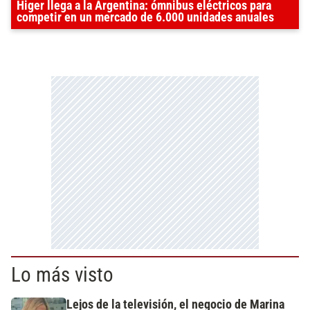
Higer llega a la Argentina: ómnibus eléctricos para
competir en un mercado de 6.000 unidades anuales
Lo más visto
Lejos de la televisión, el negocio de Marina