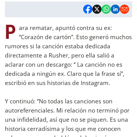
P
ara rematar, apuntó contra su ex:
‘’Corazón de cartón’’. Esto generó muchos
rumores si la canción estaba dedicada
directamente a Rusher, pero ella salió a
aclarar con un descargo: ‘’ La canción no es
dedicada a ningún ex. Claro que la frase sí’’,
escribió en sus historias de Instagram.
Y continuó: ‘’No todas las canciones son
autoreferenciales. Mi relación no terminó por
una infidelidad, así que no se piquen. Es una
historia cerradísima y los que me conocen