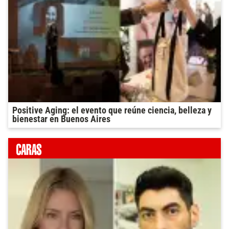
Positive Aging: el evento que reúne ciencia, belleza y
bienestar en Buenos Aires