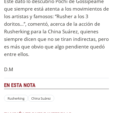
Este dato lo descubrió Pochi de Gossipeame
que siempre está atenta a los movimientos de
los artistas y famosos: ‘’Rusher a los 3
doritos…’’, comentó, acerca de la acción de
Rusherking para la China Suárez, quienes
siempre dicen que no se tiran indirectas, pero
es más que obvio que algo pendiente quedó
entre ellos.
D.M
EN ESTA NOTA
Rusherking
China Suárez