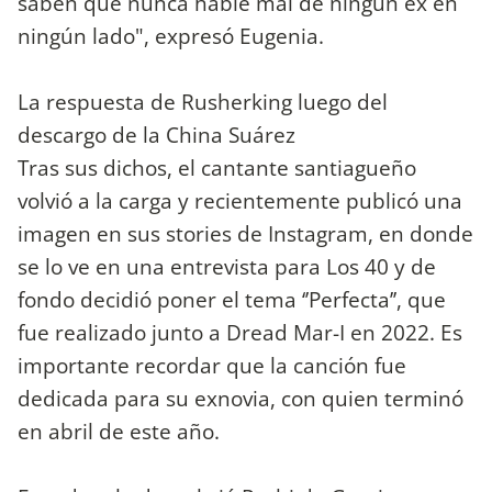
saben que nunca hablé mal de ningún ex en
ningún lado", expresó Eugenia.
La respuesta de Rusherking luego del
descargo de la China Suárez
Tras sus dichos, el cantante santiagueño
volvió a la carga y recientemente publicó una
imagen en sus stories de Instagram, en donde
se lo ve en una entrevista para Los 40 y de
fondo decidió poner el tema ‘’Perfecta’’, que
fue realizado junto a Dread Mar-I en 2022. Es
importante recordar que la canción fue
dedicada para su exnovia, con quien terminó
en abril de este año.