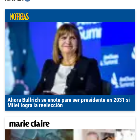
Ahora Bullrich se anota para ser presidenta en 2031 si
Milei logra la reelección