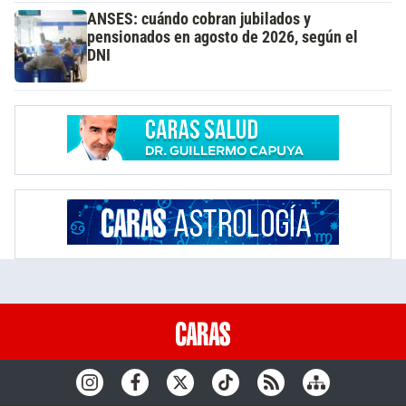
ANSES: cuándo cobran jubilados y
pensionados en agosto de 2026, según el
DNI