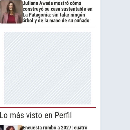
Juliana Awada mostró cómo
construyó su casa sustentable en
La Patagonia: sin talar ningún
árbol y de la mano de su cuñado
Lo más visto en Perfil
Encuesta rumbo a 2027: cuatro