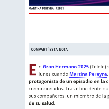
MARTINA PEREYRA
| REDES
COMPARTÍ ESTA NOTA
E
n
Gran Hermano 2025
(Telefe) 
lunes cuando
Martina Pereyra
,
protagonista de un episodio en la 
conmocionados. Tras el incidente que
sus compañeros, un miembro de la
de su salud
.