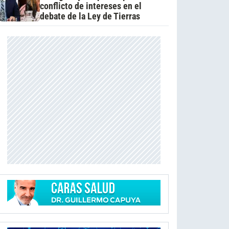
conflicto de intereses en el
debate de la Ley de Tierras