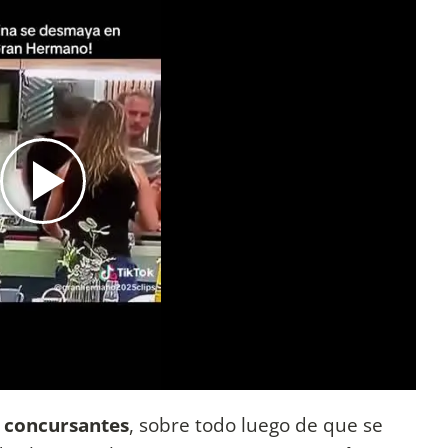
s concursantes
, sobre todo luego de que se