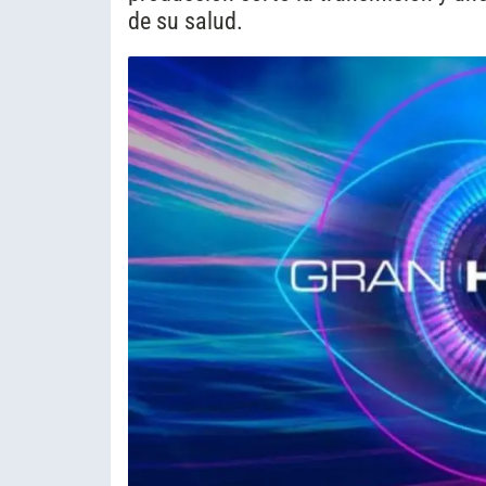
de su salud.