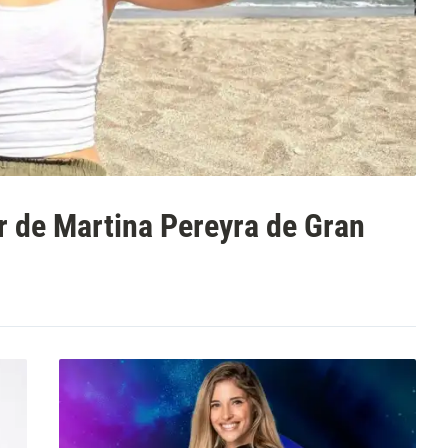
r de Martina Pereyra de Gran