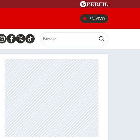
EN VIVO