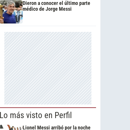
Dieron a conocer el último parte
médico de Jorge Messi
Lo más visto en Perfil
Lionel Messi arribó por la noche