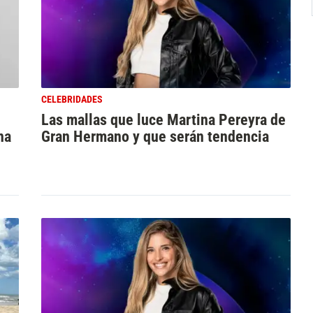
CELEBRIDADES
Las mallas que luce Martina Pereyra de
na
Gran Hermano y que serán tendencia