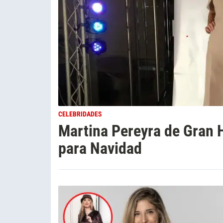
CELEBRIDADES
Martina Pereyra de Gran H
para Navidad