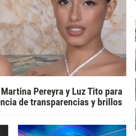
 Martina Pereyra y Luz Tito para
cia de transparencias y brillos