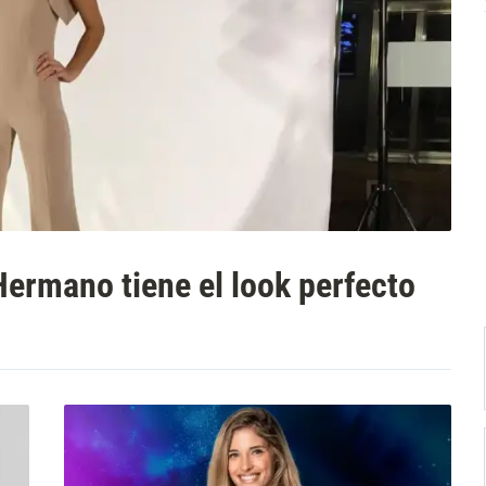
ermano tiene el look perfecto