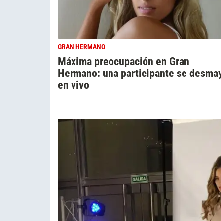
GRAN HERMANO
Máxima preocupación en Gran
Hermano: una participante se desma
en vivo