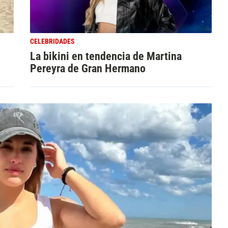
CELEBRIDADES
La bikini en tendencia de Martina
Pereyra de Gran Hermano