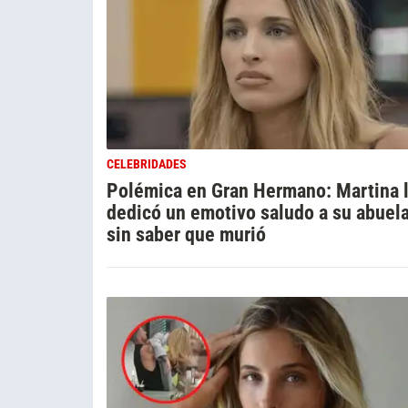
CELEBRIDADES
Polémica en Gran Hermano: Martina 
dedicó un emotivo saludo a su abuel
sin saber que murió