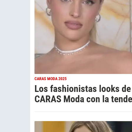
CARAS MODA 2025
Los fashionistas looks de
CARAS Moda con la tenden