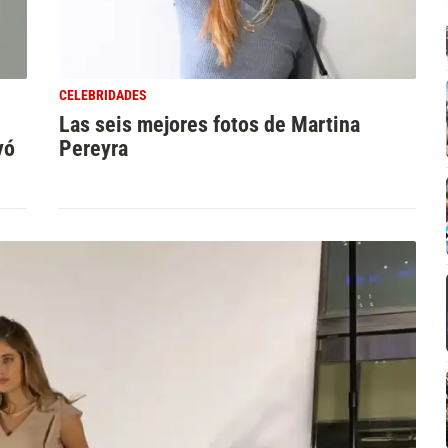
CELEBRIDADES
Las seis mejores fotos de Martina
yó
Pereyra