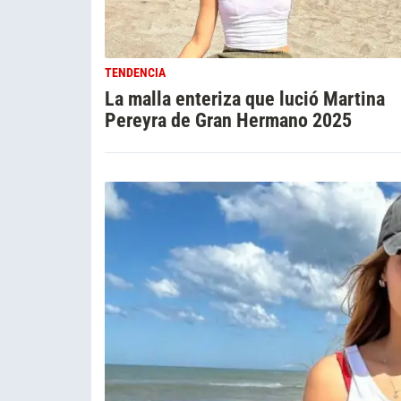
TENDENCIA
La malla enteriza que lució Martina
Pereyra de Gran Hermano 2025