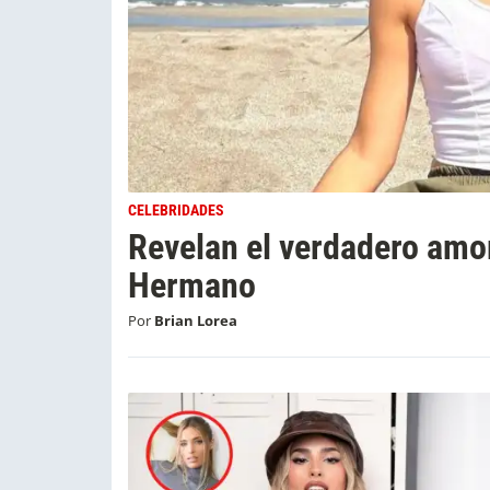
CELEBRIDADES
Revelan el verdadero amo
Hermano
Por
Brian Lorea