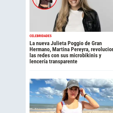
CELEBRIDADES
La nueva Julieta Poggio de Gran
Hermano, Martina Pereyra, revolucio
las redes con sus microbikinis y
lencería transparente