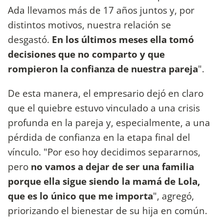
Ada llevamos más de 17 años juntos y, por
distintos motivos, nuestra relación se
desgastó.
En los últimos meses ella tomó
decisiones que no comparto y que
rompieron la confianza de nuestra pareja
".
De esta manera, el empresario dejó en claro
que el quiebre estuvo vinculado a una crisis
profunda en la pareja y, especialmente, a una
pérdida de confianza en la etapa final del
vínculo. "Por eso hoy decidimos separarnos,
pero
no vamos a dejar de ser una familia
porque ella sigue siendo la mamá de Lola,
que es lo único que me importa
", agregó,
priorizando el bienestar de su hija en común.