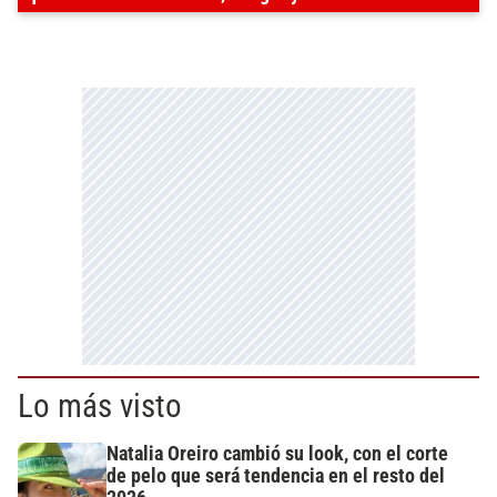
Lo más visto
Natalia Oreiro cambió su look, con el corte
de pelo que será tendencia en el resto del