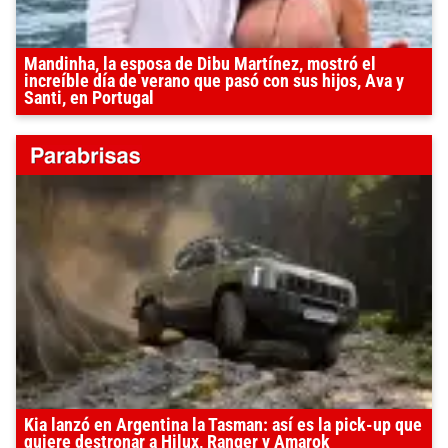
Mandinha, la esposa de Dibu Martínez, mostró el
increíble día de verano que pasó con sus hijos, Ava y
Santi, en Portugal
Kia lanzó en Argentina la Tasman: así es la pick-up que
quiere destronar a Hilux, Ranger y Amarok