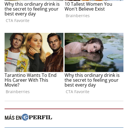
MÁS EN