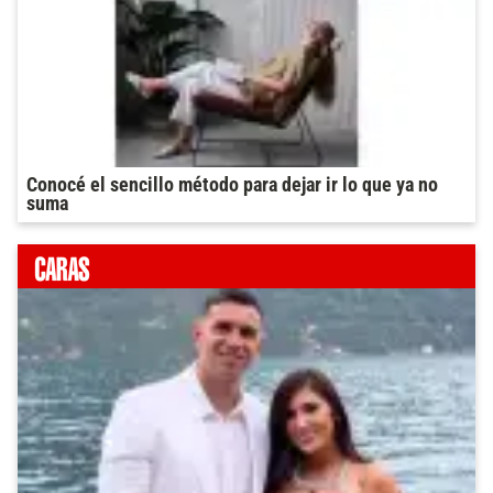
Conocé el sencillo método para dejar ir lo que ya no
suma