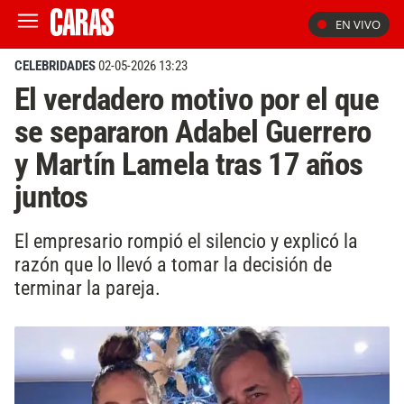
EN VIVO
CELEBRIDADES
02-05-2026 13:23
El verdadero motivo por el que
se separaron Adabel Guerrero
y Martín Lamela tras 17 años
juntos
El empresario rompió el silencio y explicó la
razón que lo llevó a tomar la decisión de
terminar la pareja.