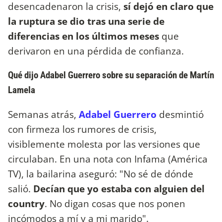
desencadenaron la crisis,
sí dejó en claro que
la ruptura se dio tras una serie de
diferencias en los últimos meses
que
derivaron en una pérdida de confianza.
Qué dijo Adabel Guerrero sobre su separación de Martín
Lamela
Semanas atrás,
Adabel Guerrero
desmintió
con firmeza los rumores de crisis,
visiblemente molesta por las versiones que
circulaban. En una nota con Infama (América
TV), la bailarina aseguró: "No sé de dónde
salió.
Decían que yo estaba con alguien del
country
. No digan cosas que nos ponen
incómodos a mí y a mi marido".