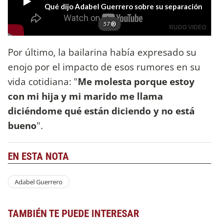
Por último, la bailarina había expresado su
enojo por el impacto de esos rumores en su
vida cotidiana: "
Me molesta porque estoy
con mi hija y mi marido me llama
diciéndome qué están diciendo y no está
bueno
".
EN ESTA NOTA
Adabel Guerrero
TAMBIÉN TE PUEDE INTERESAR