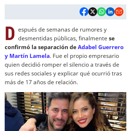
D
espués de semanas de rumores y
desmentidas públicas, finalmente
se
confirmó la separación de
Adabel Guerrero
y Martín Lamela
. Fue el propio empresario
quien decidió romper el silencio a través de
sus redes sociales y explicar qué ocurrió tras
más de 17 años de relación.