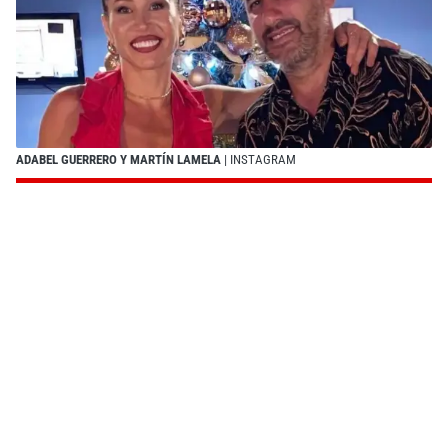
ADABEL GUERRERO Y MARTÍN LAMELA
| INSTAGRAM