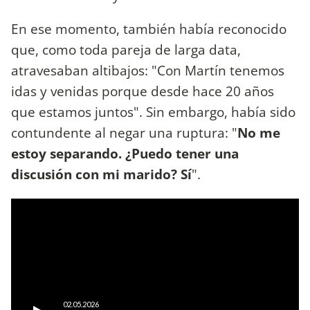
En ese momento, también había reconocido
que, como toda pareja de larga data,
atravesaban altibajos: "Con Martín tenemos
idas y venidas porque desde hace 20 años
que estamos juntos". Sin embargo, había sido
contundente al negar una ruptura: "
No me
estoy separando. ¿Puedo tener una
discusión con mi marido? Sí
".