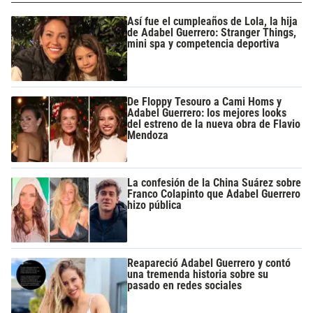
Así fue el cumpleaños de Lola, la hija
de Adabel Guerrero: Stranger Things,
mini spa y competencia deportiva
De Floppy Tesouro a Cami Homs y
Adabel Guerrero: los mejores looks
del estreno de la nueva obra de Flavio
Mendoza
La confesión de la China Suárez sobre
Franco Colapinto que Adabel Guerrero
hizo pública
Reapareció Adabel Guerrero y contó
una tremenda historia sobre su
pasado en redes sociales