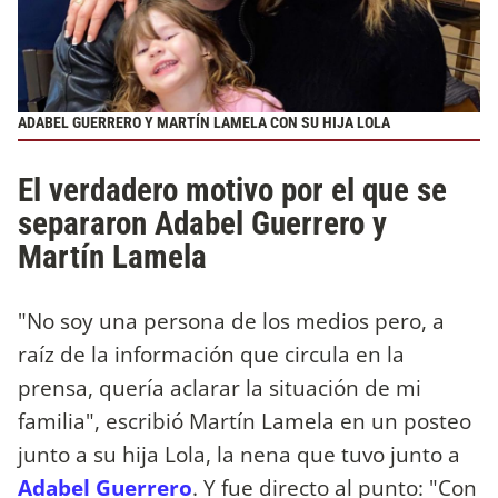
ADABEL GUERRERO Y MARTÍN LAMELA CON SU HIJA LOLA
El verdadero motivo por el que se
separaron Adabel Guerrero y
Martín Lamela
"No soy una persona de los medios pero, a
raíz de la información que circula en la
prensa, quería aclarar la situación de mi
familia", escribió Martín Lamela en un posteo
junto a su hija Lola, la nena que tuvo junto a
Adabel Guerrero
. Y fue directo al punto: "Con