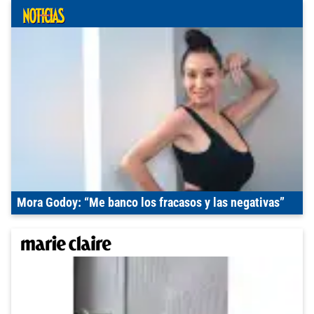
Mora Godoy: “Me banco los fracasos y las negativas”