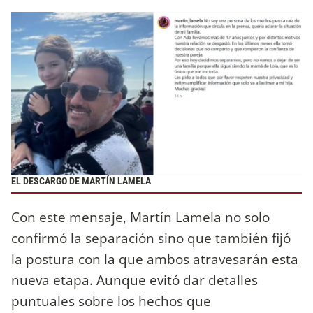
EL DESCARGO DE MARTÍN LAMELA
Con este mensaje, Martín Lamela no solo
confirmó la separación sino que también fijó
la postura con la que ambos atravesarán esta
nueva etapa. Aunque evitó dar detalles
puntuales sobre los hechos que