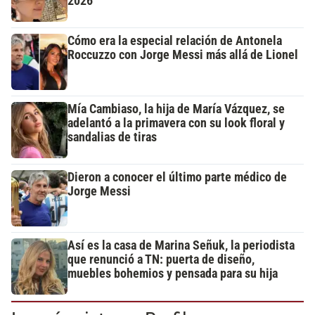
2026
Cómo era la especial relación de Antonela
Roccuzzo con Jorge Messi más allá de Lionel
Mía Cambiaso, la hija de María Vázquez, se
adelantó a la primavera con su look floral y
sandalias de tiras
Dieron a conocer el último parte médico de
Jorge Messi
Así es la casa de Marina Señuk, la periodista
que renunció a TN: puerta de diseño,
muebles bohemios y pensada para su hija