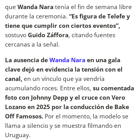
que
Wanda Nara
tenía el fin de semana libre
durante la ceremonia.
“Es figura de Telefe y
tiene que cumplir con ciertos eventos”,
sostuvo
Guido Záffora
, citando fuentes
cercanas a la señal.
La ausencia de
Wanda Nara
en una gala
clave dejó en evidencia la tensión con el
canal,
en un vínculo que ya vendría
acumulando roces. Entre ellos,
su comentada
foto con Johnny Depp y el cruce con Vero
Lozano en 2025 por la conducción de Bake
Off Famosos.
Por el momento, la modelo se
llama a silencio y se muestra filmando en
Uruguay.