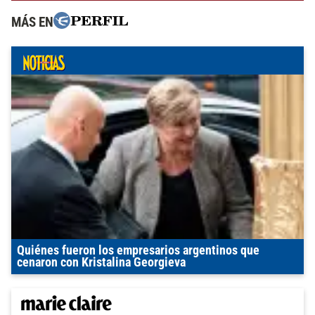
MÁS EN
Quiénes fueron los empresarios argentinos que
cenaron con Kristalina Georgieva