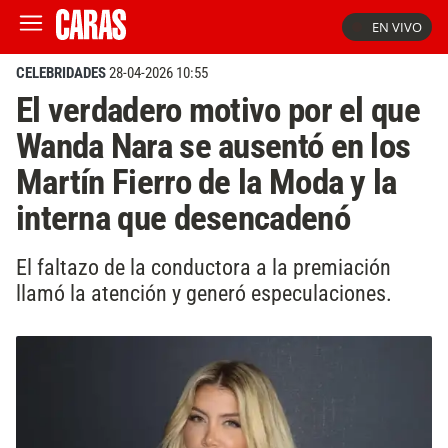
EN VIVO
CELEBRIDADES
28-04-2026 10:55
El verdadero motivo por el que
Wanda Nara se ausentó en los
Martín Fierro de la Moda y la
interna que desencadenó
El faltazo de la conductora a la premiación
llamó la atención y generó especulaciones.