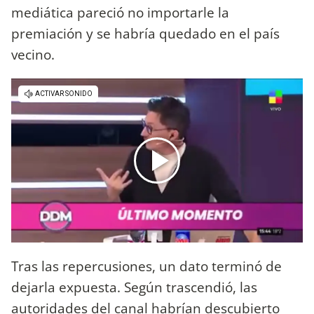
mediática pareció no importarle la
premiación y se habría quedado en el país
vecino.
Tras las repercusiones, un dato terminó de
dejarla expuesta. Según trascendió, las
autoridades del canal habrían descubierto