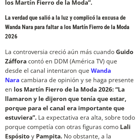
los Martín Fierro de la Moda”.
La verdad que salió a la luz y complicó la excusa de
Wanda Nara para faltar a los Martín Fierro de la Moda
2026
La controversia creció aún más cuando
Guido
Záffora
contó en DDM (América TV) que
desde el canal intentaron que
Wanda
Nara
cambiara de opinión y se haga presente
en
los Martín Fierro de la Moda 2026: “La
llamaron y le dijeron que tenía que estar,
porque para el canal era importante que
estuviera”.
La expectativa era alta, sobre todo
porque competía con otras figuras como
Lali
Espósito
y
Pampita.
No obstante, a la