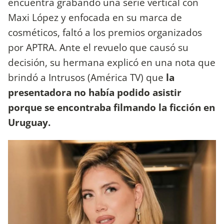
encuentra grabando una serie vertical con
Maxi López y enfocada en su marca de
cosméticos, faltó a los premios organizados
por APTRA. Ante el revuelo que causó su
decisión, su hermana explicó en una nota que
brindó a Intrusos (América TV) que
la
presentadora no había podido asistir
porque se encontraba filmando la ficción en
Uruguay.