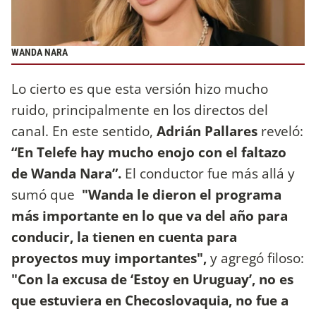
WANDA NARA
Lo cierto es que esta versión hizo mucho
ruido, principalmente en los directos del
canal. En este sentido,
Adrián Pallares
reveló:
“En Telefe hay mucho enojo con el faltazo
de Wanda Nara”.
El conductor fue más allá y
sumó que
"Wanda le dieron el programa
más importante en lo que va del año para
conducir, la tienen en cuenta para
proyectos muy importantes",
y agregó filoso:
"Con la excusa de ‘Estoy en Uruguay’, no es
que estuviera en Checoslovaquia, no fue a