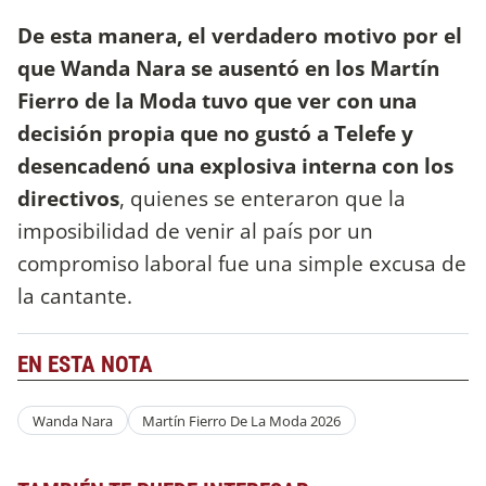
De esta manera, el verdadero motivo por el
que Wanda Nara se ausentó en los Martín
Fierro de la Moda tuvo que ver con una
decisión propia que no gustó a Telefe y
desencadenó una explosiva interna con los
directivos
, quienes se enteraron que la
imposibilidad de venir al país por un
compromiso laboral fue una simple excusa de
la cantante.
EN ESTA NOTA
Wanda Nara
Martín Fierro De La Moda 2026