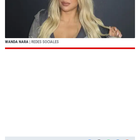
WANDA NARA
| REDES SOCIALES