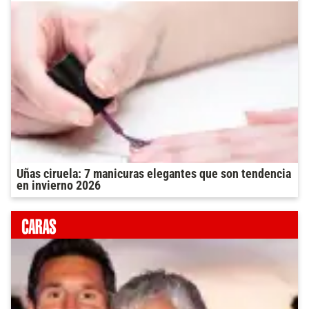
Uñas ciruela: 7 manicuras elegantes que son tendencia
en invierno 2026