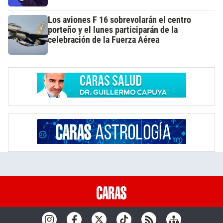
Los aviones F 16 sobrevolarán el centro
porteño y el lunes participarán de la
celebración de la Fuerza Aérea