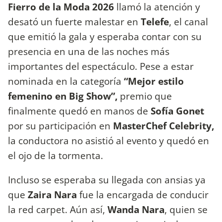
Fierro de la Moda 2026
llamó la atención y
desató un fuerte malestar en
Telefe
, el canal
que emitió la gala y esperaba contar con su
presencia en una de las noches más
importantes del espectáculo. Pese a estar
nominada en la categoría
“Mejor estilo
femenino en Big Show”,
premio que
finalmente quedó en manos de
Sofía Gonet
por su participación en
MasterChef Celebrity,
la conductora no asistió al evento y quedó en
el ojo de la tormenta.
Incluso se esperaba su llegada con ansias ya
que
Zaira Nara
fue la encargada de conducir
la red carpet. Aún así,
Wanda Nara
, quien se