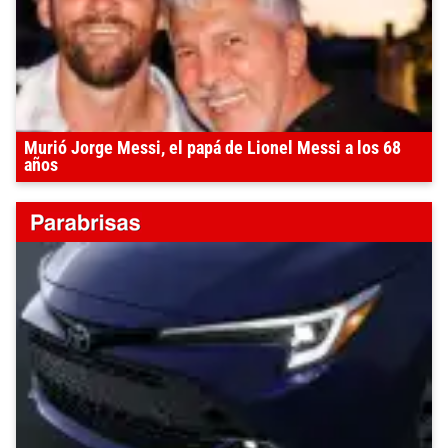
Murió Jorge Messi, el papá de Lionel Messi a los 68
años