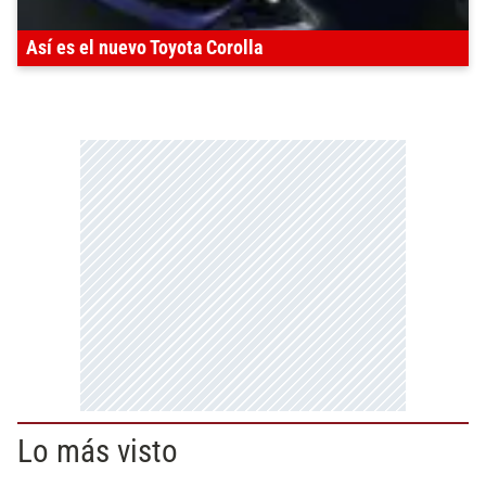
Así es el nuevo Toyota Corolla
Lo más visto