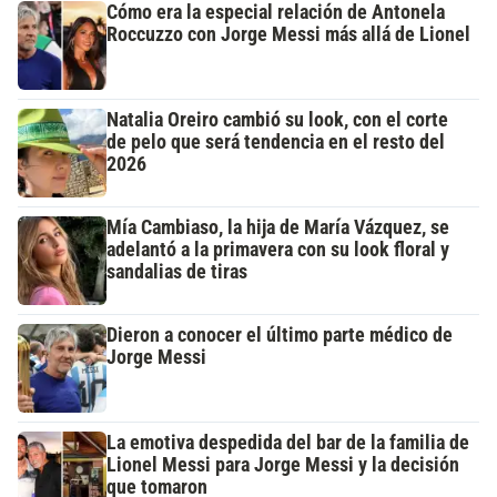
Cómo era la especial relación de Antonela
Roccuzzo con Jorge Messi más allá de Lionel
Natalia Oreiro cambió su look, con el corte
de pelo que será tendencia en el resto del
2026
Mía Cambiaso, la hija de María Vázquez, se
adelantó a la primavera con su look floral y
sandalias de tiras
Dieron a conocer el último parte médico de
Jorge Messi
La emotiva despedida del bar de la familia de
Lionel Messi para Jorge Messi y la decisión
que tomaron