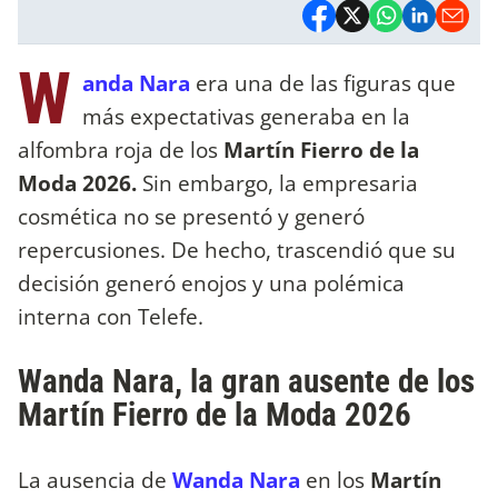
W
anda Nara
era una de las figuras que
más expectativas generaba en la
alfombra roja de los
Martín Fierro de la
Moda 2026.
Sin embargo, la empresaria
cosmética no se presentó y generó
repercusiones. De hecho, trascendió que su
decisión generó enojos y una polémica
interna con Telefe.
Wanda Nara, la gran ausente de los
Martín Fierro de la Moda 2026
La ausencia de
Wanda Nara
en los
Martín