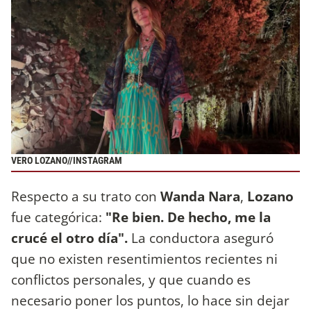
VERO LOZANO//INSTAGRAM
Respecto a su trato con
Wanda Nara
,
Lozano
fue categórica:
"Re bien. De hecho, me la
crucé el otro día".
La conductora aseguró
que no existen resentimientos recientes ni
conflictos personales, y que cuando es
necesario poner los puntos, lo hace sin dejar