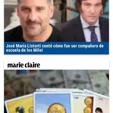
José María Listorti contó cómo fue ser compañero de
escuela de los Milei