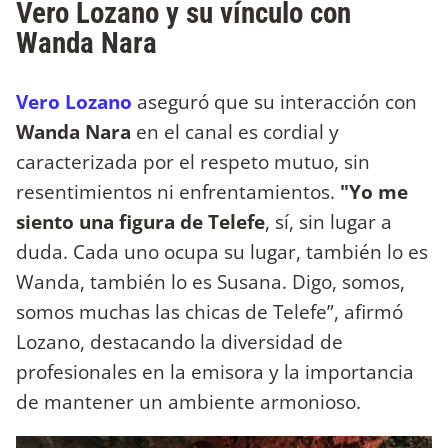
Vero Lozano y su vínculo con
Wanda Nara
Vero Lozano
aseguró que su interacción con
Wanda Nara
en el canal es cordial y
caracterizada por el respeto mutuo, sin
resentimientos ni enfrentamientos.
"Yo me
siento una figura de Telefe
, sí, sin lugar a
duda. Cada uno ocupa su lugar, también lo es
Wanda, también lo es Susana. Digo, somos,
somos muchas las chicas de Telefe”, afirmó
Lozano, destacando la diversidad de
profesionales en la emisora y la importancia
de mantener un ambiente armonioso.