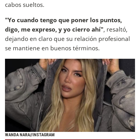
cabos sueltos.
"Yo cuando tengo que poner los puntos,
digo, me expreso, y yo cierro ahí"
, resaltó,
dejando en claro que su relación profesional
se mantiene en buenos términos.
WANDA NARA//INSTAGRAM