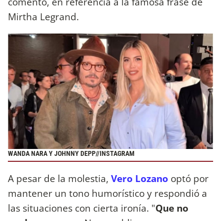
comentó, en referencia a la famosa frase de
Mirtha Legrand.
WANDA NARA Y JOHNNY DEPP//INSTAGRAM
A pesar de la molestia,
Vero Lozano
optó por
mantener un tono humorístico y respondió a
las situaciones con cierta ironía. "
Que no