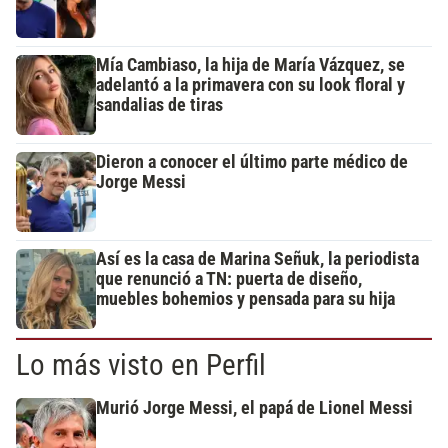
Mía Cambiaso, la hija de María Vázquez, se
adelantó a la primavera con su look floral y
sandalias de tiras
Dieron a conocer el último parte médico de
Jorge Messi
Así es la casa de Marina Señuk, la periodista
que renunció a TN: puerta de diseño,
muebles bohemios y pensada para su hija
Lo más visto en Perfil
Murió Jorge Messi, el papá de Lionel Messi