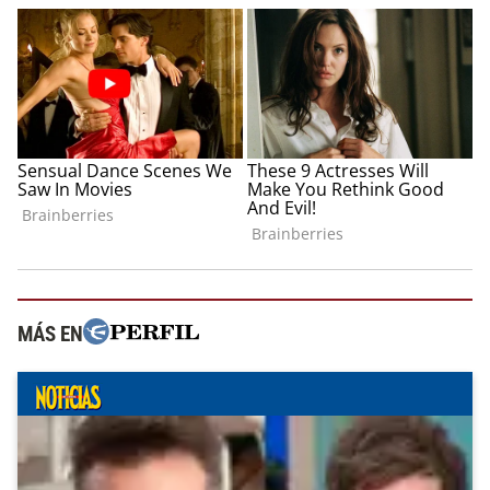
MÁS EN