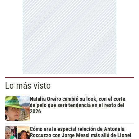
Lo más visto
Natalia Oreiro cambió su look, con el corte
de pelo que será tendencia en el resto del
2026
Cómo era la especial relación de Antonela
Roccuzzo con Jorge Messi más allá de Lionel