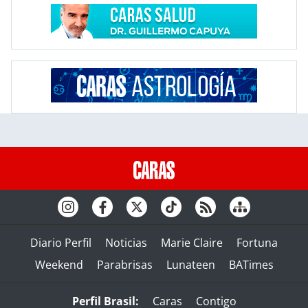
Diario Perfil
Noticias
Marie Claire
Fortuna
Weekend
Parabrisas
Lunateen
BATimes
Perfil Brasil:
Caras
Contigo