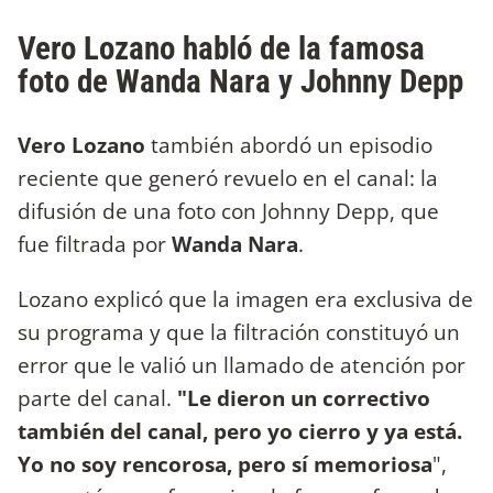
Vero Lozano habló de la famosa
foto de Wanda Nara y Johnny Depp
Vero Lozano
también abordó un episodio
reciente que generó revuelo en el canal: la
difusión de una foto con Johnny Depp, que
fue filtrada por
Wanda Nara
.
Lozano explicó que la imagen era exclusiva de
su programa y que la filtración constituyó un
error que le valió un llamado de atención por
parte del canal.
"Le dieron un correctivo
también del canal, pero yo cierro y ya está.
Yo no soy rencorosa, pero sí memoriosa
",