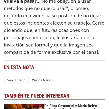
vuelva a pasar
... No me obliguen a usar
métodos que no quiero usar", bromeó,
dejando en evidencia su postura de no dejar
que estos incidentes afecten su trabajo. Cerró
diciendo que, en futuras ocasiones con
personajes como Depp, le gustaría que la
invitación sea formal y que la imagen sea
compartida de forma exclusiva por el canal.
EN ESTA NOTA
Vero Lozano
Wanda Nara
TAMBIÉN TE PUEDE INTERESAR
De Elina Costantini y María Belén