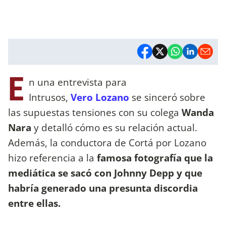
E
n una entrevista para
Intrusos,
Vero Lozano
se sinceró sobre
las supuestas tensiones con su colega
Wanda
Nara
y detalló cómo es su relación actual.
Además, la conductora de Cortá por Lozano
hizo referencia a la
famosa fotografía que la
mediática se sacó con Johnny Depp y que
habría generado una presunta discordia
entre ellas.