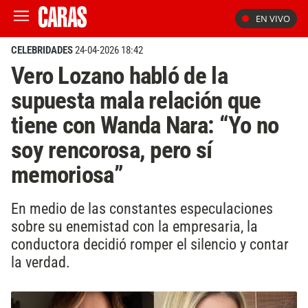
EN VIVO
CELEBRIDADES
24-04-2026 18:42
Vero Lozano habló de la
supuesta mala relación que
tiene con Wanda Nara: “Yo no
soy rencorosa, pero sí
memoriosa”
En medio de las constantes especulaciones
sobre su enemistad con la empresaria, la
conductora decidió romper el silencio y contar
la verdad.