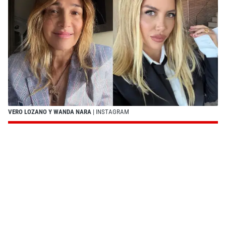
VERO LOZANO Y WANDA NARA
| INSTAGRAM