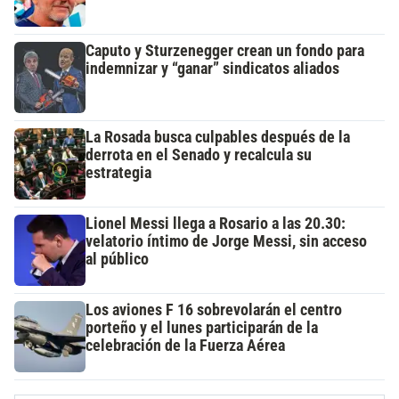
Caputo y Sturzenegger crean un fondo para
indemnizar y “ganar” sindicatos aliados
La Rosada busca culpables después de la
derrota en el Senado y recalcula su
estrategia
Lionel Messi llega a Rosario a las 20.30:
velatorio íntimo de Jorge Messi, sin acceso
al público
Los aviones F 16 sobrevolarán el centro
porteño y el lunes participarán de la
celebración de la Fuerza Aérea