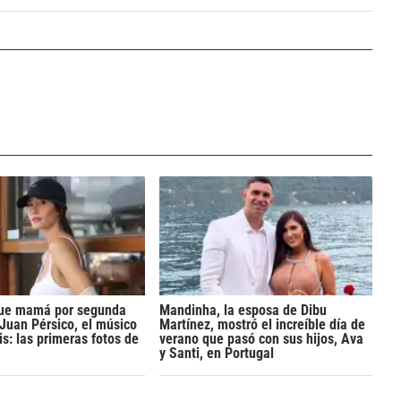
 fue mamá por segunda
Mandinha, la esposa de Dibu
 Juan Pérsico, el músico
Martínez, mostró el increíble día de
s: las primeras fotos de
verano que pasó con sus hijos, Ava
y Santi, en Portugal