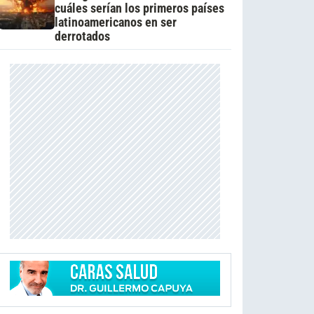
cuáles serían los primeros países
latinoamericanos en ser
derrotados