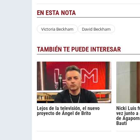
EN ESTA NOTA
Victoria Beckham
David Beckham
TAMBIÉN TE PUEDE INTERESAR
Lejos de la televisión, el nuevo
Nicki Luis
proyecto de Ángel de Brito
vez junto a
de Agaporni
Bauti