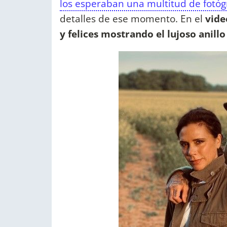
los esperaban una multitud de fotóg
detalles de ese momento. En el
vide
y felices mostrando el lujoso anill