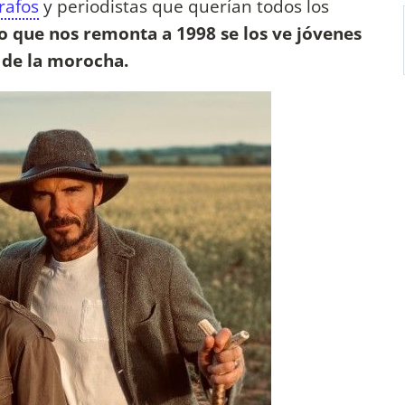
rafos
y periodistas que querían todos los
o que nos remonta a 1998 se los ve jóvenes
o de la morocha.