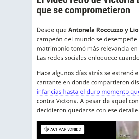
que se comprometieron
Desde que
Antonela Roccuzzo y Lio
campeón del mundo se desempeñe en 
matrimonio tomó más relevancia en 
Las redes sociales enloquece cuando
Hace algunos días atrás se estrenó el
cantante en donde compartieron disti
infancias hasta el duro momento que
contra Victoria. A pesar de aquel conf
decidieron quedarse con ese detalle