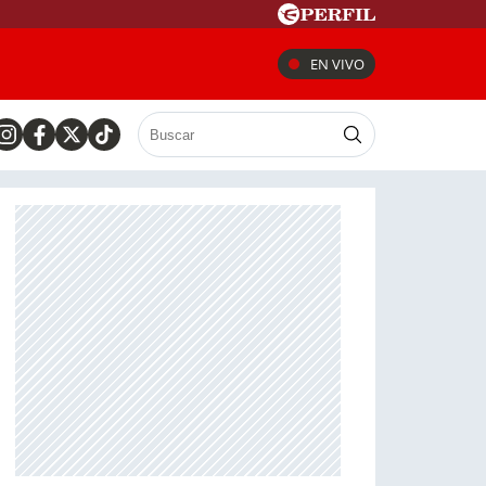
EN VIVO