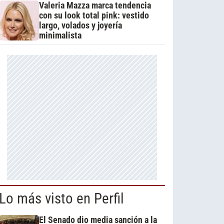
Valeria Mazza marca tendencia
con su look total pink: vestido
largo, volados y joyería
minimalista
Lo más visto en Perfil
El Senado dio media sanción a la