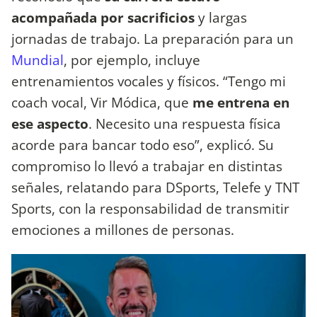
acompañada por sacrificios
y largas
jornadas de trabajo. La preparación para un
Mundial
, por ejemplo, incluye
entrenamientos vocales y físicos. “Tengo mi
coach vocal, Vir Módica, que
me entrena en
ese aspecto
. Necesito una respuesta física
acorde para bancar todo eso”, explicó. Su
compromiso lo llevó a trabajar en distintas
señales, relatando para DSports, Telefe y TNT
Sports, con la responsabilidad de transmitir
emociones a millones de personas.