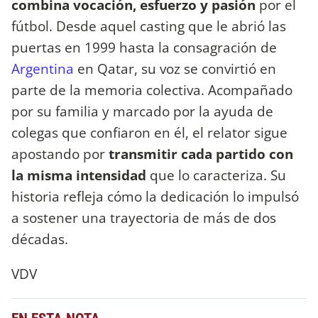
combina vocación, esfuerzo y pasión
por el
fútbol. Desde aquel casting que le abrió las
puertas en 1999 hasta la consagración de
Argentina
en Qatar, su voz se convirtió en
parte de la memoria colectiva. Acompañado
por su familia y marcado por la ayuda de
colegas que confiaron en él, el relator sigue
apostando por
transmitir cada partido con
la misma intensidad
que lo caracteriza. Su
historia refleja cómo la dedicación lo impulsó
a sostener una trayectoria de más de dos
décadas.
VDV