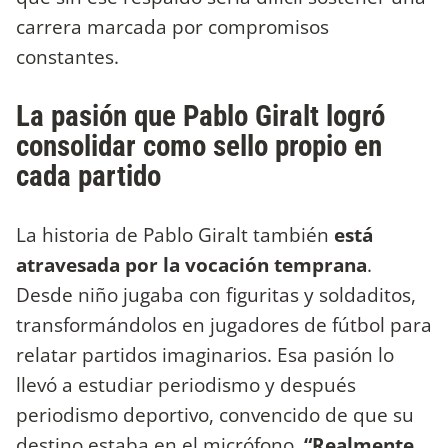
carrera marcada por compromisos
constantes.
La pasión que Pablo Giralt logró
consolidar como sello propio en
cada partido
La historia de Pablo Giralt también
está
atravesada por la vocación temprana
.
Desde niño jugaba con figuritas y soldaditos,
transformándolos en jugadores de fútbol para
relatar partidos imaginarios. Esa pasión lo
llevó a estudiar periodismo y después
periodismo deportivo, convencido de que su
destino estaba en el micrófono.
“Realmente