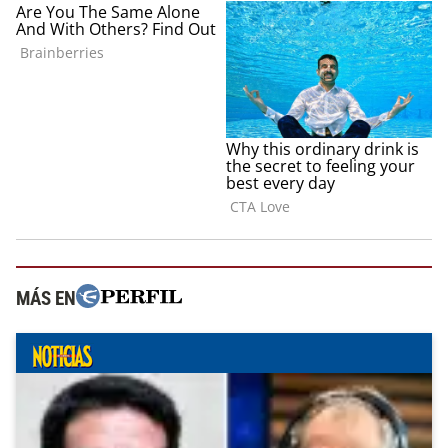
MÁS EN