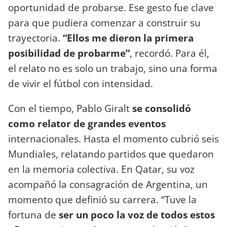
oportunidad de probarse. Ese gesto fue clave
para que pudiera comenzar a construir su
trayectoria.
“Ellos me dieron la primera
posibilidad de probarme”
, recordó. Para él,
el relato no es solo un trabajo, sino una forma
de vivir el fútbol con intensidad.
Con el tiempo, Pablo Giralt
se consolidó
como relator de grandes eventos
internacionales. Hasta el momento cubrió seis
Mundiales, relatando partidos que quedaron
en la memoria colectiva. En Qatar, su voz
acompañó la consagración de Argentina, un
momento que definió su carrera. “Tuve la
fortuna de
ser un poco la voz de todos estos