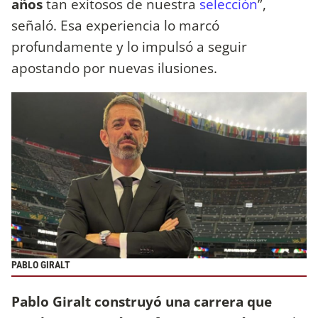
años
tan exitosos de nuestra
selección
”,
señaló. Esa experiencia lo marcó
profundamente y lo impulsó a seguir
apostando por nuevas ilusiones.
PABLO GIRALT
Pablo Giralt construyó una carrera que