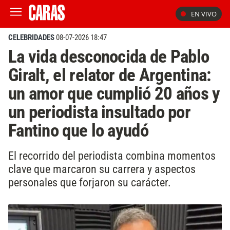
EN VIVO
CELEBRIDADES
08-07-2026 18:47
La vida desconocida de Pablo
Giralt, el relator de Argentina:
un amor que cumplió 20 años y
un periodista insultado por
Fantino que lo ayudó
El recorrido del periodista combina momentos
clave que marcaron su carrera y aspectos
personales que forjaron su carácter.