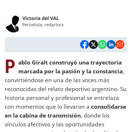
Victoria del VAL
Periodista, redactora
P
ablo Giralt construyó una trayectoria
marcada por la pasión y la constancia
,
convirtiéndose en una de las voces más
reconocidas del relato deportivo argentino. Su
historia personal y profesional se entrelaza
con momentos que lo llevaron a
consolidarse
en la cabina de transmisión
, donde los
vínculos afectivos y las oportunidades