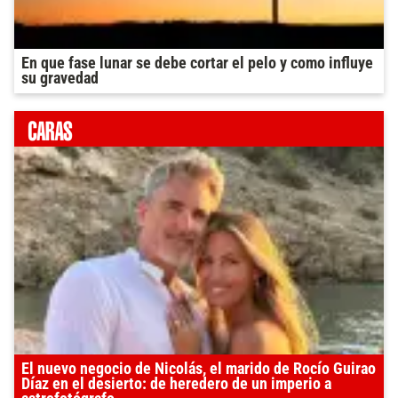
En que fase lunar se debe cortar el pelo y como influye
su gravedad
El nuevo negocio de Nicolás, el marido de Rocío Guirao
Díaz en el desierto: de heredero de un imperio a