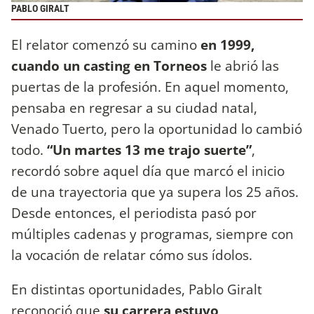
PABLO GIRALT
El relator comenzó su camino
en 1999,
cuando un casting en Torneos
le abrió las
puertas de la profesión. En aquel momento,
pensaba en regresar a su ciudad natal,
Venado Tuerto, pero la oportunidad lo cambió
todo.
“Un martes 13 me trajo suerte”
,
recordó sobre aquel día que marcó el inicio
de una trayectoria que ya supera los 25 años.
Desde entonces, el periodista pasó por
múltiples cadenas y programas, siempre con
la vocación de relatar cómo sus ídolos.
En distintas oportunidades, Pablo Giralt
reconoció que
su carrera estuvo