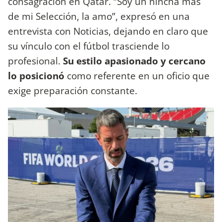
consagración en Qatar. “Soy un hincha más
de mi Selección, la amo”, expresó en una
entrevista con Noticias, dejando en claro que
su vínculo con el fútbol trasciende lo
profesional.
Su estilo apasionado y cercano
lo posicionó
como referente en un oficio que
exige preparación constante.