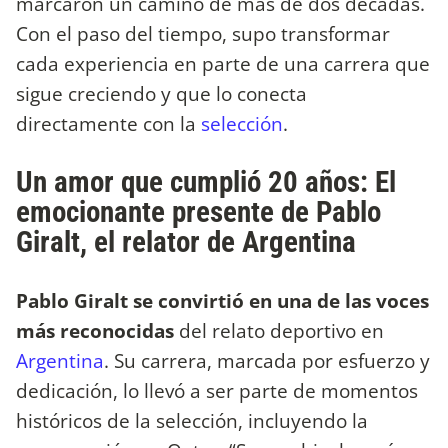
marcaron un camino de más de dos décadas.
Con el paso del tiempo, supo transformar
cada experiencia en parte de una carrera que
sigue creciendo y que lo conecta
directamente con la
selección
.
Un amor que cumplió 20 años: El
emocionante presente de Pablo
Giralt, el relator de Argentina
Pablo Giralt se convirtió en una de las voces
más reconocidas
del relato deportivo en
Argentina
. Su carrera, marcada por esfuerzo y
dedicación, lo llevó a ser parte de momentos
históricos de la selección, incluyendo la