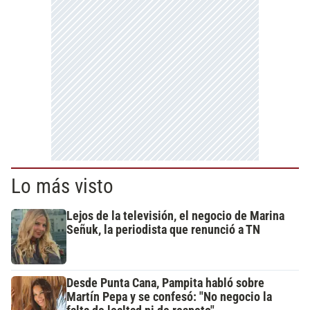
Lo más visto
Lejos de la televisión, el negocio de Marina
Señuk, la periodista que renunció a TN
Desde Punta Cana, Pampita habló sobre
Martín Pepa y se confesó: "No negocio la