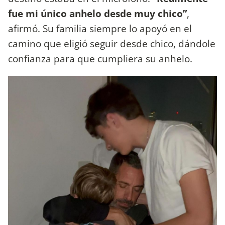
fue mi único anhelo desde muy chico”
,
afirmó. Su familia siempre lo apoyó en el
camino que eligió seguir desde chico, dándole
confianza para que cumpliera su anhelo.