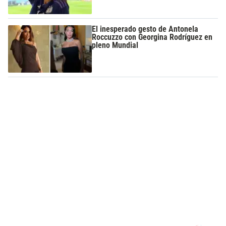
El inesperado gesto de Antonela
Roccuzzo con Georgina Rodríguez en
pleno Mundial