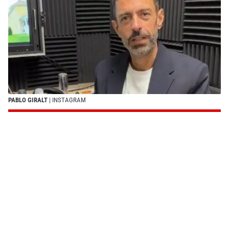
PABLO GIRALT
| INSTAGRAM