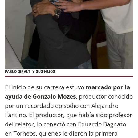
PABLO GIRALT Y SUS HIJOS
El inicio de su carrera estuvo
marcado por la
ayuda de Gonzalo Mozes
, productor conocido
por un recordado episodio con Alejandro
Fantino. El productor, que había sido profesor
del relator, lo conectó con Eduardo Bagnato
en Torneos, quienes le dieron la primera