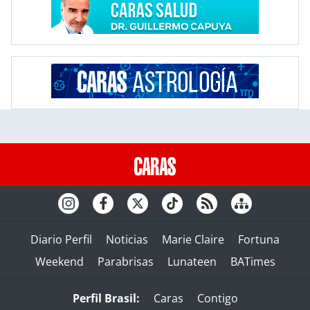
Diario Perfil
Noticias
Marie Claire
Fortuna
Weekend
Parabrisas
Lunateen
BATimes
Perfil Brasil:
Caras
Contigo