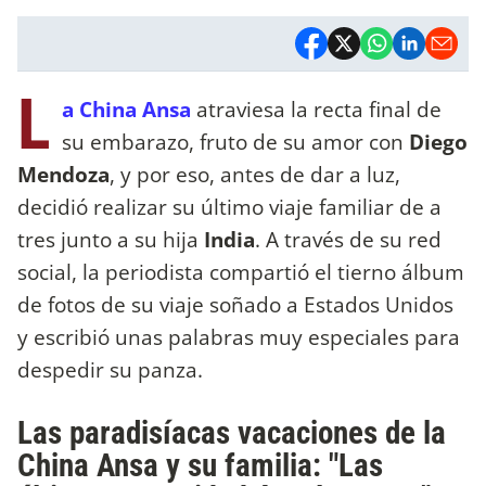
L
a China Ansa
atraviesa la recta final de
su embarazo, fruto de su amor con
Diego
Mendoza
, y por eso, antes de dar a luz,
decidió realizar su último viaje familiar de a
tres junto a su hija
India
. A través de su red
social, la periodista compartió el tierno álbum
de fotos de su viaje soñado a Estados Unidos
y escribió unas palabras muy especiales para
despedir su panza.
Las paradisíacas vacaciones de la
China Ansa y su familia: "Las