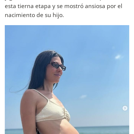
esta tierna etapa y se mostró ansiosa por el
nacimiento de su hijo.