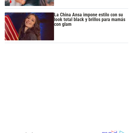
La China Ansa impone estilo con su
look total black y brillos para mamás
con glam