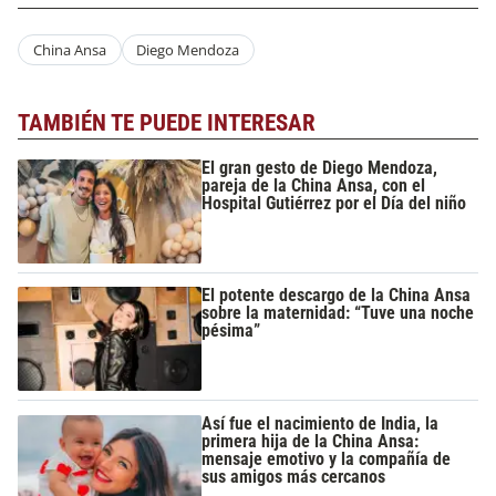
China Ansa
Diego Mendoza
TAMBIÉN TE PUEDE INTERESAR
El gran gesto de Diego Mendoza,
pareja de la China Ansa, con el
Hospital Gutiérrez por el Día del niño
El potente descargo de la China Ansa
sobre la maternidad: “Tuve una noche
pésima”
Así fue el nacimiento de India, la
primera hija de la China Ansa:
mensaje emotivo y la compañía de
sus amigos más cercanos