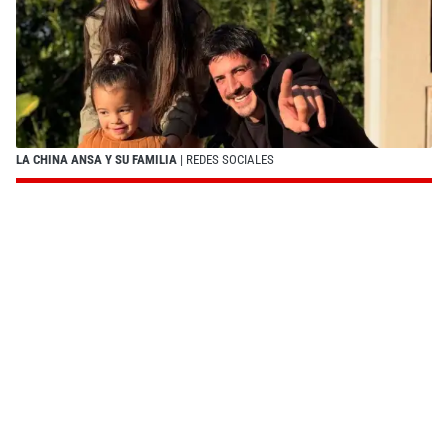
LA CHINA ANSA Y SU FAMILIA
| REDES SOCIALES