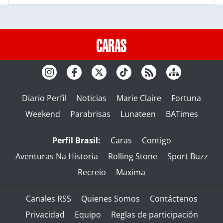
Diario Perfil
Noticias
Marie Claire
Fortuna
Weekend
Parabrisas
Lunateen
BATimes
Perfil Brasil:
Caras
Contigo
Aventuras Na Historia
Rolling Stone
Sport Buzz
Recreio
Maxima
Canales RSS
Quienes Somos
Contáctenos
Privacidad
Equipo
Reglas de participación