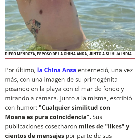
DIEGO MENDOZA, ESPOSO DE LA CHINA ANSA, JUNTO A SU HIJA INDIA.
Por último,
la China Ansa
enterneció, una vez
más, con una imagen de su primogénita
posando en la playa con el mar de fondo y
mirando a cámara. Junto a la misma, escribió
con humor:
"Cualquier similitud con
Moana es pura coincidencia".
Sus
publicaciones cosecharon
miles de "likes" y
cientos de mensajes
por parte de sus