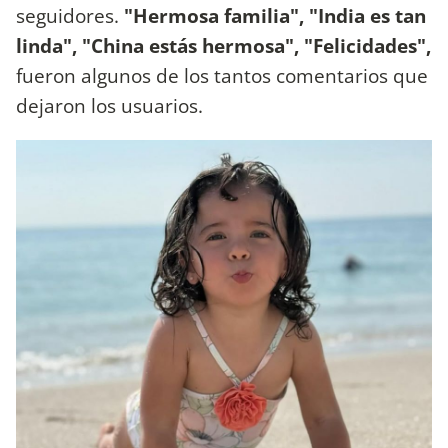
seguidores.
"Hermosa familia", "India es tan
linda", "China estás hermosa", "Felicidades",
fueron algunos de los tantos comentarios que
dejaron los usuarios.