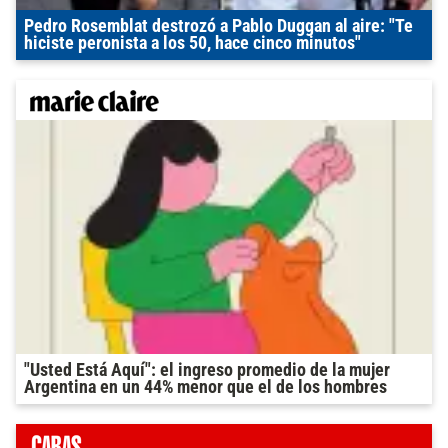
Pedro Rosemblat destrozó a Pablo Duggan al aire: "Te
hiciste peronista a los 50, hace cinco minutos"
"Usted Está Aquí": el ingreso promedio de la mujer
Argentina en un 44% menor que el de los hombres