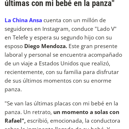
últimas con mi bebé en la panza"
La China Ansa
cuenta con un millón de
seguidores en Instagram, conduce "Lado V"
en Telefe y espera su segundo hijo con su
esposo
Diego Mendoza.
Este gran presente
laboral y personal se encuentra acompañado
de un viaje a Estados Unidos que realizó,
recientemente, con su familia para disfrutar
de sus últimos momentos con su enorme
panza.
"Se van las últimas placas con mi bebé en la
panza. Un retrato,
un momento a solas con
Rafael",
escribió, emocionada, la conductora