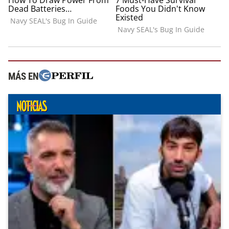
MÁS EN