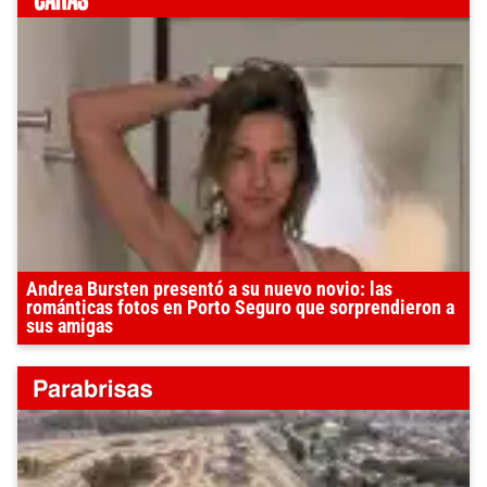
Andrea Bursten presentó a su nuevo novio: las
románticas fotos en Porto Seguro que sorprendieron a
sus amigas