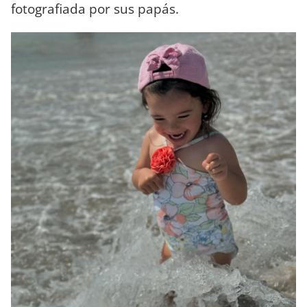
fotografiada por sus papás.