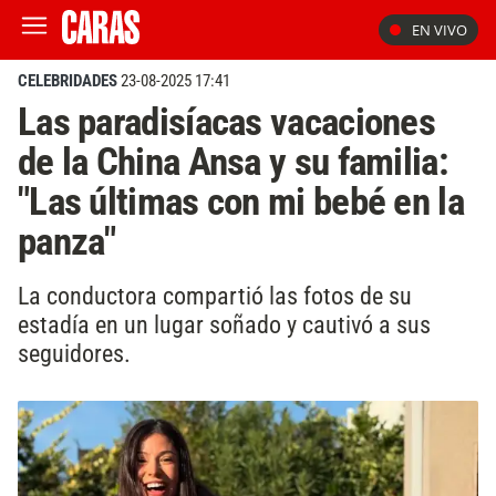
EN VIVO
CELEBRIDADES
23-08-2025 17:41
Las paradisíacas vacaciones
de la China Ansa y su familia:
"Las últimas con mi bebé en la
panza"
La conductora compartió las fotos de su
estadía en un lugar soñado y cautivó a sus
seguidores.