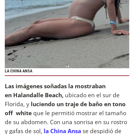
LA CHINA ANSA
Las imágenes soñadas la mostraban
en Halandalle Beach,
ubicado en el sur de
Florida, y
luciendo un traje de baño en tono
off white
que le permitió mostrar el tamaño
de su abdomen. Con una sonrisa en su rostro
y gafas de sol,
la China Ansa
se despidió de