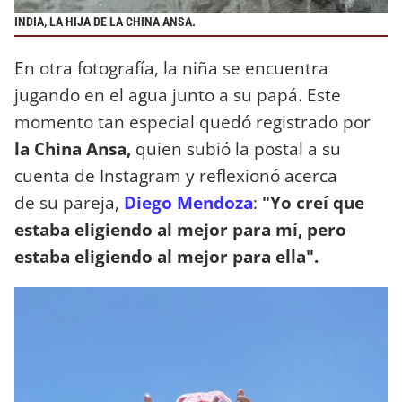
INDIA, LA HIJA DE LA CHINA ANSA.
En otra fotografía, la niña se encuentra
jugando en el agua junto a su papá. Este
momento tan especial quedó registrado por
la China Ansa,
quien subió la postal a su
cuenta de Instagram y reflexionó acerca
de su pareja,
Diego Mendoza
:
"Yo creí que
estaba eligiendo al mejor para mí, pero
estaba eligiendo al mejor para ella".