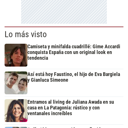
Lo más visto
Camiseta y minifalda cuadrillé: Gime Accardi
conquista España con un original look en
tendencia
Así está hoy Faustino, el hijo de Eva Bargiela
y Gianluca Simeone
Entramos al living de Juliana Awada en su
casa en La Patagonia: rústico y con
ventanales increíbles