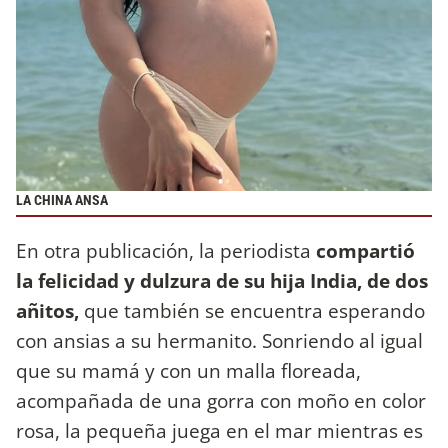
LA CHINA ANSA
En otra publicación, la periodista
compartió
la felicidad y dulzura de su hija India, de dos
añitos,
que también se encuentra esperando
con ansias a su hermanito. Sonriendo al igual
que su mamá y con un malla floreada,
acompañada de una gorra con moño en color
rosa, la pequeña juega en el mar mientras es