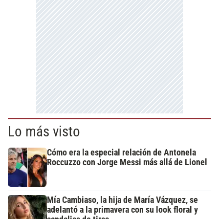
Lo más visto
Cómo era la especial relación de Antonela
Roccuzzo con Jorge Messi más allá de Lionel
Mía Cambiaso, la hija de María Vázquez, se
adelantó a la primavera con su look floral y