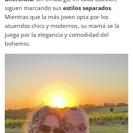
siguen marcando sus
estilos separados
.
Mientras que la más joven opta por los
atuendos chics y modernos, su mamá se la
juega por la elegancia y comodidad del
bohemio.