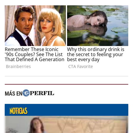
MÁS EN