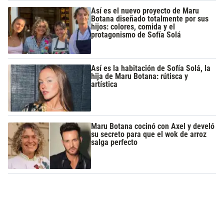
Así es el nuevo proyecto de Maru
Botana diseñado totalmente por sus
hijos: colores, comida y el
protagonismo de Sofía Solá
Así es la habitación de Sofía Solá, la
hija de Maru Botana: rútisca y
artística
Maru Botana cocinó con Axel y develó
su secreto para que el wok de arroz
salga perfecto