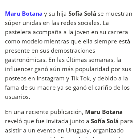
Maru Botana
y su hija
Sofía Solá
se muestran
súper unidas en las redes sociales. La
pastelera acompaña a la joven en su carrera
como modelo mientras que ella siempre está
presente en sus demostraciones
gastronómicas. En las últimas semanas, la
influencer ganó aún más popularidad por sus
posteos en Instagram y Tik Tok, y debido a la
fama de su madre ya se ganó el cariño de los
usuarios.
En una reciente publicación,
Maru Botana
reveló que fue invitada junto a
Sofía Solá
para
asistir a un evento en Uruguay, organizado