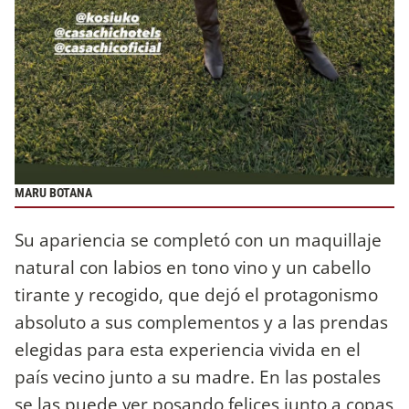
MARU BOTANA
Su apariencia se completó con un maquillaje
natural con labios en tono vino y un cabello
tirante y recogido, que dejó el protagonismo
absoluto a sus complementos y a las prendas
elegidas para esta experiencia vivida en el
país vecino junto a su madre. En las postales
se las puede ver posando felices junto a copas