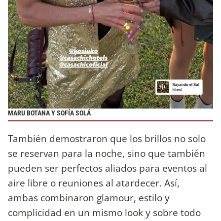
MARU BOTANA Y SOFÍA SOLÁ
También demostraron que los brillos no solo
se reservan para la noche, sino que también
pueden ser perfectos aliados para eventos al
aire libre o reuniones al atardecer. Así,
ambas combinaron glamour, estilo y
complicidad en un mismo look y sobre todo