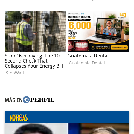
MÁS EN