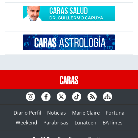
Diario Perfil
Noticias
Marie Claire
Fortuna
Weekend
Parabrisas
Lunateen
BATimes