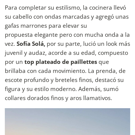
Para completar su estilismo, la cocinera llevó
su cabello con ondas marcadas y agregó unas
gafas marrones para elevar su
propuesta elegante pero con mucha onda a la
vez.
Sofía Solá,
por su parte, lució un look más
juvenil y audaz, acorde a su edad, compuesto
por un
top plateado de paillettes
que
brillaba con cada movimiento. La prenda, de
escote profundo y breteles finos, destacó su
figura y su estilo moderno. Además, sumó
collares dorados finos y aros llamativos.