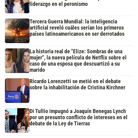
liderazgo en el peronismo
Tercera Guerra Mundial: la inteligencia
artificial reveló cuáles serían los primeros
países latinoamericanos en ser derrotados
La historia real de "Elize: Sombras de una
mujer", la nueva película de Netflix sobre el
caso de una esposa que descuartizó a su
marido
Ricardo Lorenzetti se metió en el debate
sobre la inhabilitación de Cristina Kirchner
Di Tullio impugnó a Joaquín Benegas Lynch
por un presunto conflicto de intereses en el
debate de la Ley de Tierras