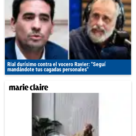
Rial durísimo contra el vocero Ravier: "Seguí
mandándote tus cagadas personales"