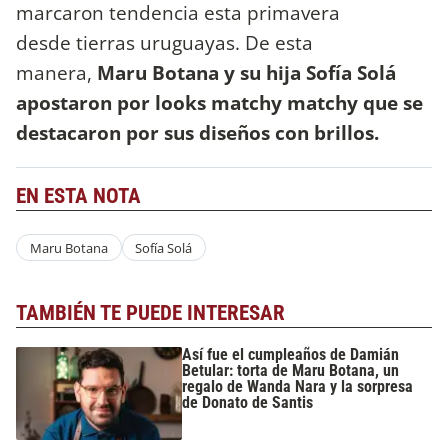
marcaron tendencia esta primavera
desde tierras uruguayas. De esta
manera,
Maru Botana y su hija Sofía Solá
apostaron por looks matchy matchy que se
destacaron por sus diseños con brillos.
EN ESTA NOTA
Maru Botana
Sofía Solá
TAMBIÉN TE PUEDE INTERESAR
Así fue el cumpleaños de Damián
Betular: torta de Maru Botana, un
regalo de Wanda Nara y la sorpresa
de Donato de Santis