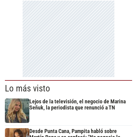
Lo más visto
Lejos de la televisión, el negocio de Marina
Señuk, la periodista que renunció a TN
Desde Punta Cana, Pampita habló sobre