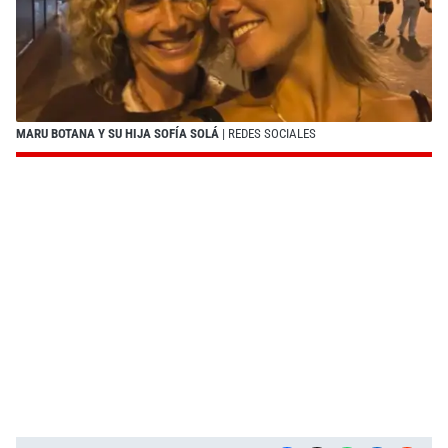
MARU BOTANA Y SU HIJA SOFÍA SOLÁ
| REDES SOCIALES