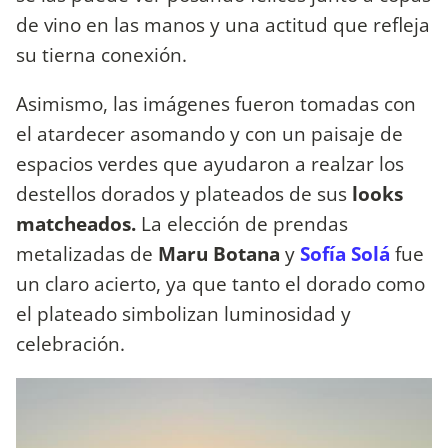
de vino en las manos y una actitud que refleja
su tierna conexión.
Asimismo, las imágenes fueron tomadas con
el atardecer asomando y con un paisaje de
espacios verdes que ayudaron a realzar los
destellos dorados y plateados de sus
looks
matcheados.
La elección de prendas
metalizadas de
Maru Botana
y
Sofía Solá
fue
un claro acierto, ya que tanto el dorado como
el plateado simbolizan luminosidad y
celebración.