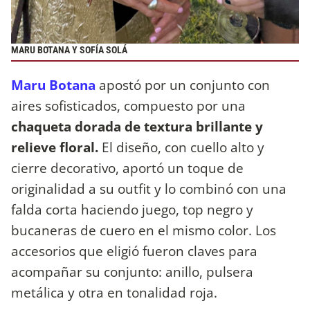
MARU BOTANA Y SOFÍA SOLÁ
Maru Botana
apostó por un conjunto con
aires sofisticados, compuesto por una
chaqueta dorada de textura brillante y
relieve floral.
El diseño, con cuello alto y
cierre decorativo, aportó un toque de
originalidad a su outfit y lo combinó con una
falda corta haciendo juego, top negro y
bucaneras de cuero en el mismo color. Los
accesorios que eligió fueron claves para
acompañar su conjunto: anillo, pulsera
metálica y otra en tonalidad roja.