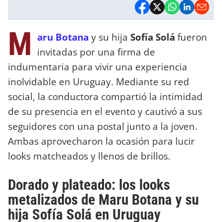
M
aru Botana
y su hija
Sofía Solá
fueron
invitadas por una firma de
indumentaria para vivir una experiencia
inolvidable en Uruguay. Mediante su red
social, la conductora compartió la intimidad
de su presencia en el evento y cautivó a sus
seguidores con una postal junto a la joven.
Ambas aprovecharon la ocasión para lucir
looks matcheados y llenos de brillos.
Dorado y plateado: los looks
metalizados de Maru Botana y su
hija Sofía Solá en Uruguay