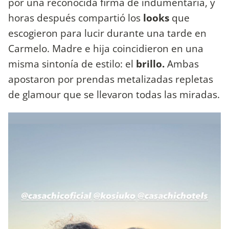
por una reconocida firma de indumentaria, y
horas después compartió los
looks
que
escogieron para lucir durante una tarde en
Carmelo. Madre e hija coincidieron en una
misma sintonía de estilo: el
brillo.
Ambas
apostaron por prendas metalizadas repletas
de glamour que se llevaron todas las miradas.