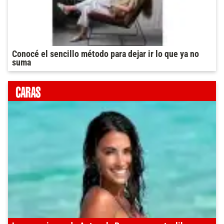
Conocé el sencillo método para dejar ir lo que ya no
suma