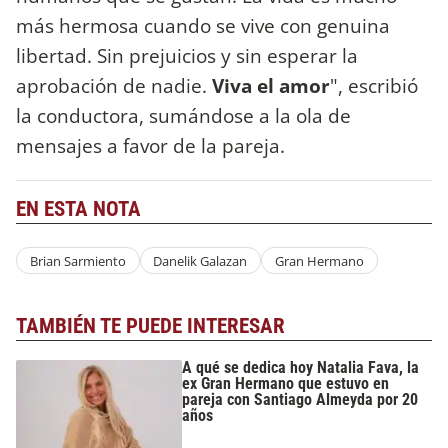
más hermosa cuando se vive con genuina
libertad. Sin prejuicios y sin esperar la
aprobación de nadie.
Viva el amor
", escribió
la conductora, sumándose a la ola de
mensajes a favor de la pareja.
EN ESTA NOTA
Brian Sarmiento
Danelik Galazan
Gran Hermano
TAMBIÉN TE PUEDE INTERESAR
A qué se dedica hoy Natalia Fava, la
ex Gran Hermano que estuvo en
pareja con Santiago Almeyda por 20
años