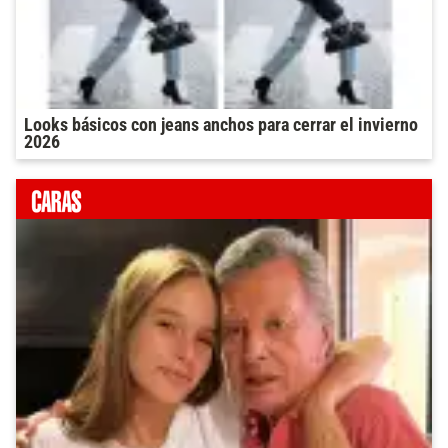
Looks básicos con jeans anchos para cerrar el invierno
2026