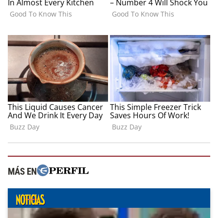
MÁS EN