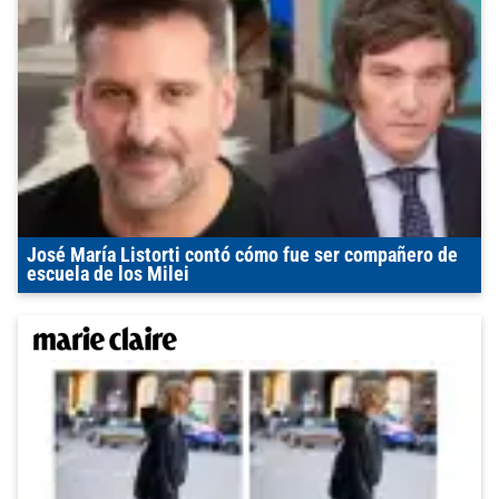
José María Listorti contó cómo fue ser compañero de
escuela de los Milei