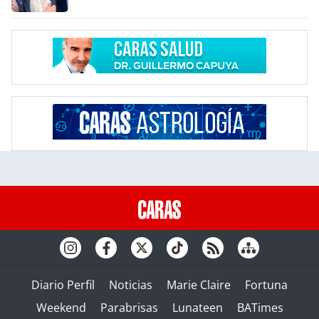
Diario Perfil
Noticias
Marie Claire
Fortuna
Weekend
Parabrisas
Lunateen
BATimes