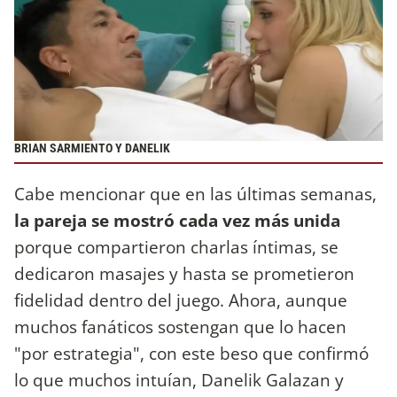
BRIAN SARMIENTO Y DANELIK
Cabe mencionar que en las últimas semanas,
la pareja se mostró cada vez más unida
porque compartieron charlas íntimas, se
dedicaron masajes y hasta se prometieron
fidelidad dentro del juego. Ahora, aunque
muchos fanáticos sostengan que lo hacen
"por estrategia", con este beso que confirmó
lo que muchos intuían, Danelik Galazan y