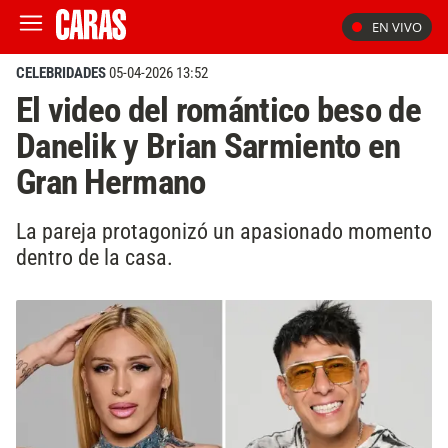
EN VIVO
CELEBRIDADES
05-04-2026 13:52
El video del romántico beso de
Danelik y Brian Sarmiento en
Gran Hermano
La pareja protagonizó un apasionado momento
dentro de la casa.