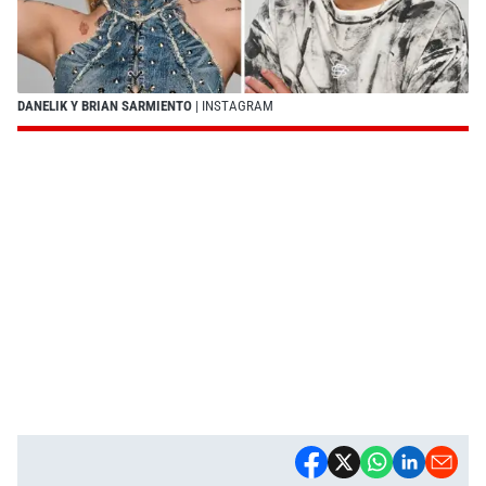
DANELIK Y BRIAN SARMIENTO
| INSTAGRAM