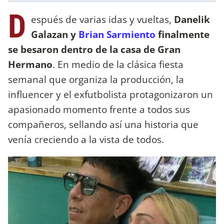
D
espués de varias idas y vueltas,
Danelik
Galazan y
Brian Sarmiento
finalmente
se besaron dentro de la casa de Gran
Hermano
. En medio de la clásica fiesta
semanal que organiza la producción, la
influencer y el exfutbolista protagonizaron un
apasionado momento frente a todos sus
compañeros, sellando así una historia que
venía creciendo a la vista de todos.