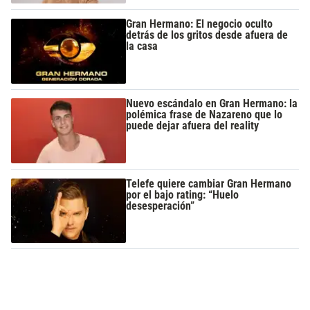
Gran Hermano: El negocio oculto
detrás de los gritos desde afuera de
la casa
Nuevo escándalo en Gran Hermano: la
polémica frase de Nazareno que lo
puede dejar afuera del reality
Telefe quiere cambiar Gran Hermano
por el bajo rating: “Huelo
desesperación”