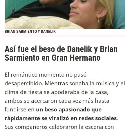
BRIAN SARMIENTO Y DANELIK
Así fue el beso de Danelik y Brian
Sarmiento en Gran Hermano
El romántico momento no pasó
desapercibido. Mientras sonaba la música y el
clima de fiesta se apoderaba de la casa,
ambos se acercaron cada vez más hasta
fundirse en
un beso apasionado que
rápidamente se viralizó en redes sociales
.
Sus compañeros celebraron la escena con