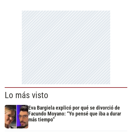
Lo más visto
Eva Bargiela explicó por qué se divorció de
Facundo Moyano: “Yo pensé que iba a durar
más tiempo”