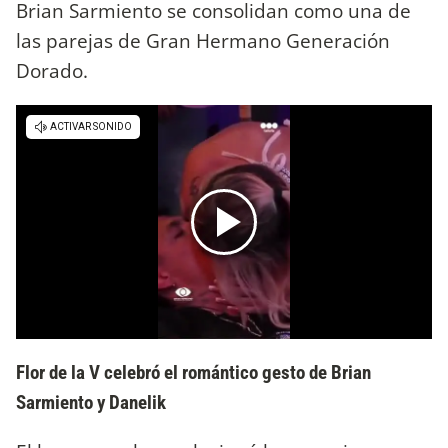
Brian Sarmiento se consolidan como una de
las parejas de Gran Hermano Generación
Dorado.
Flor de la V celebró el romántico gesto de Brian
Sarmiento y Danelik