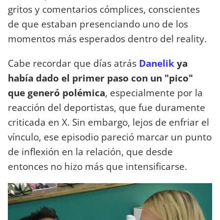
gritos y comentarios cómplices, conscientes
de que estaban presenciando uno de los
momentos más esperados dentro del reality.
Cabe recordar que días atrás
Danelik
ya
había dado el primer paso con un "pico"
que generó polémica
, especialmente por la
reacción del deportistas, que fue duramente
criticada en X. Sin embargo, lejos de enfriar el
vínculo, ese episodio pareció marcar un punto
de inflexión en la relación, que desde
entonces no hizo más que intensificarse.