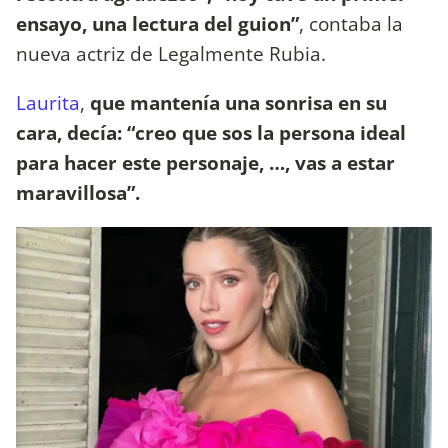
ensayo, una lectura del guion”
, contaba la
nueva actriz de Legalmente Rubia.
Laurita
,
que mantenía una sonrisa en su
cara, decía: “creo que sos la persona ideal
para hacer este personaje, …, vas a estar
maravillosa”.