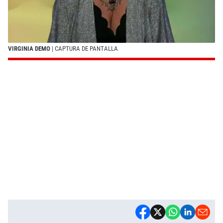
VIRGINIA DEMO
| CAPTURA DE PANTALLA