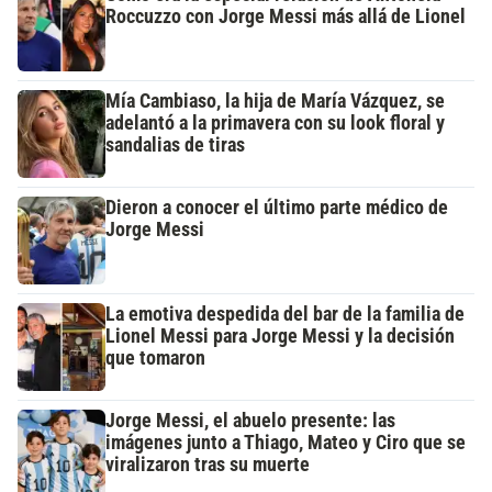
Roccuzzo con Jorge Messi más allá de Lionel
Mía Cambiaso, la hija de María Vázquez, se
adelantó a la primavera con su look floral y
sandalias de tiras
Dieron a conocer el último parte médico de
Jorge Messi
La emotiva despedida del bar de la familia de
Lionel Messi para Jorge Messi y la decisión
que tomaron
Jorge Messi, el abuelo presente: las
imágenes junto a Thiago, Mateo y Ciro que se
viralizaron tras su muerte