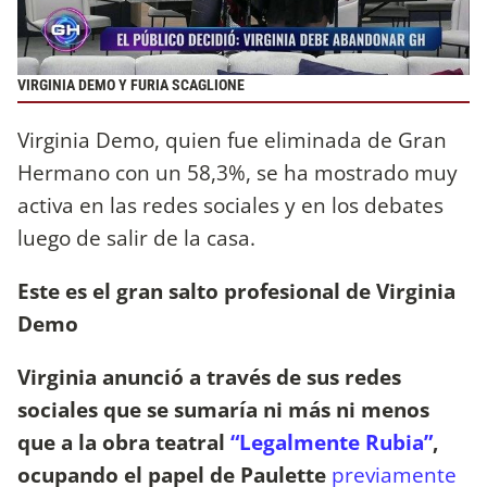
VIRGINIA DEMO Y FURIA SCAGLIONE
Virginia Demo, quien fue eliminada de Gran
Hermano con un 58,3%, se ha mostrado muy
activa en las redes sociales y en los debates
luego de salir de la casa.
Este es el gran salto profesional de Virginia
Demo
Virginia anunció a través de sus redes
sociales que se sumaría ni más ni menos
que a la obra teatral
“Legalmente Rubia”
,
ocupando el papel de Paulette
previamente