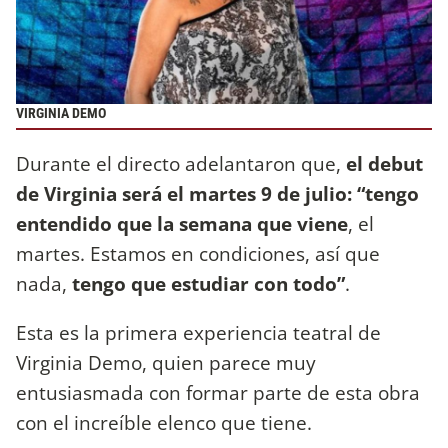
VIRGINIA DEMO
Durante el directo adelantaron que,
el debut
de Virginia será el martes 9 de julio: “tengo
entendido que la semana que viene
, el
martes. Estamos en condiciones, así que
nada,
tengo que estudiar con todo”
.
Esta es la primera experiencia teatral de
Virginia Demo, quien parece muy
entusiasmada con formar parte de esta obra
con el increíble elenco que tiene.