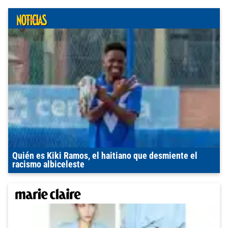
Quién es Kiki Ramos, el haitiano que desmiente el
racismo albiceleste