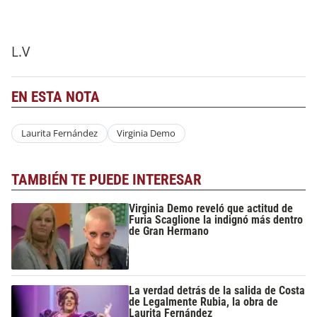
L.V
EN ESTA NOTA
Laurita Fernández
Virginia Demo
TAMBIÉN TE PUEDE INTERESAR
Virginia Demo reveló que actitud de
Furia Scaglione la indignó más dentro
de Gran Hermano
La verdad detrás de la salida de Costa
de Legalmente Rubia, la obra de
Laurita Fernández