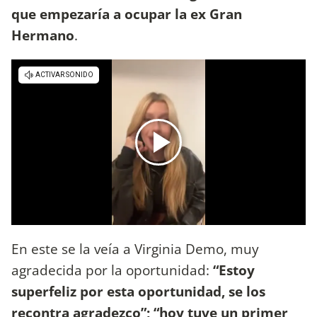
que empezaría a ocupar la ex Gran
Hermano
.
En este se la veía a Virginia Demo, muy
agradecida por la oportunidad:
“Estoy
superfeliz por esta oportunidad, se los
recontra agradezco”; “hoy tuve un primer