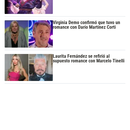
Virginia Demo confirmó que tuvo un
romance con Darío Martínez Corti
Laurita Fernández se refirió al
supuesto romance con Marcelo Tinelli