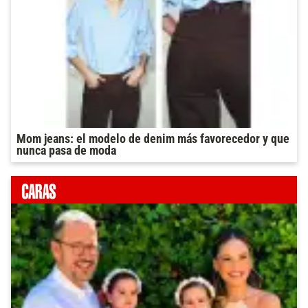
Mom jeans: el modelo de denim más favorecedor y que
nunca pasa de moda