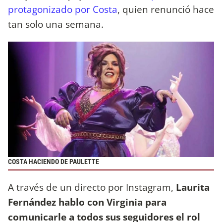
protagonizado por Costa
, quien renunció hace
tan solo una semana.
COSTA HACIENDO DE PAULETTE
A través de un directo por Instagram,
Laurita
Fernández hablo con Virginia para
comunicarle a todos sus seguidores el rol