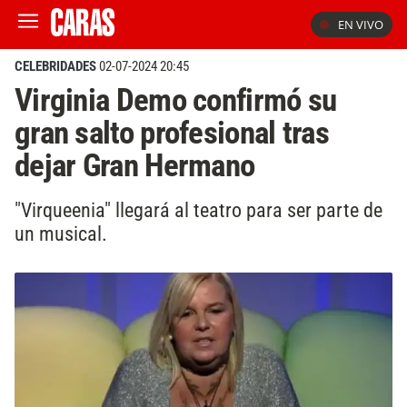
EN VIVO
CELEBRIDADES
02-07-2024 20:45
Virginia Demo confirmó su
gran salto profesional tras
dejar Gran Hermano
"Virqueenia" llegará al teatro para ser parte de
un musical.