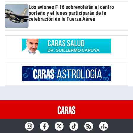
Los aviones F 16 sobrevolarán el centro
porteño y el lunes participarán de la
celebración de la Fuerza Aérea