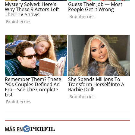
MÁS EN