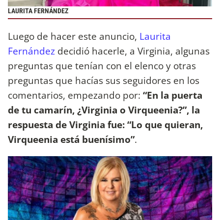
LAURITA FERNÁNDEZ
Luego de hacer este anuncio,
Laurita
Fernández
decidió hacerle, a Virginia, algunas
preguntas que tenían con el elenco y otras
preguntas que hacías sus seguidores en los
comentarios, empezando por:
“En la puerta
de tu camarín, ¿Virginia o Virqueenia?”, la
respuesta de Virginia fue: “Lo que quieran,
Virqueenia está buenísimo”
.