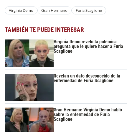
Virginia Demo
Gran Hermano
Furia Scaglione
TAMBIÉN TE PUEDE INTERESAR
Virginia Demo reveló la polémica
pregunta que le quiere hacer a Furia
Scaglione
Revelan un dato desconocido de la
enfermedad de Furia Scaglione
Gran Hermano: Virginia Demo habló
sobre la enfermedad de Furia
Scaglione