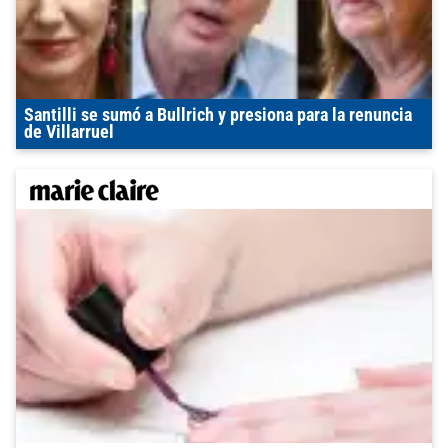
Santilli se sumó a Bullrich y presiona para la renuncia
de Villarruel