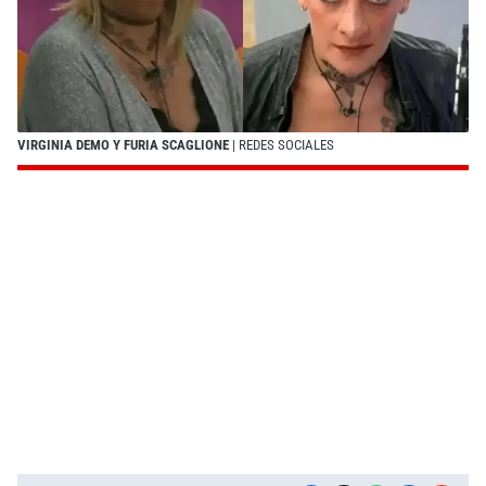
VIRGINIA DEMO Y FURIA SCAGLIONE
| REDES SOCIALES