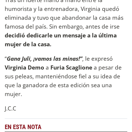
humorista y la entrenadora, Virginia quedó
eliminada y tuvo que abandonar la casa más
famosa del país. Sin embargo, antes de irse
decidió dedicarle un mensaje a la última
mujer de la casa.
“
Gana Juli, ¡vamos las minas!”
, le expresó
Virginia Demo
a
Furia Scaglione
a pesar de
sus peleas, manteniéndose fiel a su idea de
que la ganadora de esta edición sea una
mujer.
J.C.C
EN ESTA NOTA