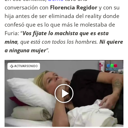
conversación con
Florencia Regidor
y con su
hija antes de ser eliminada del reality donde
confesó que es lo que más le molestaba de
Furia: “
Vos fíjate lo machista que es esta
mina
, que está con todos los hombres.
Ni quiere
a ninguna mujer
”.