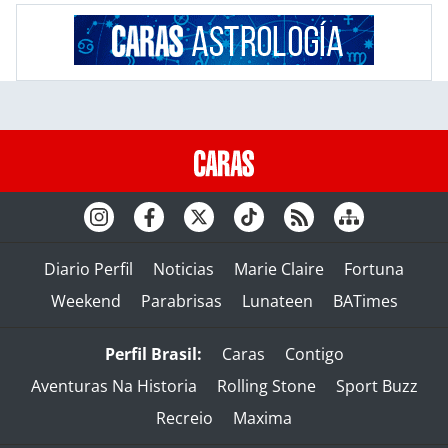
Diario Perfil
Noticias
Marie Claire
Fortuna
Weekend
Parabrisas
Lunateen
BATimes
Perfil Brasil:
Caras
Contigo
Aventuras Na Historia
Rolling Stone
Sport Buzz
Recreio
Maxima