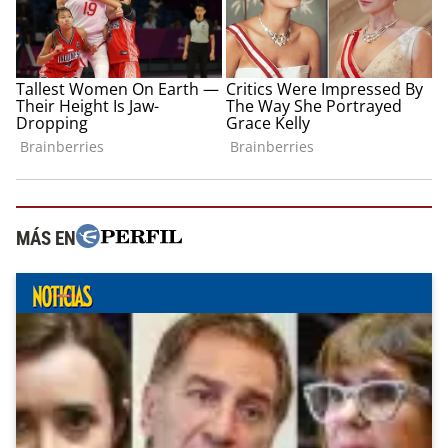
MÁS EN