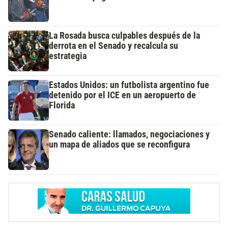
La Rosada busca culpables después de la
derrota en el Senado y recalcula su
estrategia
Estados Unidos: un futbolista argentino fue
detenido por el ICE en un aeropuerto de
Florida
Senado caliente: llamados, negociaciones y
un mapa de aliados que se reconfigura