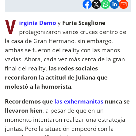
V
irginia Demo
y
Furia Scaglione
protagonizaron varios cruces dentro de
la casa de Gran Hermano, sin embargo,
ambas se fueron del reality con las manos
vacías. Ahora, cada vez más cerca de la gran
final del reality,
las redes sociales
recordaron la actitud de Juliana que
molestó a la humorista.
Recordemos que
las exhermanitas
nunca se
llevaron bien
, a pesar de que en un
momento intentaron realizar una estrategia
juntas. Pero la situación empeoró con la