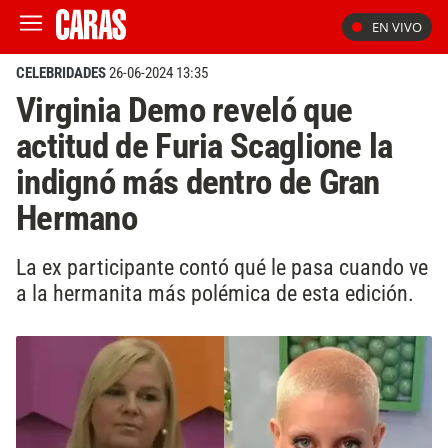
EN VIVO
CELEBRIDADES
26-06-2024 13:35
Virginia Demo reveló que
actitud de Furia Scaglione la
indignó más dentro de Gran
Hermano
La ex participante contó qué le pasa cuando ve
a la hermanita más polémica de esta edición.