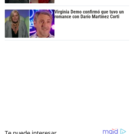
Virginia Demo confirmó que tuvo un
romance con Darío Martínez Corti