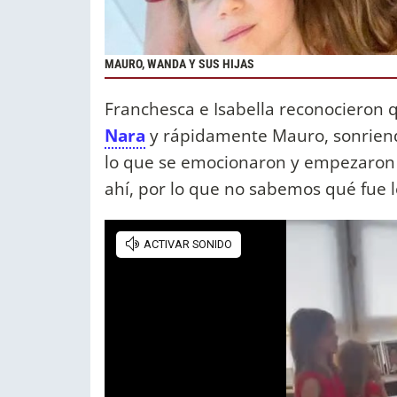
MAURO, WANDA Y SUS HIJAS
Franchesca e Isabella reconocieron 
Nara
y rápidamente Mauro, sonriendo,
lo que se emocionaron y empezaron a
ahí, por lo que no sabemos qué fue lo