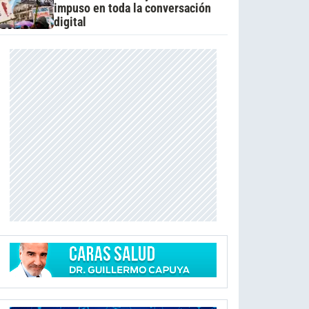
impuso en toda la conversación
digital