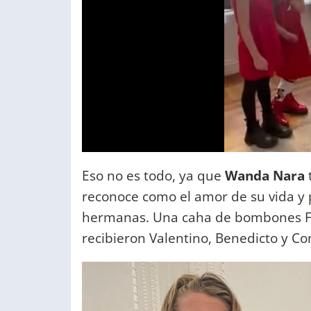
Eso no es todo, ya que
Wanda Nara
reconoce como el amor de su vida y p
hermanas. Una caha de bombones Fer
recibieron Valentino, Benedicto y Co