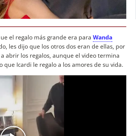
que el regalo más grande era para
Wanda
 les dijo que los otros dos eran de ellas, por
 abrir los regalos, aunque el video termina
 que Icardi le regalo a los amores de su vida.