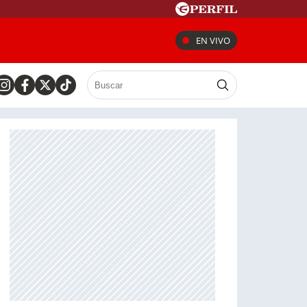
EN VIVO