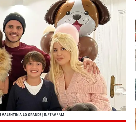
N VALENTIN A LO GRANDE
| INSTAGRAM