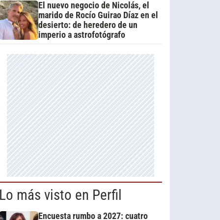
El nuevo negocio de Nicolás, el
marido de Rocío Guirao Díaz en el
desierto: de heredero de un
imperio a astrofotógrafo
Lo más visto en Perfil
Encuesta rumbo a 2027: cuatro