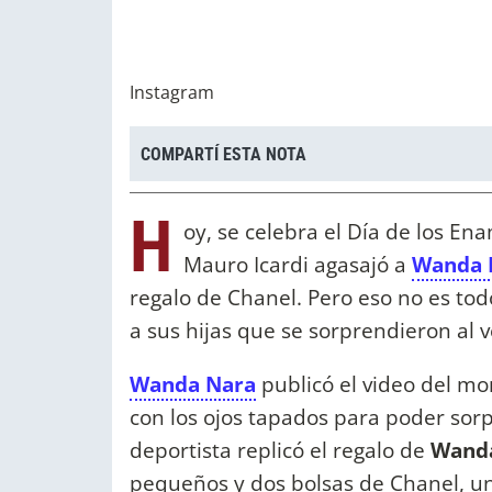
Instagram
COMPARTÍ ESTA NOTA
H
oy, se celebra el Día de los E
Mauro Icardi agasajó a
Wanda 
regalo de Chanel. Pero eso no es tod
a sus hijas que se sorprendieron al 
Wanda Nara
publicó el video del mo
con los ojos tapados para poder sorp
deportista replicó el regalo de
Wand
pequeños y dos bolsas de Chanel, un