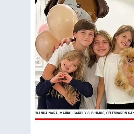
WANDA NARA, MAURO ICARDI Y SUS HIJOS, CELEBRARON SA