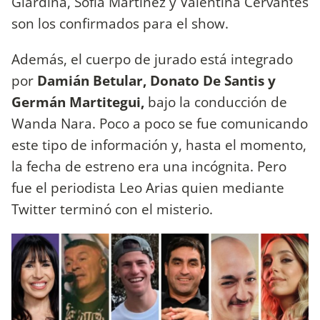
Giardina, Sofía Martínez y Valentina Cervantes
son los confirmados para el show.
Además, el cuerpo de jurado está integrado
por
Damián Betular, Donato De Santis y
Germán Martitegui,
bajo la conducción de
Wanda Nara. Poco a poco se fue comunicando
este tipo de información y, hasta el momento,
la fecha de estreno era una incógnita. Pero
fue el periodista Leo Arias quien mediante
Twitter terminó con el misterio.