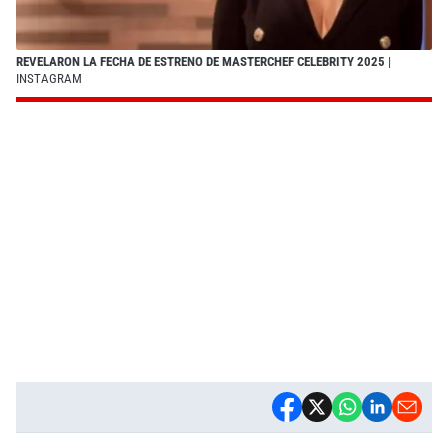
REVELARON LA FECHA DE ESTRENO DE MASTERCHEF CELEBRITY 2025
|
INSTAGRAM