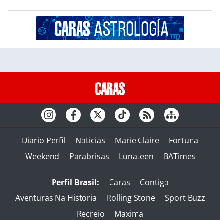
Diario Perfil
Noticias
Marie Claire
Fortuna
Weekend
Parabrisas
Lunateen
BATimes
Perfil Brasil:
Caras
Contigo
Aventuras Na Historia
Rolling Stone
Sport Buzz
Recreio
Maxima