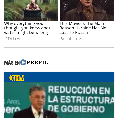
MÁS EN