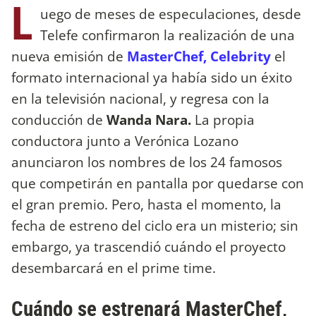
L
uego de meses de especulaciones, desde
Telefe confirmaron la realización de una
nueva emisión de
MasterChef, Celebrity
el
formato internacional ya había sido un éxito
en la televisión nacional, y regresa con la
conducción de
Wanda Nara.
La propia
conductora junto a Verónica Lozano
anunciaron los nombres de los 24 famosos
que competirán en pantalla por quedarse con
el gran premio. Pero, hasta el momento, la
fecha de estreno del ciclo era un misterio; sin
embargo, ya trascendió cuándo el proyecto
desembarcará en el prime time.
Cuándo se estrenará MasterChef,