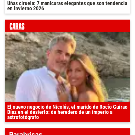
Uñas ciruela: 7 manicuras elegantes que son tendencia
en invierno 2026
El nuevo negocio de Nicolás, el marido de Rocío Guirao
Díaz en el desierto: de heredero de un imperio a
astrofotógrafo