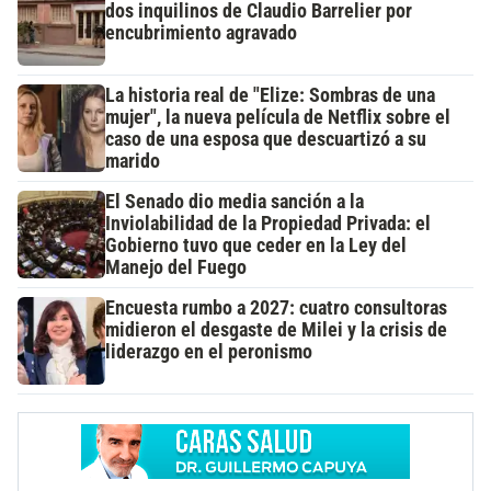
dos inquilinos de Claudio Barrelier por
encubrimiento agravado
La historia real de "Elize: Sombras de una
mujer", la nueva película de Netflix sobre el
caso de una esposa que descuartizó a su
marido
El Senado dio media sanción a la
Inviolabilidad de la Propiedad Privada: el
Gobierno tuvo que ceder en la Ley del
Manejo del Fuego
Encuesta rumbo a 2027: cuatro consultoras
midieron el desgaste de Milei y la crisis de
liderazgo en el peronismo