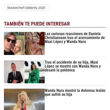
Masterchef Celebrity 2025
TAMBIÉN TE PUEDE INTERESAR
Las curiosas reacciones de Daniela
Christiansson tras el acercamiento de
Maxi López y Wanda Nara
Tras el accidente de su hija, Maxi
López se mostró con Wanda Nara y
desató la polémica
Wanda Nara mostró la dolorosa lesión
que sufrió su hija