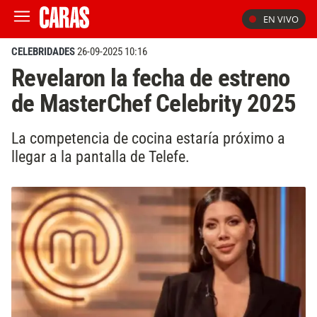
EN VIVO
CELEBRIDADES
26-09-2025 10:16
Revelaron la fecha de estreno
de MasterChef Celebrity 2025
La competencia de cocina estaría próximo a
llegar a la pantalla de Telefe.