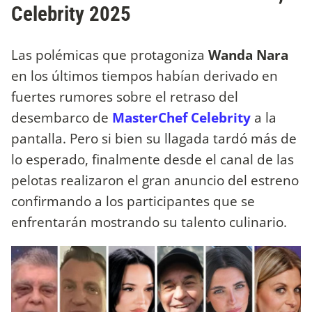
Celebrity 2025
Las polémicas que protagoniza
Wanda Nara
en los últimos tiempos habían derivado en
fuertes rumores sobre el retraso del
desembarco de
MasterChef Celebrity
a la
pantalla. Pero si bien su llagada tardó más de
lo esperado, finalmente desde el canal de las
pelotas realizaron el gran anuncio del estreno
confirmando a los participantes que se
enfrentarán mostrando su talento culinario.