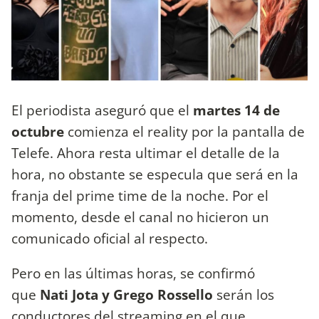
El periodista aseguró que el
martes 14 de
octubre
comienza el reality por la pantalla de
Telefe. Ahora resta ultimar el detalle de la
hora, no obstante se especula que será en la
franja del prime time de la noche. Por el
momento, desde el canal no hicieron un
comunicado oficial al respecto.
Pero en las últimas horas, se confirmó
que
Nati Jota y Grego Rossello
serán los
conductores del streaming en el que