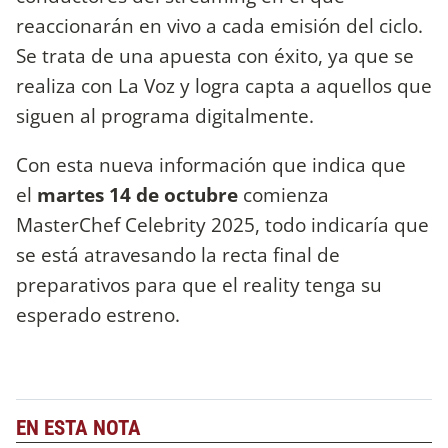
reaccionarán en vivo a cada emisión del ciclo.
Se trata de una apuesta con éxito, ya que se
realiza con La Voz y logra capta a aquellos que
siguen al programa digitalmente.
Con esta nueva información que indica que
el
martes 14 de octubre
comienza
MasterChef Celebrity 2025, todo indicaría que
se está atravesando la recta final de
preparativos para que el reality tenga su
esperado estreno.
EN ESTA NOTA