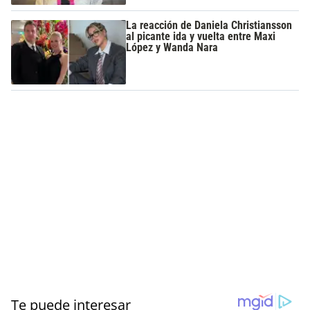
La reacción de Daniela Christiansson
al picante ida y vuelta entre Maxi
López y Wanda Nara