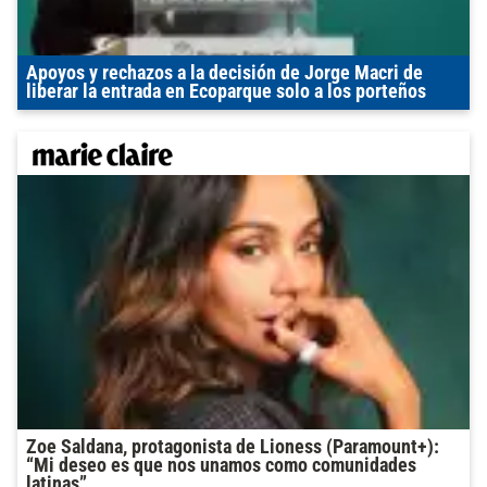
Apoyos y rechazos a la decisión de Jorge Macri de
liberar la entrada en Ecoparque solo a los porteños
Zoe Saldana, protagonista de Lioness (Paramount+):
“Mi deseo es que nos unamos como comunidades
latinas”