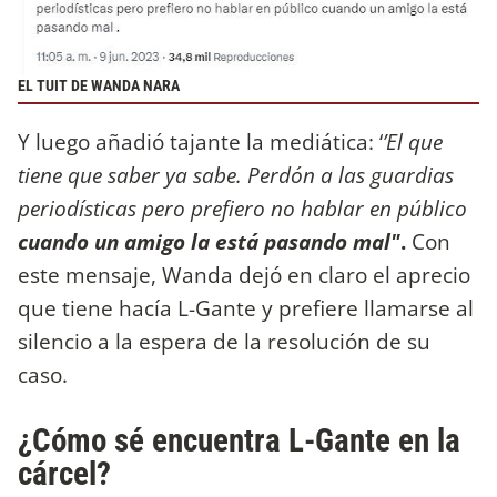
EL TUIT DE WANDA NARA
Y luego añadió tajante la mediática: ‘
’El que
tiene que saber ya sabe. Perdón a las guardias
periodísticas pero prefiero no hablar en público
cuando un amigo la está pasando mal"
.
Con
este mensaje, Wanda dejó en claro el aprecio
que tiene hacía L-Gante y prefiere llamarse al
silencio a la espera de la resolución de su
caso.
¿Cómo sé encuentra L-Gante en la
cárcel?