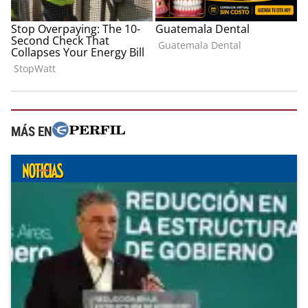
MÁS EN