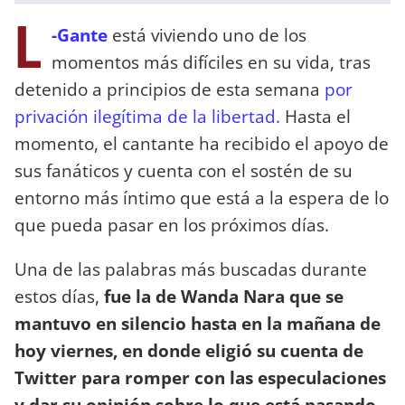
L
-Gante
está viviendo uno de los
momentos más difíciles en su vida, tras
detenido a principios de esta semana
por
privación ilegítima de la libertad.
Hasta el
momento, el cantante ha recibido el apoyo de
sus fanáticos y cuenta con el sostén de su
entorno más íntimo que está a la espera de lo
que pueda pasar en los próximos días.
Una de las palabras más buscadas durante
estos días,
fue la de Wanda Nara que se
mantuvo en silencio hasta en la mañana de
hoy viernes, en donde eligió su cuenta de
Twitter para romper con las especulaciones
y dar su opinión sobre lo que está pasando