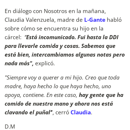
En diálogo con Nosotros en la mañana,
Claudia Valenzuela, madre de
L-Gante
habló
sobre cómo se encuentra su hijo en la
cárcel:
‘’
Está incomunicado. Fui hasta la DDI
para llevarle comida y cosas. Sabemos que
está bien, intercambiamos algunas notas pero
nada más",
explicó.
"Siempre voy a querer a mi hijo. Creo que toda
madre, haya hecho lo que haya hecho, uno
apoya, contiene. En este caso,
hay gente que ha
comido de nuestra mano y ahora nos está
clavando el puñal’
’
, cerró
Claudia
.
D.M