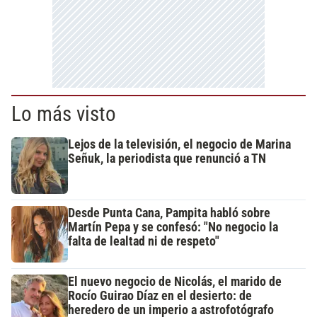
Lo más visto
Lejos de la televisión, el negocio de Marina
Señuk, la periodista que renunció a TN
Desde Punta Cana, Pampita habló sobre
Martín Pepa y se confesó: "No negocio la
falta de lealtad ni de respeto"
El nuevo negocio de Nicolás, el marido de
Rocío Guirao Díaz en el desierto: de
heredero de un imperio a astrofotógrafo