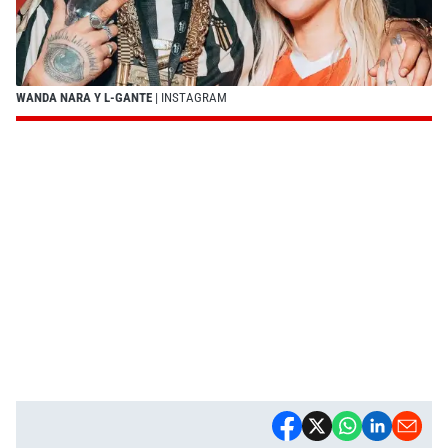
WANDA NARA Y L-GANTE
| INSTAGRAM