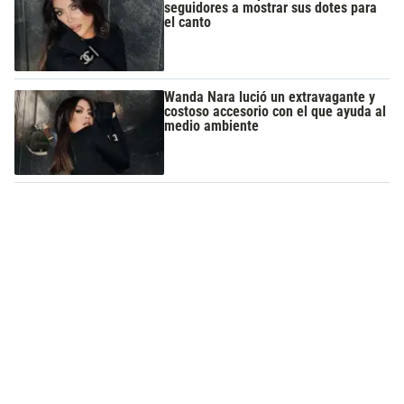
seguidores a mostrar sus dotes para
el canto
Wanda Nara lució un extravagante y
costoso accesorio con el que ayuda al
medio ambiente