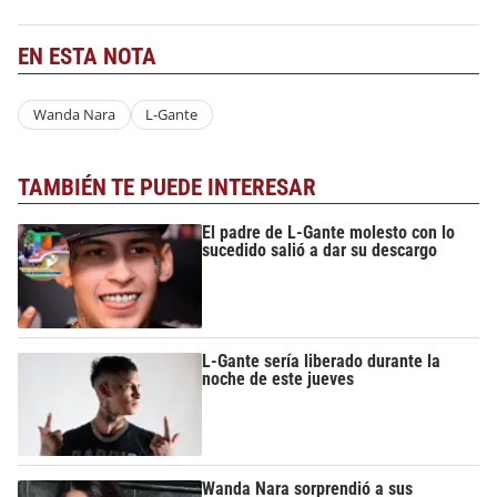
EN ESTA NOTA
Wanda Nara
L-Gante
TAMBIÉN TE PUEDE INTERESAR
El padre de L-Gante molesto con lo
sucedido salió a dar su descargo
L-Gante sería liberado durante la
noche de este jueves
Wanda Nara sorprendió a sus