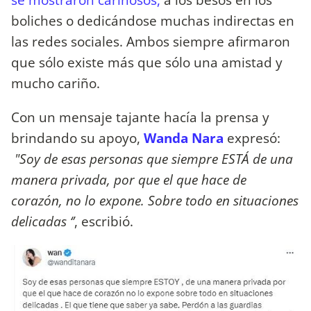
boliches o dedicándose muchas indirectas en
las redes sociales. Ambos siempre afirmaron
que sólo existe más que sólo una amistad y
mucho cariño.
Con un mensaje tajante hacía la prensa y
brindando su apoyo,
Wanda Nara
expresó:
"Soy de esas personas que siempre ESTÁ de una
manera privada, por que el que hace de
corazón, no lo expone. Sobre todo en situaciones
delicadas ‘’
, escribió.