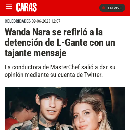
EN VIVO
CELEBRIDADES
09-06-2023 12:07
Wanda Nara se refirió a la
detención de L-Gante con un
tajante mensaje
La conductora de MasterChef salió a dar su
opinión mediante su cuenta de Twitter.