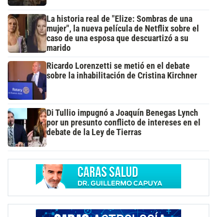
La historia real de "Elize: Sombras de una
mujer", la nueva película de Netflix sobre el
caso de una esposa que descuartizó a su
marido
Ricardo Lorenzetti se metió en el debate
sobre la inhabilitación de Cristina Kirchner
Di Tullio impugnó a Joaquín Benegas Lynch
por un presunto conflicto de intereses en el
debate de la Ley de Tierras