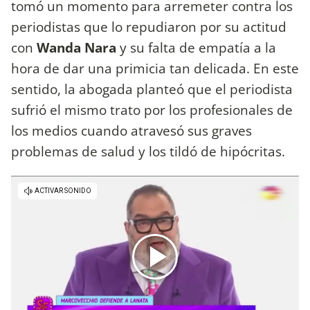
tomó un momento para arremeter contra los
periodistas que lo repudiaron por su actitud
con
Wanda Nara
y su falta de empatía a la
hora de dar una primicia tan delicada. En este
sentido, la abogada planteó que el periodista
sufrió el mismo trato por los profesionales de
los medios cuando atravesó sus graves
problemas de salud y los tildó de hipócritas.