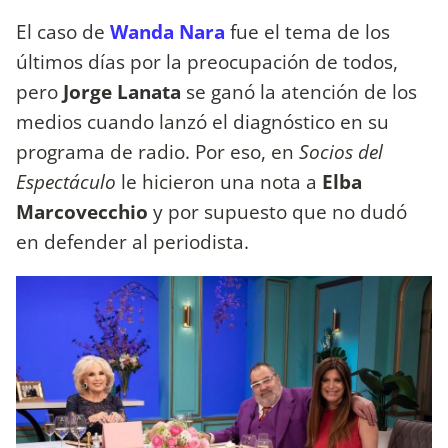
El caso de
Wanda Nara
fue el tema de los
últimos días por la preocupación de todos,
pero
Jorge Lanata
se ganó la atención de los
medios cuando lanzó el diagnóstico en su
programa de radio. Por eso, en
Socios del
Espectáculo
le hicieron una nota a
Elba
Marcovecchio
y por supuesto que no dudó
en defender al periodista.