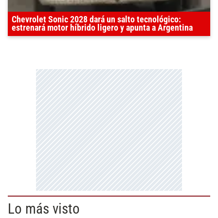
Chevrolet Sonic 2028 dará un salto tecnológico:
estrenará motor híbrido ligero y apunta a Argentina
Lo más visto