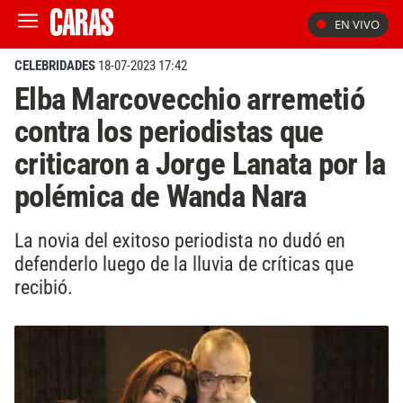
EN VIVO
CELEBRIDADES
18-07-2023 17:42
Elba Marcovecchio arremetió
contra los periodistas que
criticaron a Jorge Lanata por la
polémica de Wanda Nara
La novia del exitoso periodista no dudó en
defenderlo luego de la lluvia de críticas que
recibió.