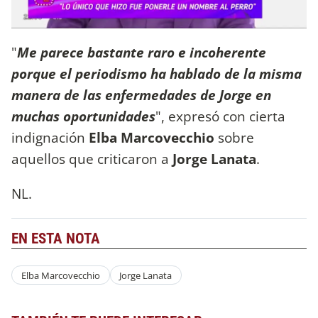
"
Me parece bastante raro e incoherente
porque el periodismo ha hablado de la misma
manera de las enfermedades de Jorge en
muchas oportunidades
", expresó con cierta
indignación
Elba Marcovecchio
sobre
aquellos que criticaron a
Jorge Lanata
.
NL.
EN ESTA NOTA
Elba Marcovecchio
Jorge Lanata