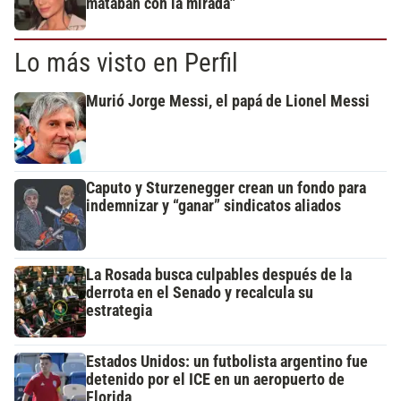
mataban con la mirada"
Lo más visto en Perfil
Murió Jorge Messi, el papá de Lionel Messi
Caputo y Sturzenegger crean un fondo para
indemnizar y “ganar” sindicatos aliados
La Rosada busca culpables después de la
derrota en el Senado y recalcula su
estrategia
Estados Unidos: un futbolista argentino fue
detenido por el ICE en un aeropuerto de
Florida