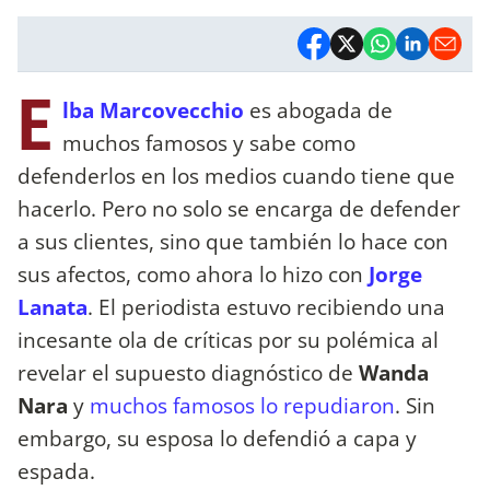
E
lba Marcovecchio
es abogada de
muchos famosos y sabe como
defenderlos en los medios cuando tiene que
hacerlo. Pero no solo se encarga de defender
a sus clientes, sino que también lo hace con
sus afectos, como ahora lo hizo con
Jorge
Lanata
. El periodista estuvo recibiendo una
incesante ola de críticas por su polémica al
revelar el supuesto diagnóstico de
Wanda
Nara
y
muchos famosos lo repudiaron
. Sin
embargo, su esposa lo defendió a capa y
espada.