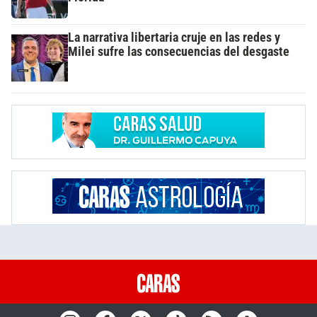
La narrativa libertaria cruje en las redes y
Milei sufre las consecuencias del desgaste