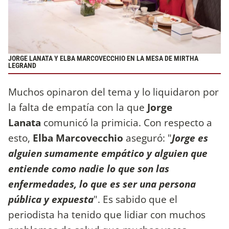
JORGE LANATA Y ELBA MARCOVECCHIO EN LA MESA DE MIRTHA
LEGRAND
Muchos opinaron del tema y lo liquidaron por
la falta de empatía con la que
Jorge
Lanata
comunicó la primicia. Con respecto a
esto,
Elba Marcovecchio
aseguró: "
Jorge es
alguien sumamente empático y alguien que
entiende como nadie lo que son las
enfermedades, lo que es ser una persona
pública y expuesta
". Es sabido que el
periodista ha tenido que lidiar con muchos