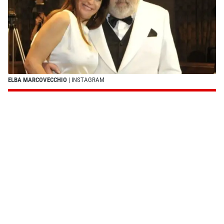
ELBA MARCOVECCHIO
| INSTAGRAM