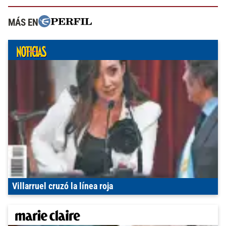
MÁS EN
Villarruel cruzó la línea roja