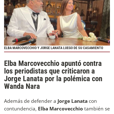
ELBA MARCOVECCHIO Y JORGE LANATA LUEGO DE SU CASAMIENTO
Elba Marcovecchio apuntó contra
los periodistas que criticaron a
Jorge Lanata por la polémica con
Wanda Nara
Además de defender a
Jorge Lanata
con
contundencia,
Elba Marcovecchio
también se