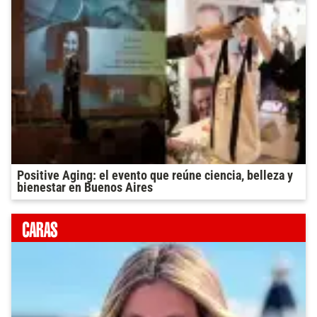
Positive Aging: el evento que reúne ciencia, belleza y
bienestar en Buenos Aires