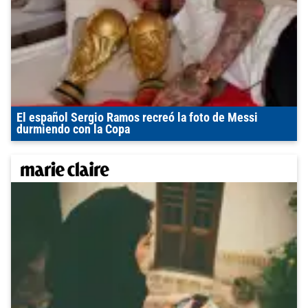
El español Sergio Ramos recreó la foto de Messi
durmiendo con la Copa