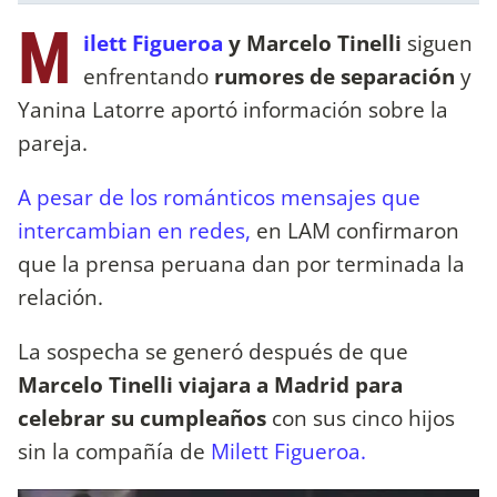
M
ilett Figueroa
y Marcelo Tinelli
siguen
enfrentando
rumores de separación
y
Yanina Latorre aportó información sobre la
pareja.
A pesar de los románticos mensajes que
intercambian en redes,
en LAM confirmaron
que la prensa peruana dan por terminada la
relación.
La sospecha se generó después de que
Marcelo Tinelli viajara a Madrid para
celebrar su cumpleaños
con sus cinco hijos
sin la compañía de
Milett Figueroa.