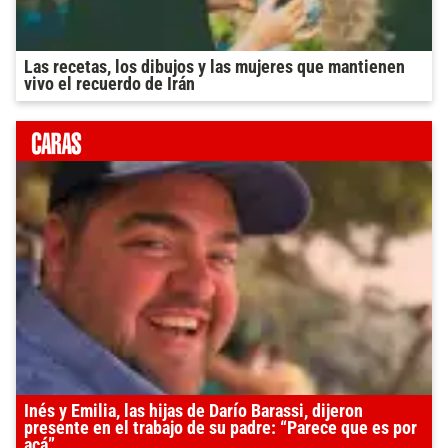
Las recetas, los dibujos y las mujeres que mantienen
vivo el recuerdo de Irán
Inés y Emilia, las hijas de Darío Barassi, dijeron
presente en el trabajo de su padre: “Parece que es por
acá”