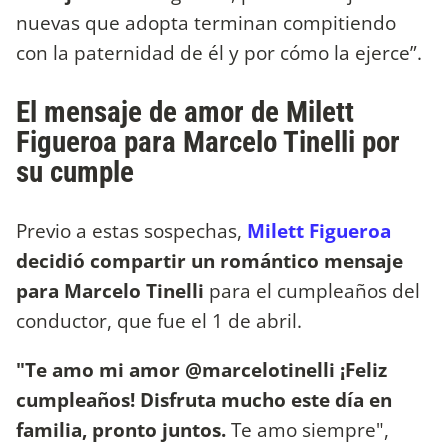
nuevas que adopta terminan compitiendo
con la paternidad de él y por cómo la ejerce”.
El mensaje de amor de Milett
Figueroa para Marcelo Tinelli por
su cumple
Previo a estas sospechas,
Milett Figueroa
decidió compartir un romántico mensaje
para Marcelo Tinelli
para el cumpleaños del
conductor, que fue el 1 de abril.
"Te amo mi amor @marcelotinelli ¡Feliz
cumpleaños! Disfruta mucho este día en
familia, pronto juntos.
Te amo siempre",