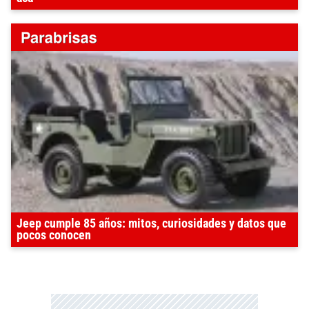
Jeep cumple 85 años: mitos, curiosidades y datos que
pocos conocen