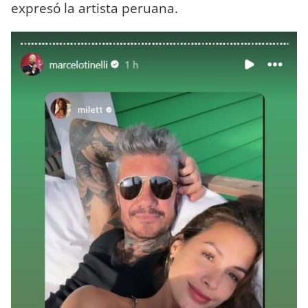
expresó la artista peruana.