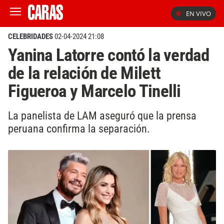
EN VIVO
CELEBRIDADES
02-04-2024 21:08
Yanina Latorre contó la verdad
de la relación de Milett
Figueroa y Marcelo Tinelli
La panelista de LAM aseguró que la prensa
peruana confirma la separación.