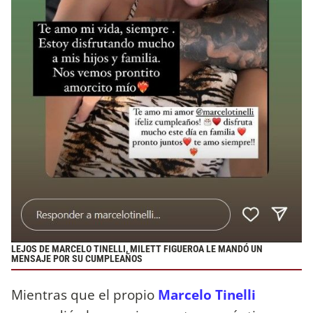
LEJOS DE MARCELO TINELLI, MILETT FIGUEROA LE MANDÓ UN
MENSAJE POR SU CUMPLEAÑOS
Mientras que el propio
Marcelo Tinelli