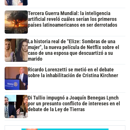
Tercera Guerra Mundial: la inteligencia
artificial reveló cuáles serían los primeros
países latinoamericanos en ser derrotados
La historia real de "Elize: Sombras de una
mujer", la nueva película de Netflix sobre el
caso de una esposa que descuartizó a su
marido
Ricardo Lorenzetti se metió en el debate
sobre la inhabilitación de Cristina Kirchner
Di Tullio impugnó a Joaquín Benegas Lynch
por un presunto conflicto de intereses en el
debate de la Ley de Tierras