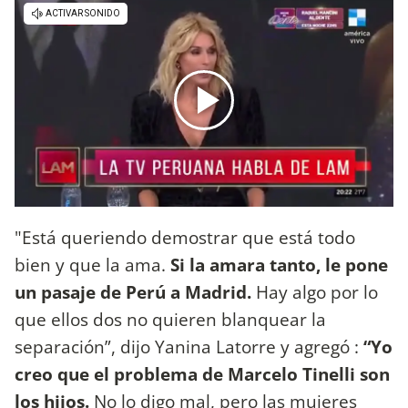
"Está queriendo demostrar que está todo
bien y que la ama.
Si la amara tanto, le pone
un pasaje de Perú a Madrid.
Hay algo por lo
que ellos dos no quieren blanquear la
separación”, dijo Yanina Latorre y agregó :
“Yo
creo que el problema de Marcelo Tinelli son
los hijos.
No lo digo mal, pero las mujeres