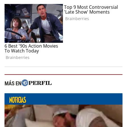
MÁS EN