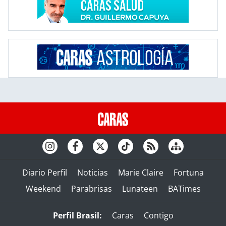
Diario Perfil
Noticias
Marie Claire
Fortuna
Weekend
Parabrisas
Lunateen
BATimes
Perfil Brasil:
Caras
Contigo