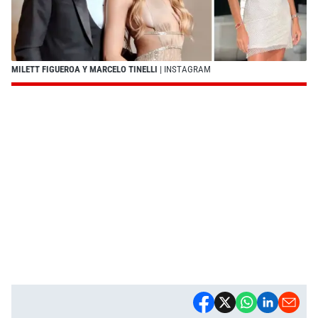
MILETT FIGUEROA Y MARCELO TINELLI
| INSTAGRAM