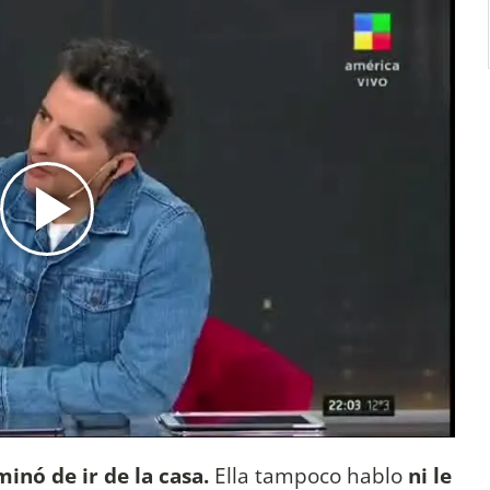
minó de ir de la casa.
Ella tampoco hablo
ni le