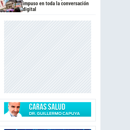
impuso en toda la conversación
digital