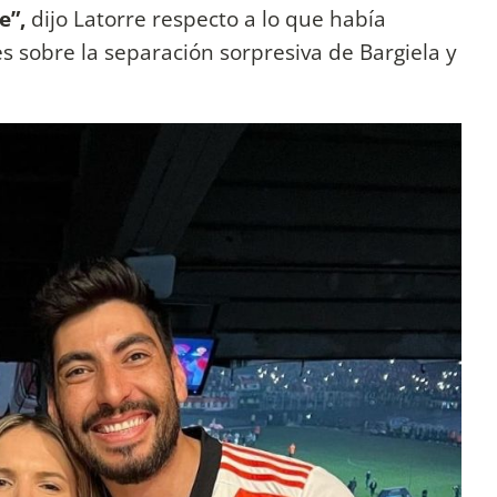
e”,
dijo Latorre respecto a lo que había
s sobre la separación sorpresiva de Bargiela y