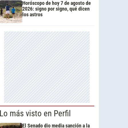
Horóscopo de hoy 7 de agosto de
2026: signo por signo, qué dicen
los astros
Lo más visto en Perfil
El Senado dio media sanción a la