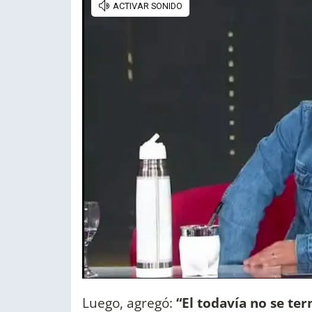
Luego, agregó:
“El todavía no se ter