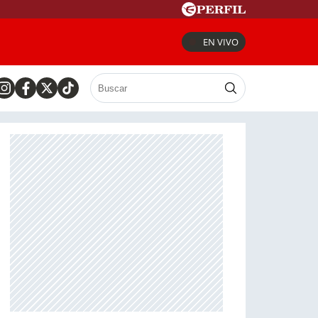
EN VIVO