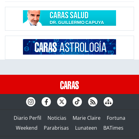
Diario Perfil
Noticias
Marie Claire
Fortuna
Weekend
Parabrisas
Lunateen
BATimes