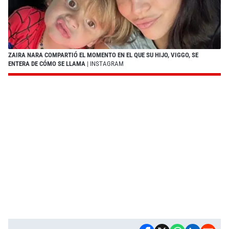
ZAIRA NARA COMPARTIÓ EL MOMENTO EN EL QUE SU HIJO, VIGGO, SE
ENTERA DE CÓMO SE LLAMA
| INSTAGRAM