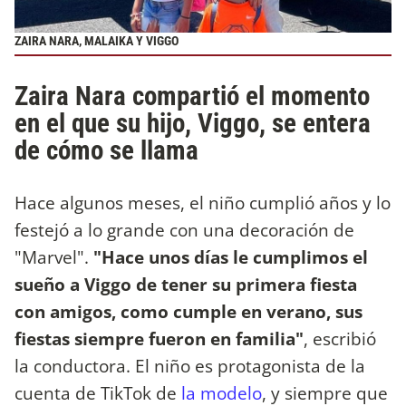
ZAIRA NARA, MALAIKA Y VIGGO
Zaira Nara compartió el momento
en el que su hijo, Viggo, se entera
de cómo se llama
Hace algunos meses, el niño cumplió años y lo
festejó a lo grande con una decoración de
"Marvel".
"Hace unos días le cumplimos el
sueño a Viggo de tener su primera fiesta
con amigos, como cumple en verano, sus
fiestas siempre fueron en familia"
, escribió
la conductora. El niño es protagonista de la
cuenta de TikTok de
la modelo
, y siempre que