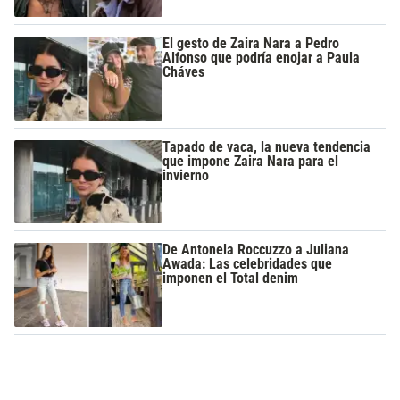
El gesto de Zaira Nara a Pedro
Alfonso que podría enojar a Paula
Cháves
Tapado de vaca, la nueva tendencia
que impone Zaira Nara para el
invierno
De Antonela Roccuzzo a Juliana
Awada: Las celebridades que
imponen el Total denim