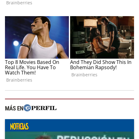
MÁS EN