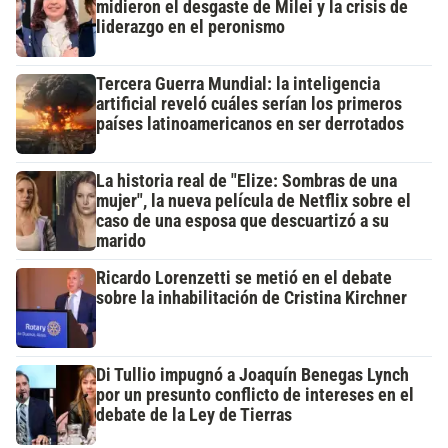
midieron el desgaste de Milei y la crisis de
liderazgo en el peronismo
Tercera Guerra Mundial: la inteligencia
artificial reveló cuáles serían los primeros
países latinoamericanos en ser derrotados
La historia real de "Elize: Sombras de una
mujer", la nueva película de Netflix sobre el
caso de una esposa que descuartizó a su
marido
Ricardo Lorenzetti se metió en el debate
sobre la inhabilitación de Cristina Kirchner
Di Tullio impugnó a Joaquín Benegas Lynch
por un presunto conflicto de intereses en el
debate de la Ley de Tierras