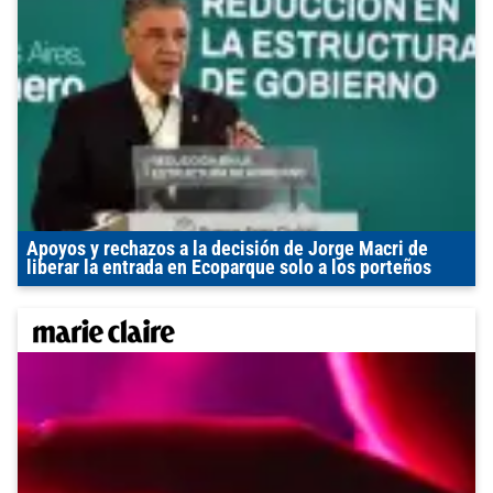
Apoyos y rechazos a la decisión de Jorge Macri de
liberar la entrada en Ecoparque solo a los porteños