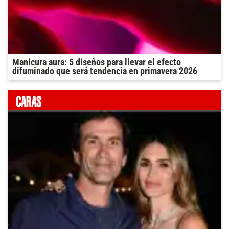
Manicura aura: 5 diseños para llevar el efecto
difuminado que será tendencia en primavera 2026