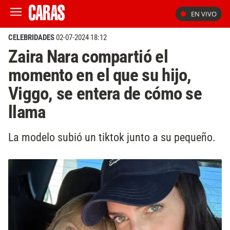
EN VIVO
CELEBRIDADES
02-07-2024 18:12
Zaira Nara compartió el
momento en el que su hijo,
Viggo, se entera de cómo se
llama
La modelo subió un tiktok junto a su pequeño.