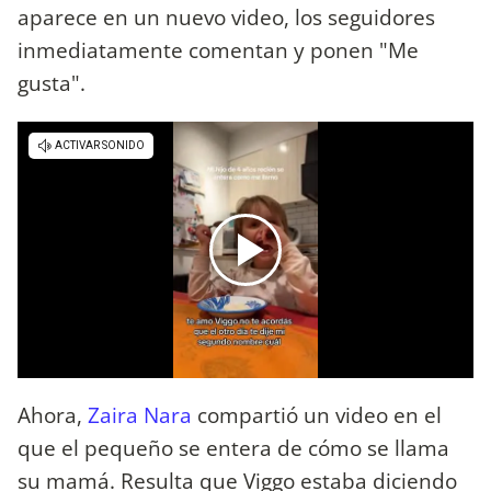
aparece en un nuevo video, los seguidores
inmediatamente comentan y ponen "Me
gusta".
Ahora,
Zaira Nara
compartió un video en el
que el pequeño se entera de cómo se llama
su mamá. Resulta que Viggo estaba diciendo