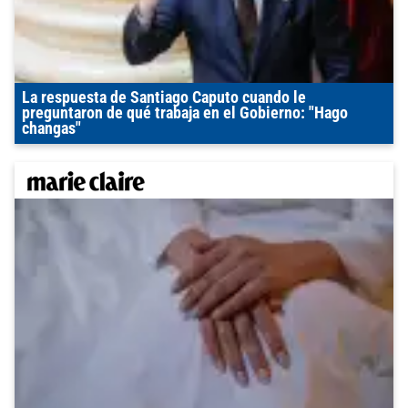
La respuesta de Santiago Caputo cuando le
preguntaron de qué trabaja en el Gobierno: "Hago
changas"