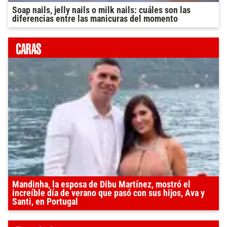
Soap nails, jelly nails o milk nails: cuáles son las
diferencias entre las manicuras del momento
Mandinha, la esposa de Dibu Martínez, mostró el
increíble día de verano que pasó con sus hijos, Ava y
Santi, en Portugal