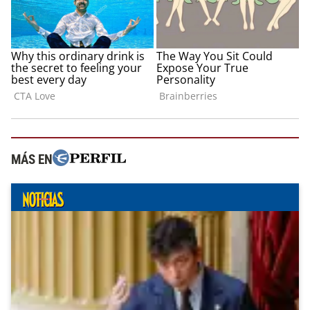
MÁS EN