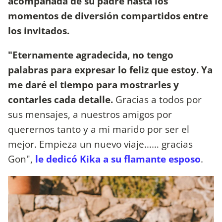
acompañada de su padre hasta los
momentos de diversión compartidos entre
los invitados.
"Eternamente agradecida, no tengo
palabras para expresar lo feliz que estoy. Ya
me daré el tiempo para mostrarles y
contarles cada detalle.
Gracias a todos por
sus mensajes, a nuestros amigos por
querernos tanto y a mi marido por ser el
mejor. Empieza un nuevo viaje…… gracias
Gon",
le dedicó Kika a su flamante esposo
.