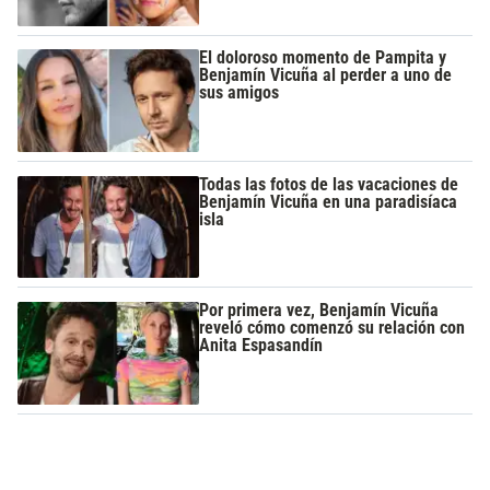
El doloroso momento de Pampita y
Benjamín Vicuña al perder a uno de
sus amigos
Todas las fotos de las vacaciones de
Benjamín Vicuña en una paradisíaca
isla
Por primera vez, Benjamín Vicuña
reveló cómo comenzó su relación con
Anita Espasandín