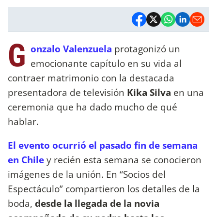
G
onzalo Valenzuela
protagonizó un
emocionante capítulo en su vida al
contraer matrimonio con la destacada
presentadora de televisión
Kika Silva
en una
ceremonia que ha dado mucho de qué
hablar.
El evento ocurrió el pasado fin de semana
en Chile
y recién esta semana se conocieron
imágenes de la unión. En “Socios del
Espectáculo” compartieron los detalles de la
boda,
desde la llegada de la novia