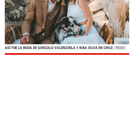
ASÍ FUE LA BODA DE GONZALO VALENZUELA Y KIKA SILVA EN CHILE
| REDES