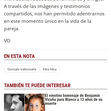
A través de las imágenes y testimonios
compartidos, nos han permitido adentrarnos
en este momento único en la vida de la
pareja.
VO
EN ESTA NOTA
Gonzalo Valenzuela
Kika Silva
TAMBIÉN TE PUEDE INTERESAR
El emotivo homenaje de Benjamín
Vicuña para Blanca a 12 años de su
muerte