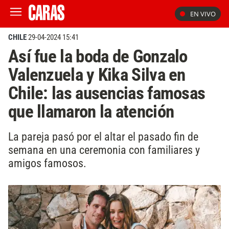
EN VIVO
CHILE
29-04-2024 15:41
Así fue la boda de Gonzalo
Valenzuela y Kika Silva en
Chile: las ausencias famosas
que llamaron la atención
La pareja pasó por el altar el pasado fin de
semana en una ceremonia con familiares y
amigos famosos.