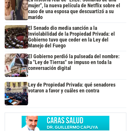
mujer", la nueva película de Netflix sobre el
caso de una esposa que descuartizó a su
marido
El Senado dio media sanción a la
Inviolabilidad de la Propiedad Privada: el
Gobierno tuvo que ceder en la Ley del
Manejo del Fuego
El Gobierno perdió la pulseada del nombre:
la "Ley de Tierras" se impuso en toda la
conversación digital
Ley de Propiedad Privada: qué senadores
votaron a favor y cuáles en contra