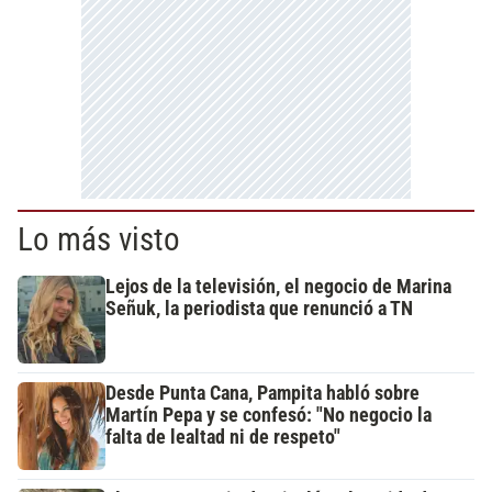
Lo más visto
Lejos de la televisión, el negocio de Marina
Señuk, la periodista que renunció a TN
Desde Punta Cana, Pampita habló sobre
Martín Pepa y se confesó: "No negocio la
falta de lealtad ni de respeto"