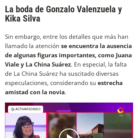
La boda de Gonzalo Valenzuela y
Kika Silva
Sin embargo, entre los detalles que más han
llamado la atención
se encuentra la ausencia
de algunas figuras importantes, como Juana
Viale y La China Suárez
. En especial, la falta
de La China Suárez ha suscitado diversas
especulaciones, considerando su
estrecha
amistad con la novia
.