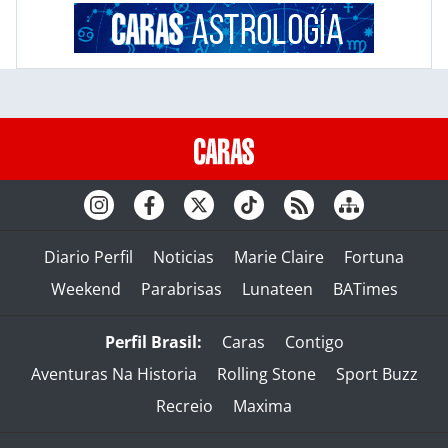
Diario Perfil
Noticias
Marie Claire
Fortuna
Weekend
Parabrisas
Lunateen
BATimes
Perfil Brasil:
Caras
Contigo
Aventuras Na Historia
Rolling Stone
Sport Buzz
Recreio
Maxima