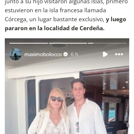
junto a su hijo visitaron algunas islas, primero
estuvieron en la isla francesa llamada
Córcega, un lugar bastante exclusivo,
y luego
pararon en la localidad de Cerdeña.