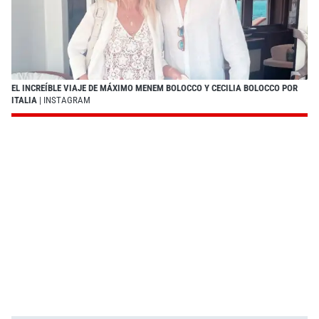
EL INCREÍBLE VIAJE DE MÁXIMO MENEM BOLOCCO Y CECILIA BOLOCCO POR
ITALIA
| INSTAGRAM