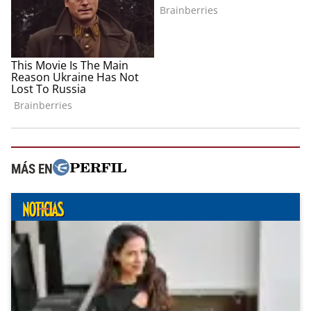
MÁS EN