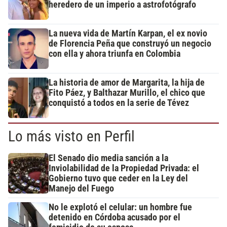
heredero de un imperio a astrofotógrafo
La nueva vida de Martín Karpan, el ex novio
de Florencia Peña que construyó un negocio
con ella y ahora triunfa en Colombia
La historia de amor de Margarita, la hija de
Fito Páez, y Balthazar Murillo, el chico que
conquistó a todos en la serie de Tévez
Lo más visto en Perfil
El Senado dio media sanción a la
Inviolabilidad de la Propiedad Privada: el
Gobierno tuvo que ceder en la Ley del
Manejo del Fuego
No le explotó el celular: un hombre fue
detenido en Córdoba acusado por el