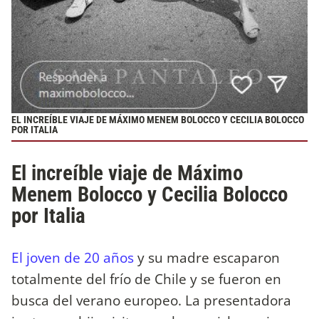
EL INCREÍBLE VIAJE DE MÁXIMO MENEM BOLOCCO Y CECILIA BOLOCCO
POR ITALIA
El increíble viaje de Máximo
Menem Bolocco y Cecilia Bolocco
por Italia
El joven de 20 años
y su madre escaparon
totalmente del frío de Chile y se fueron en
busca del verano europeo. La presentadora