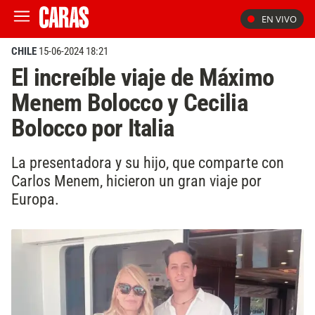
EN VIVO
CHILE
15-06-2024 18:21
El increíble viaje de Máximo
Menem Bolocco y Cecilia
Bolocco por Italia
La presentadora y su hijo, que comparte con
Carlos Menem, hicieron un gran viaje por
Europa.