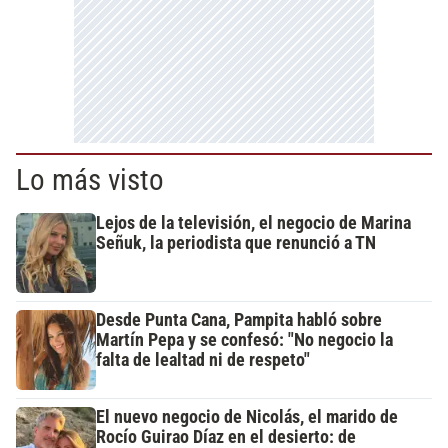
Lo más visto
Lejos de la televisión, el negocio de Marina
Señuk, la periodista que renunció a TN
Desde Punta Cana, Pampita habló sobre
Martín Pepa y se confesó: "No negocio la
falta de lealtad ni de respeto"
El nuevo negocio de Nicolás, el marido de
Rocío Guirao Díaz en el desierto: de