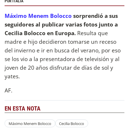
POR ITALIA
Máximo Menem Bolocco
sorprendió a sus
seguidores al publicar varias fotos junto a
Cecilia Bolocco en Europa.
Resulta que
madre e hijo decidieron tomarse un receso
del invierno e ir en busca del verano, por eso
se los vio a la presentadora de televisión y al
joven de 20 años disfrutar de días de sol y
yates.
AF.
EN ESTA NOTA
Máximo Menem Bolocco
Cecilia Bolocco