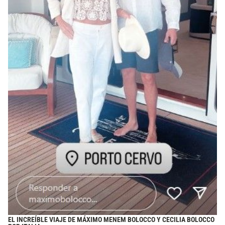
EL INCREÍBLE VIAJE DE MÁXIMO MENEM BOLOCCO Y CECILIA BOLOCCO