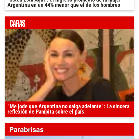
Argentina en un 44% menor que el de los hombres
“Me jode que Argentina no salga adelante”: La sincera
reflexión de Pampita sobre el país