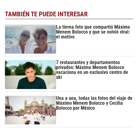
TAMBIÉN TE PUEDE INTERESAR
La tierna foto que compartió Máximo
Menem Bolocco y que se volvió viral:
el motivo
7 restaurantes y departamentos
privados: Máximo Menem Bolocco
vacaciona en un exclusivo centro de
ski
Una a una, todas las fotos del viaje de
Máximo Menem Bolocco y Cecilia
Bolocco por México