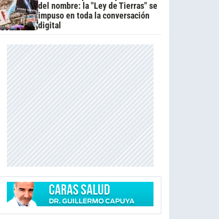
del nombre: la "Ley de Tierras" se
impuso en toda la conversación
digital