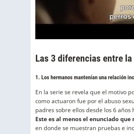
Las 3 diferencias entre la 
1. Los hermanos mantenían una relación in
En la serie se revela que el motivo
como actuaron fue por el abuso sexual
padres sobre ellos desde los 6 años
Este es al menos el enunciado que 
en donde se muestran pruebas e incl