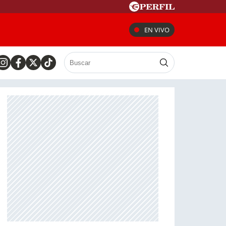
EN VIVO