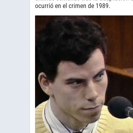
ocurrió en el crimen de 1989.