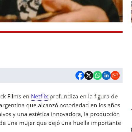
ck Films en
Netflix
profundiza en la figura de
argentina que alcanzó notoriedad en los años
hivos y una estética innovadora, la producción
s de una mujer que dejó una huella importante