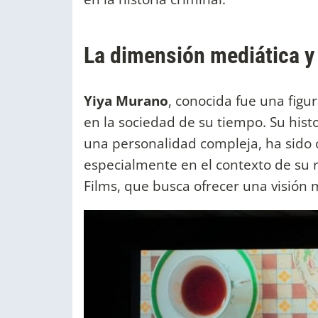
La dimensión mediática y 
Yiya Murano
, conocida fue una fig
en la sociedad de su tiempo. Su his
una personalidad compleja, ha sido o
especialmente en el contexto de su 
Films, que busca ofrecer una visión 