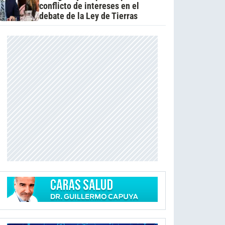
conflicto de intereses en el
debate de la Ley de Tierras