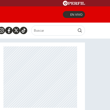
EN VIVO