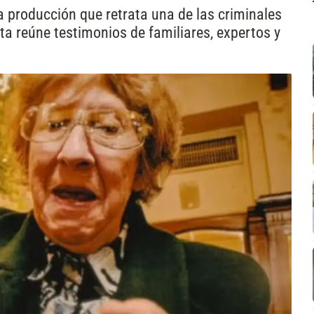
a producción que retrata una de las criminales
a reúne testimonios de familiares, expertos y