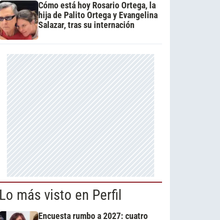
Cómo está hoy Rosario Ortega, la
hija de Palito Ortega y Evangelina
Salazar, tras su internación
Lo más visto en Perfil
Encuesta rumbo a 2027: cuatro