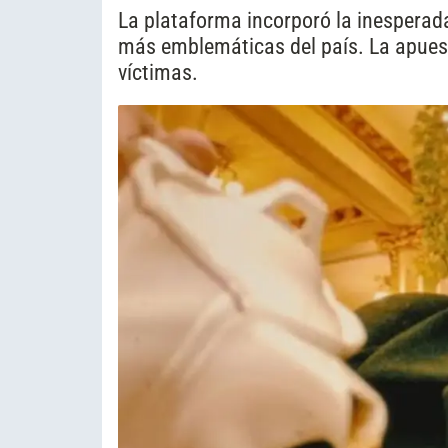
La plataforma incorporó la inesperad
más emblemáticas del país. La apuest
víctimas.