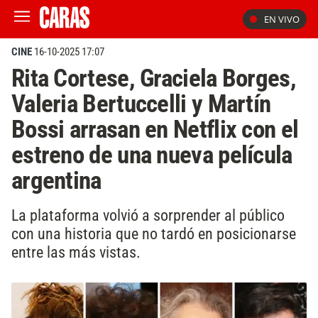
EN VIVO
CINE
16-10-2025 17:07
Rita Cortese, Graciela Borges,
Valeria Bertuccelli y Martín
Bossi arrasan en Netflix con el
estreno de una nueva película
argentina
La plataforma volvió a sorprender al público
con una historia que no tardó en posicionarse
entre las más vistas.