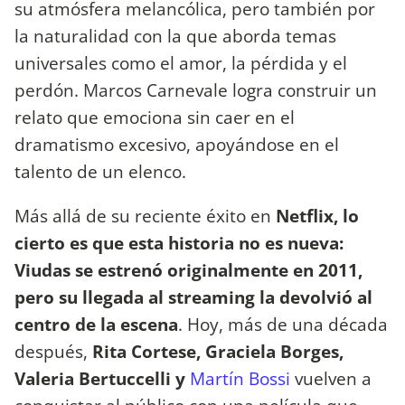
su atmósfera melancólica, pero también por
la naturalidad con la que aborda temas
universales como el amor, la pérdida y el
perdón. Marcos Carnevale logra construir un
relato que emociona sin caer en el
dramatismo excesivo, apoyándose en el
talento de un elenco.
Más allá de su reciente éxito en
Netflix, lo
cierto es que esta historia no es nueva:
Viudas se estrenó originalmente en 2011,
pero su llegada al streaming la devolvió al
centro de la escena
. Hoy, más de una década
después,
Rita Cortese, Graciela Borges,
Valeria Bertuccelli y
Martín Bossi
vuelven a