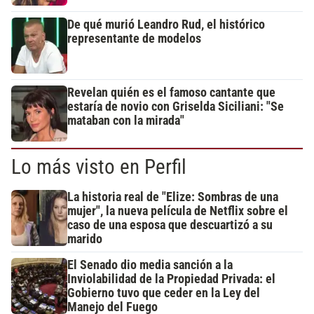
De qué murió Leandro Rud, el histórico
representante de modelos
Revelan quién es el famoso cantante que
estaría de novio con Griselda Siciliani: "Se
mataban con la mirada"
Lo más visto en Perfil
La historia real de "Elize: Sombras de una
mujer", la nueva película de Netflix sobre el
caso de una esposa que descuartizó a su
marido
El Senado dio media sanción a la
Inviolabilidad de la Propiedad Privada: el
Gobierno tuvo que ceder en la Ley del
Manejo del Fuego