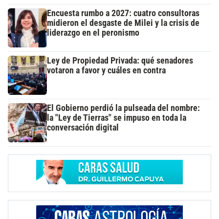
Encuesta rumbo a 2027: cuatro consultoras
midieron el desgaste de Milei y la crisis de
liderazgo en el peronismo
Ley de Propiedad Privada: qué senadores
votaron a favor y cuáles en contra
El Gobierno perdió la pulseada del nombre:
la "Ley de Tierras" se impuso en toda la
conversación digital