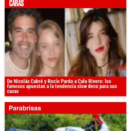
De Nicolás Cabré y Rocío Pardo a Calu Rivero: los
famosos apuestan a la tendencia slow deco para sus
casas