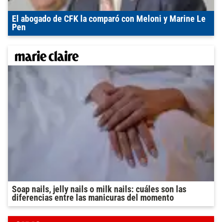
El abogado de CFK la comparó con Meloni y Marine Le
Pen
Soap nails, jelly nails o milk nails: cuáles son las
diferencias entre las manicuras del momento