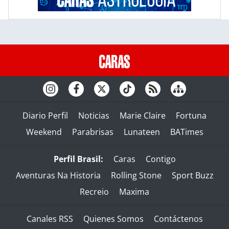
Diario Perfil
Noticias
Marie Claire
Fortuna
Weekend
Parabrisas
Lunateen
BATimes
Perfil Brasil:
Caras
Contigo
Aventuras Na Historia
Rolling Stone
Sport Buzz
Recreio
Maxima
Canales RSS
Quienes Somos
Contáctenos