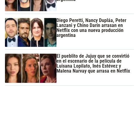
Diego Peretti, Nancy Dupláa, Peter
Lanzani y Chino Darín arrasan en
Netflix con una nueva producción
argentina
El pueblito de Jujuy que se convirtió
en el escenario de la película de
Luisana Lopilato, Inés Estévez y
Malena Narvay que arrasa en Netflix