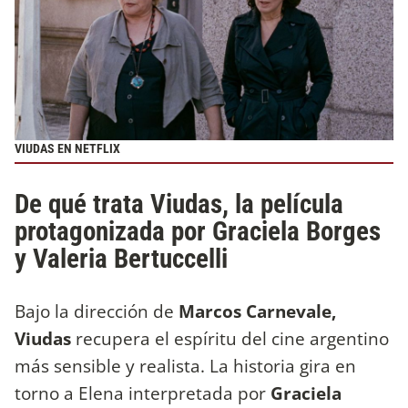
VIUDAS EN NETFLIX
De qué trata Viudas, la película
protagonizada por Graciela Borges
y Valeria Bertuccelli
Bajo la dirección de
Marcos Carnevale,
Viudas
recupera el espíritu del cine argentino
más sensible y realista. La historia gira en
torno a Elena interpretada por
Graciela