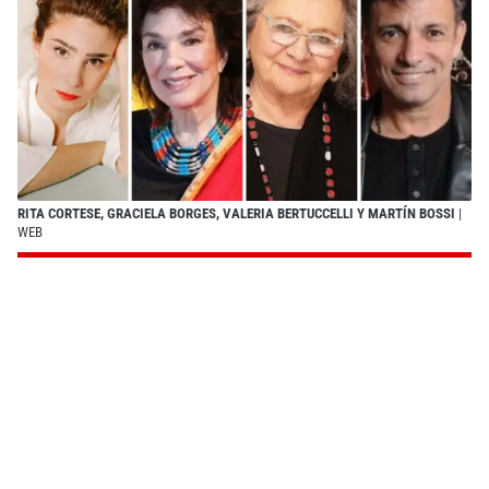
RITA CORTESE, GRACIELA BORGES, VALERIA BERTUCCELLI Y MARTÍN BOSSI
|
WEB