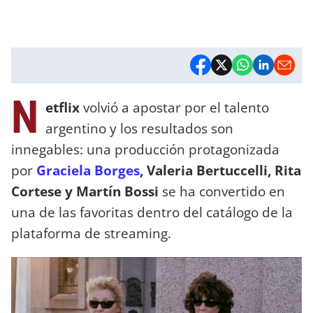
N
etflix
volvió a apostar por el talento
argentino y los resultados son
innegables: una producción protagonizada
por
Graciela Borges
, Valeria Bertuccelli, Rita
Cortese y Martín Bossi
se ha convertido en
una de las favoritas dentro del catálogo de la
plataforma de streaming.