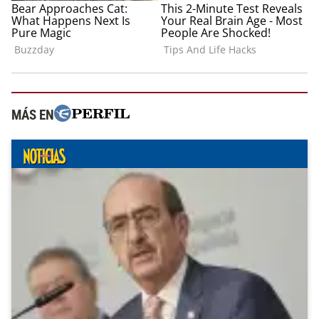
MÁS EN