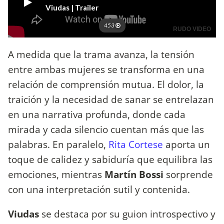
A medida que la trama avanza, la tensión
entre ambas mujeres se transforma en una
relación de comprensión mutua. El dolor, la
traición y la necesidad de sanar se entrelazan
en una narrativa profunda, donde cada
mirada y cada silencio cuentan más que las
palabras. En paralelo,
Rita Cortese
aporta un
toque de calidez y sabiduría que equilibra las
emociones, mientras
Martín Bossi
sorprende
con una interpretación sutil y contenida.
Viudas
se destaca por su guion introspectivo y