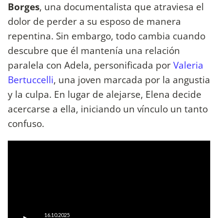
Borges
, una documentalista que atraviesa el
dolor de perder a su esposo de manera
repentina. Sin embargo, todo cambia cuando
descubre que él mantenía una relación
paralela con Adela, personificada por
Valeria
Bertuccelli
, una joven marcada por la angustia
y la culpa. En lugar de alejarse, Elena decide
acercarse a ella, iniciando un vínculo un tanto
confuso.