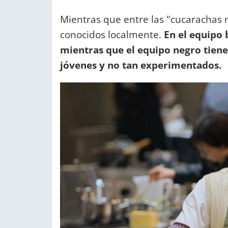
Mientras que entre las "cucarachas 
conocidos localmente.
En el equipo 
mientras que el equipo negro tien
jóvenes y no tan experimentados.