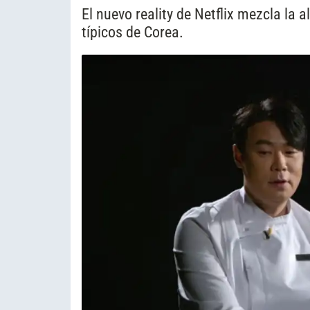
El nuevo reality de Netflix mezcla la a
típicos de Corea.