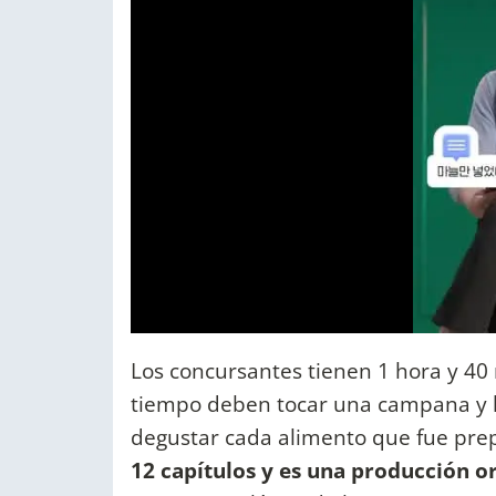
Los concursantes tienen 1 hora y 40 
tiempo deben tocar una campana y l
degustar cada alimento que fue pr
12 capítulos y es una producción or