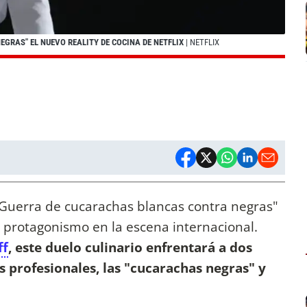
GRAS" EL NUEVO REALITY DE COCINA DE NETFLIX
| NETFLIX
Guerra de cucarachas blancas contra negras"
 protagonismo en la escena internacional.
ff
, este duelo culinario enfrentará a dos
profesionales, las "cucarachas negras" y