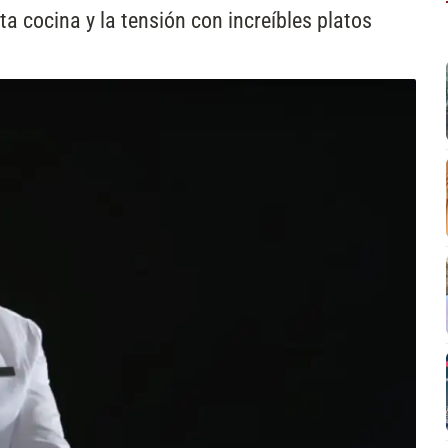
lta cocina y la tensión con increíbles platos