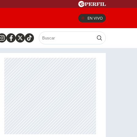
EN VIVO