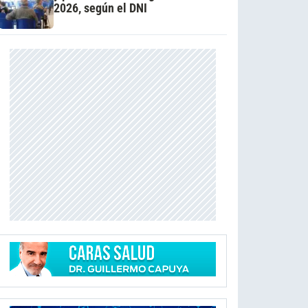
2026, según el DNI