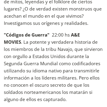
de mitos, leyendas y el folklore de ciertos
lugares? ¿O de verdad existen monstruos que
acechan el mundo en el que vivimos?
Investigamos sus orígenes y realidades.
"Códigos de Guerra"
22:00 hs
A&E
MOVIES
. La potente y verdadera historia de
los miembros de la tribu Navajo, que sirvieron
con orgullo a Estados Unidos durante la
Segunda Guerra Mundial como codificadores
utilizando su idioma nativo para transmitirle
información a los líderes militares. Pero ellos
no conocen el oscuro secreto de que los
soldados norteamericanos los matarán si
alguno de ellos es capturado.