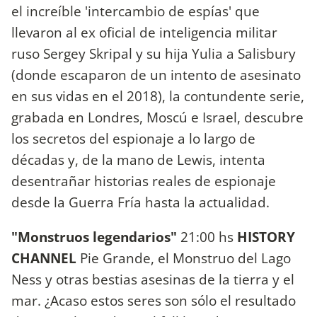
el increíble 'intercambio de espías' que
llevaron al ex oficial de inteligencia militar
ruso Sergey Skripal y su hija Yulia a Salisbury
(donde escaparon de un intento de asesinato
en sus vidas en el 2018), la contundente serie,
grabada en Londres, Moscú e Israel, descubre
los secretos del espionaje a lo largo de
décadas y, de la mano de Lewis, intenta
desentrañar historias reales de espionaje
desde la Guerra Fría hasta la actualidad.
"Monstruos legendarios"
21:00 hs
HISTORY
CHANNEL
Pie Grande, el Monstruo del Lago
Ness y otras bestias asesinas de la tierra y el
mar. ¿Acaso estos seres son sólo el resultado