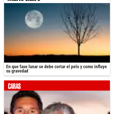
En que fase lunar se debe cortar el pelo y como influye
su gravedad