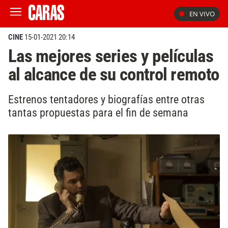
EN VIVO
CINE
15-01-2021 20:14
Las mejores series y películas
al alcance de su control remoto
Estrenos tentadores y biografías entre otras
tantas propuestas para el fin de semana