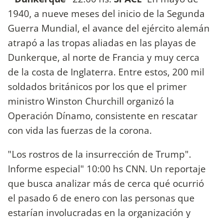
1940, a nueve meses del inicio de la Segunda
Guerra Mundial, el avance del ejército alemán
atrapó a las tropas aliadas en las playas de
Dunkerque, al norte de Francia y muy cerca
de la costa de Inglaterra. Entre estos, 200 mil
soldados británicos por los que el primer
ministro Winston Churchill organizó la
Operación Dínamo, consistente en rescatar
con vida las fuerzas de la corona.
"Los rostros de la insurrección de Trump".
Informe especial" 10:00 hs CNN. Un reportaje
que busca analizar más de cerca qué ocurrió
el pasado 6 de enero con las personas que
estarían involucradas en la organización y