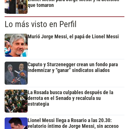
que tomaron
Lo más visto en Perfil
Murió Jorge Messi, el papá de Lionel Messi
Caputo y Sturzenegger crean un fondo para
indemnizar y “ganar” sindicatos aliados
La Rosada busca culpables después de la
derrota en el Senado y recalcula su
estrategia
Lionel Messi llega a Rosario a las 20.30:
velatorio íntimo de Jorge Messi, sin acceso