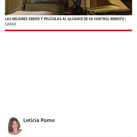
LAS MEJORES SERIES Y PELÍCULAS AL ALCANCE DE SU CONTROL REMOTO
|
CARAS
Leticia Pomo