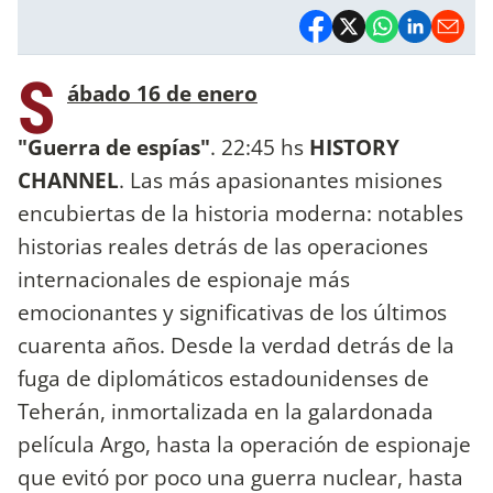
S
ábado 16 de enero
"Guerra de espías"
. 22:45 hs
HISTORY
CHANNEL
. Las más apasionantes misiones
encubiertas de la historia moderna: notables
historias reales detrás de las operaciones
internacionales de espionaje más
emocionantes y significativas de los últimos
cuarenta años. Desde la verdad detrás de la
fuga de diplomáticos estadounidenses de
Teherán, inmortalizada en la galardonada
película Argo, hasta la operación de espionaje
que evitó por poco una guerra nuclear, hasta