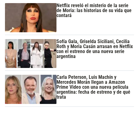
Netflix reveló el misterio de la serie
de Moria: las historias de su vida que
contará
Sofía Gala, Griselda Siciliani, Cecilia
Roth y Moria Casán arrasan en Netflix
con el estreno de una nueva serie
argentina
Carla Peterson, Luis Machín y
Mercedes Morán llegan a Amazon
Prime Video con una nueva película
argentina: fecha de estreno y de qué
trata